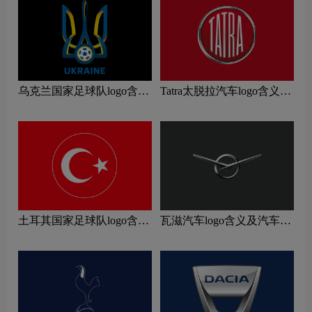
乌克兰国家足球队logo含义
Tatra太脱拉汽车logo含义及
及运动队品牌理念
汽车品牌理念
土耳其国家足球队logo含义
瓦滋汽车logo含义及汽车品
及运动队品牌理念
牌理念