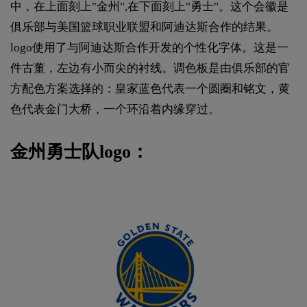
中，在上面刻上"金州",在下面刻上"勇士"。这个会徽是
俱乐部与美国篮球职业联盟和阿迪达斯合作的结果。
logo使用了与阿迪达斯合作开发的个性化字体。这是一
件古董，左边有小而尖的衬线。调色板是由俱乐部的官
方配色方案选择的：皇家蓝色代表一个圆圈和铭文，黄
色代表金门大桥，一个环沿着内缘穿过。
金州勇士队logo：