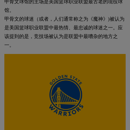
甲骨文球馆的主场是美国篮球职业联盟最古老的现役球
馆。
甲骨文的球迷（或者，人们通常称之为《魔神》)被认为
是美国篮球职业联盟中最热情、最忠诚的球迷之一。应
该提到的是，竞技场被认为是联盟中最嘈杂的地方之
一。