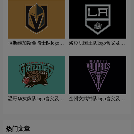
拉斯维加斯金骑士队logo含
洛杉矶国王队logo含义及运
义及运动队品牌理念
动队品牌理念
温哥华灰熊队logo含义及运
金州女武神队logo含义及运
动队品牌理念
动队品牌理念
热门文章