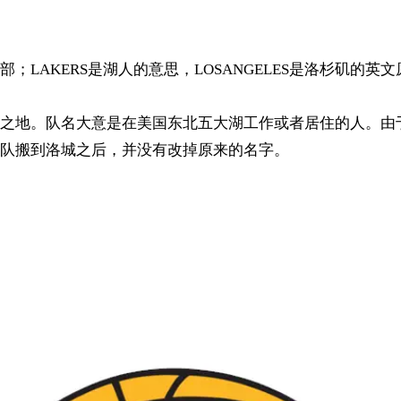
；LAKERS是湖人的意思，LOSANGELES是洛杉矶的
之地。队名大意是在美国东北五大湖工作或者居住的人。由于
队搬到洛城之后，并没有改掉原来的名字。