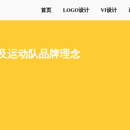
首页
LOGO设计
VI设计
义及运动队品牌理念