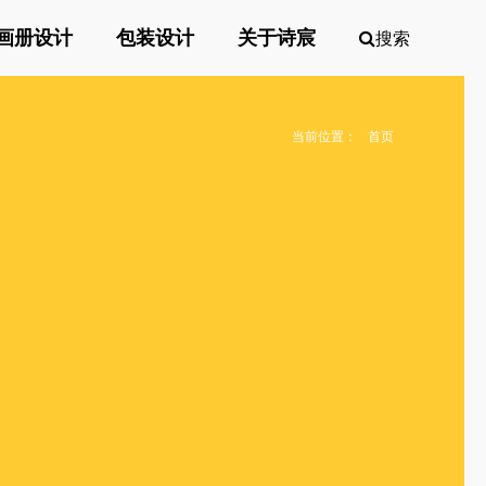
画册设计
包装设计
关于诗宸
搜索
当前位置：
首页