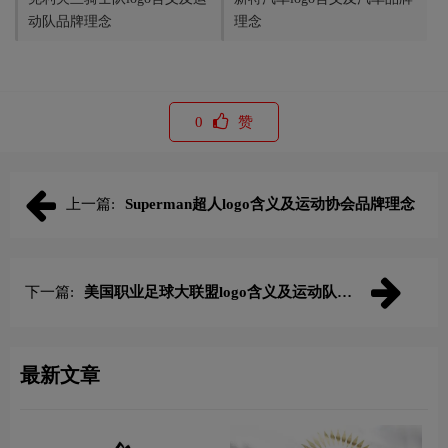
动队品牌理念
理念
0
赞
上一篇:
Superman超人logo含义及运动协会品牌理念
下一篇:
美国职业足球大联盟logo含义及运动队品
牌理念
最新文章