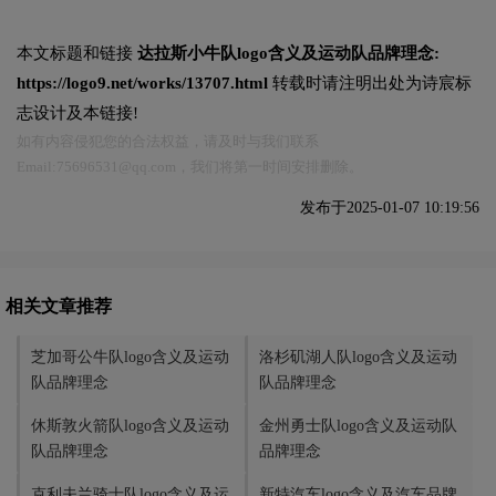
本文标题和链接
达拉斯小牛队logo含义及运动队品牌理念:
https://logo9.net/works/13707.html
转载时请注明出处为诗宸标
志设计及本链接!
如有内容侵犯您的合法权益，请及时与我们联系
Email:75696531@qq.com，我们将第一时间安排删除。
发布于2025-01-07 10:19:56
相关文章推荐
芝加哥公牛队logo含义及运动
洛杉矶湖人队logo含义及运动
队品牌理念
队品牌理念
休斯敦火箭队logo含义及运动
金州勇士队logo含义及运动队
队品牌理念
品牌理念
克利夫兰骑士队logo含义及运
新特汽车logo含义及汽车品牌