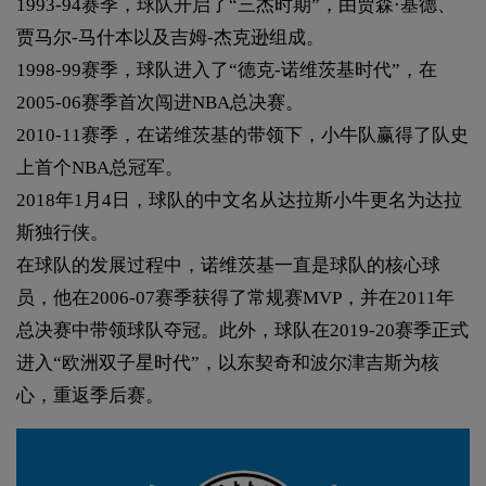
1993-94赛季，球队开启了“三杰时期”，由贾森·基德、
贾马尔-马什本以及吉姆-杰克逊组成。
1998-99赛季，球队进入了“德克-诺维茨基时代”，在
2005-06赛季首次闯进NBA总决赛。
2010-11赛季，在诺维茨基的带领下，小牛队赢得了队史
上首个NBA总冠军。
2018年1月4日，球队的中文名从达拉斯小牛更名为达拉
斯独行侠。
在球队的发展过程中，诺维茨基一直是球队的核心球
员，他在2006-07赛季获得了常规赛MVP，并在2011年
总决赛中带领球队夺冠。此外，球队在2019-20赛季正式
进入“欧洲双子星时代”，以东契奇和波尔津吉斯为核
心，重返季后赛。