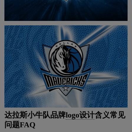
达拉斯小牛队品牌
logo设计
含义常见
问题FAQ