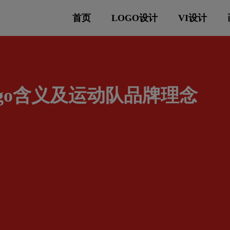
首页
LOGO设计
VI设计
go含义及运动队品牌理念