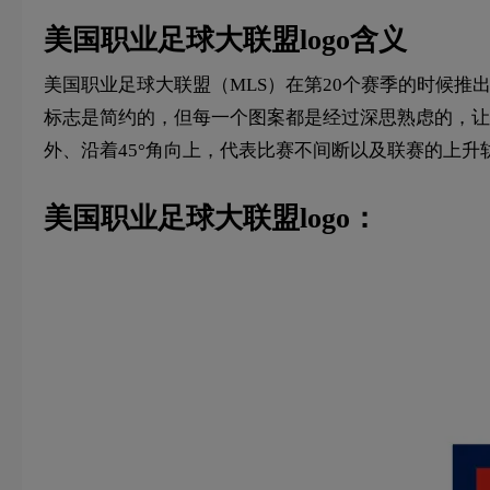
美国职业足球大联盟logo含义
美国职业足球大联盟（MLS）在第20个赛季的时候推
标志是简约的，但每一个图案都是经过深思熟虑的，让我们来
外、沿着45°角向上，代表比赛不间断以及联赛的上
美国职业足球大联盟logo：