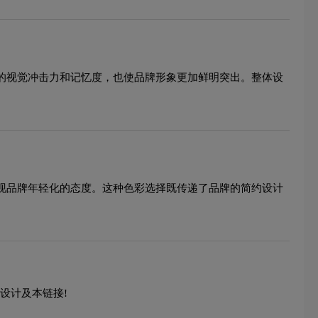
志的视觉冲击力和记忆度，也使品牌形象更加鲜明突出。整体设
展现品牌年轻化的态度。这种色彩选择既传递了品牌的简约设计
设计及本链接!