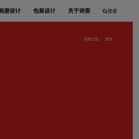
画册设计
包装设计
关于诗宸
搜索
当前位置：
首页