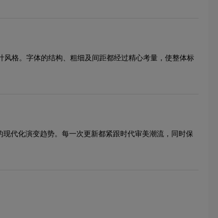
设计风格。字体的结构、粗细及间距都经过精心考量，使整体标
象的现代化演变趋势。每一次更新都紧跟时代审美潮流，同时保