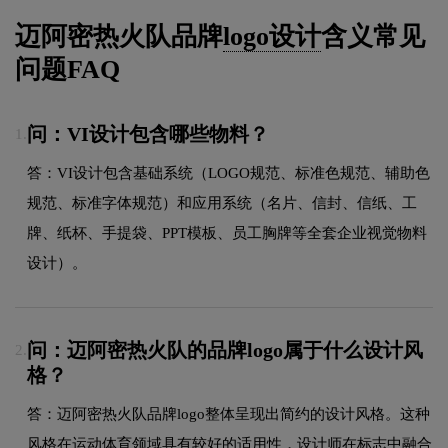
迈阿密热火队品牌
logo设计
含义常见
问题FAQ
问：VI设计包含哪些物料？
1.
答：VI设计包含基础系统（LOGO规范、标准色规范、辅助色
规范、标准字体规范）和应用系统（名片、信封、信纸、工
牌、纸杯、手提袋、PPT模板、员工胸牌等全套企业视觉物料
设计）。
问：迈阿密热火队的品牌logo属于什么设计风
2.
格？
答：迈阿密热火队品牌logo整体呈现出简约的设计风格。这种
风格在运动体育领域具有较好的适用性，设计师在标志中融合