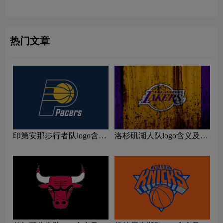
动队品牌理念
动队品牌理念
热门文章
印第安那步行者队logo含义
洛杉矶湖人队logo含义及运
及运动队品牌理念
动队品牌理念