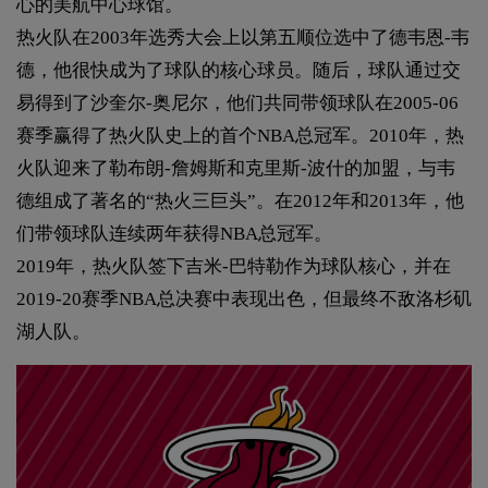
心的美航中心球馆。
热火队在2003年选秀大会上以第五顺位选中了德韦恩-韦
德，他很快成为了球队的核心球员。随后，球队通过交
易得到了沙奎尔-奥尼尔，他们共同带领球队在2005-06
赛季赢得了热火队史上的首个NBA总冠军。2010年，热
火队迎来了勒布朗-詹姆斯和克里斯-波什的加盟，与韦
德组成了著名的“热火三巨头”。在2012年和2013年，他
们带领球队连续两年获得NBA总冠军。
2019年，热火队签下吉米-巴特勒作为球队核心，并在
2019-20赛季NBA总决赛中表现出色，但最终不敌洛杉矶
湖人队。