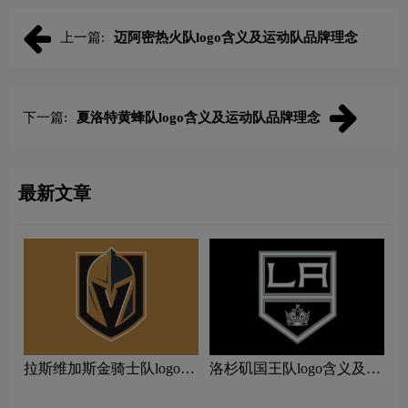
上一篇:
迈阿密热火队logo含义及运动队品牌理念
下一篇:
夏洛特黄蜂队logo含义及运动队品牌理念
最新文章
拉斯维加斯金骑士队logo含
洛杉矶国王队logo含义及运
义及运动队品牌理念
动队品牌理念