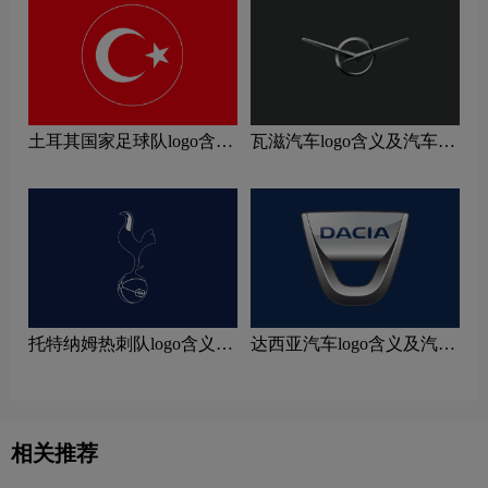
土耳其国家足球队logo含义
瓦滋汽车logo含义及汽车品
及运动队品牌理念
牌理念
托特纳姆热刺队logo含义及
达西亚汽车logo含义及汽车
运动队品牌理念
品牌理念
相关推荐