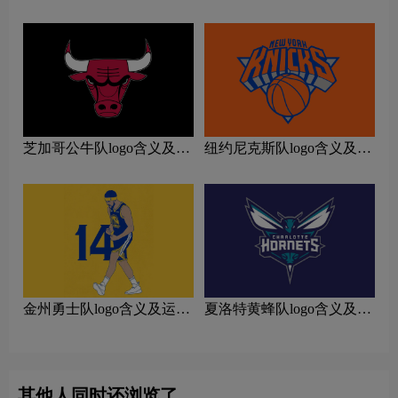
及运动队品牌理念
动队品牌理念
芝加哥公牛队logo含义及运
纽约尼克斯队logo含义及运
动队品牌理念
动队品牌理念
金州勇士队logo含义及运动
夏洛特黄蜂队logo含义及运
队品牌理念
动队品牌理念
其他人同时还浏览了