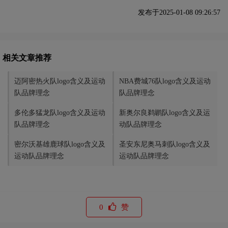
发布于2025-01-08 09:26:57
相关文章推荐
迈阿密热火队logo含义及运动
NBA费城76队logo含义及运动
队品牌理念
队品牌理念
多伦多猛龙队logo含义及运动
新奥尔良鹈鹕队logo含义及运
队品牌理念
动队品牌理念
密尔沃基雄鹿球队logo含义及
圣安东尼奥马刺队logo含义及
运动队品牌理念
运动队品牌理念
0
赞