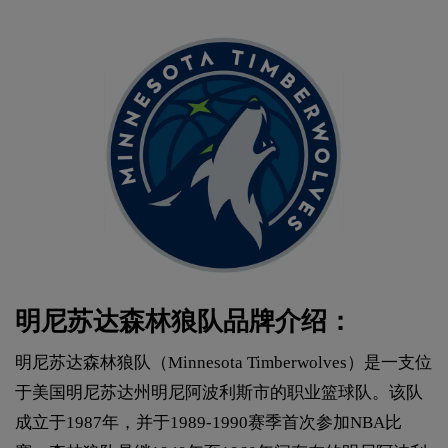
明尼苏达森林狼队品牌介绍：
明尼苏达森林狼队（Minnesota Timberwolves）是一支位
于美国明尼苏达州明尼阿波利斯市的职业篮球队。该队
成立于1987年，并于1989-1990赛季首次参加NBA比