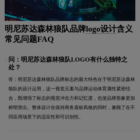
明尼苏达森林狼队品牌
logo设计
含义
常见问题FAQ
问：明尼苏达森林狼队LOGO有什么独特之
1.
处？
答：明尼苏达森林狼队品牌标志的最大特色在于明尼苏达森林
狼队的设计运用，这一视觉元素与品牌运动体育属性紧密结
合，既增强了标志的视觉冲击力和记忆度，也使品牌形象更加
鲜明突出。整体设计在保持商务盾标风格的同时，兼顾了在不
同应用场景下的适应性和可识别性。