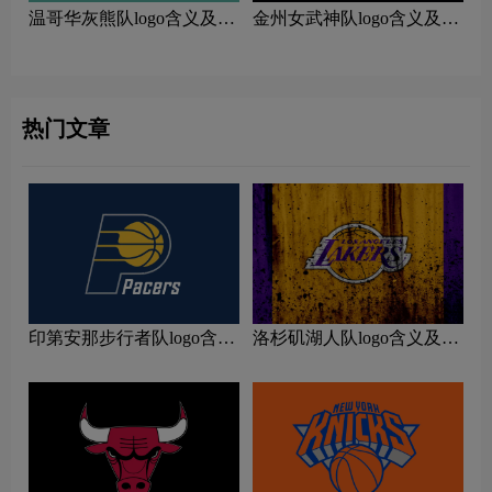
温哥华灰熊队logo含义及运
金州女武神队logo含义及运
动队品牌理念
动队品牌理念
热门文章
印第安那步行者队logo含义
洛杉矶湖人队logo含义及运
及运动队品牌理念
动队品牌理念