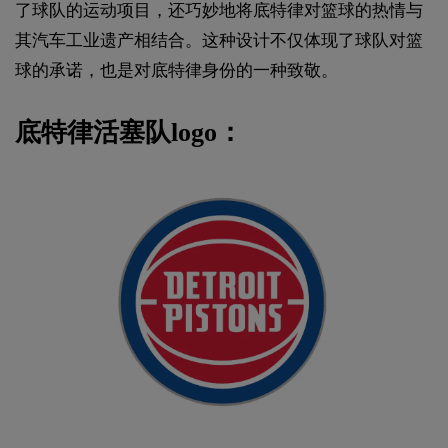
了球队的运动项目，还巧妙地将底特律对篮球的热情与
其汽车工业遗产相结合。这种设计不仅体现了球队对篮
球的承诺，也是对底特律身份的一种致敬。
底特律活塞队logo：