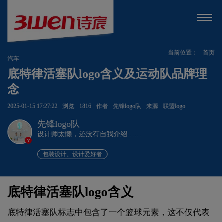
当前位置：
首页
汽车
底特律活塞队logo含义及运动队品牌理
念
2025-01-15 17:27:22
浏览
1816
作者
先锋logo队
来源
联盟logo
先锋logo队
设计师太懒，还没有自我介绍……
v
包装设计、设计爱好者
底特律活塞队logo含义
底特律活塞队标志中包含了一个篮球元素，这不仅代表