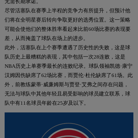
无需长期承诺。
尽管活塞队在赛季上半程的竞争力有所提升，但预计他
们将在全明星赛后转向争取更好的选秀位置。这一策略
可能会使他们的整体胜率看起来比前60场比赛的表现要
差，从而掩盖了球队在场上的进步。
此外，活塞队在上个赛季遭遇了历史性的失败，这是球
队历史上最糟糕的表现，其中包括一次28连败，这是
NBA历史上单赛季最长的连败纪录。球队领袖凯德·康宁
汉姆因伤缺席了62场比赛，而贾伦·杜伦缺席了61场。此
外，前教练蒙蒂·威廉姆斯与贾登·艾弗之间存在问题，
无法与球队中其他年轻且易受影响的球员建立联系，球
队中有11名球员年龄在25岁及以下。