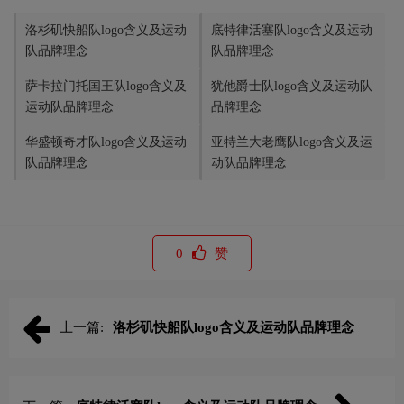
洛杉矶快船队logo含义及运动
底特律活塞队logo含义及运动
队品牌理念
队品牌理念
萨卡拉门托国王队logo含义及
犹他爵士队logo含义及运动队
运动队品牌理念
品牌理念
华盛顿奇才队logo含义及运动
亚特兰大老鹰队logo含义及运
队品牌理念
动队品牌理念
0
赞
上一篇:
洛杉矶快船队logo含义及运动队品牌理念