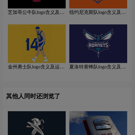
芝加哥公牛队logo含义及运
纽约尼克斯队logo含义及运
动队品牌理念
动队品牌理念
金州勇士队logo含义及运动
夏洛特黄蜂队logo含义及运
队品牌理念
动队品牌理念
其他人同时还浏览了