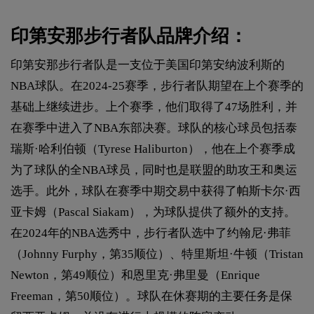
印第安那步行者队品牌介绍：
印第安那步行者队是一支位于美国印第安纳波利斯的
NBA球队。在2024-25赛季，步行者队期望在上个赛季的
基础上继续进步。上个赛季，他们取得了47场胜利，并
在赛季中进入了NBA东部决赛。球队的核心球员包括泰
瑞斯·哈利伯顿（Tyrese Haliburton），他在上个赛季成
为了球队的全NBA球员，同时也是联盟的助攻王和奥运
选手。此外，球队在赛季中期交易中获得了帕斯卡尔·西
亚卡姆（Pascal Siakam），为球队提供了额外的支持。
在2024年的NBA选秀中，步行者队选中了约翰尼·弗菲
（Johnny Furphy，第35顺位）、特里斯坦·牛顿（Tristan
Newton，第49顺位）和恩里克·弗里曼（Enrique
Freeman，第50顺位）。球队在休赛期的主要任务是保