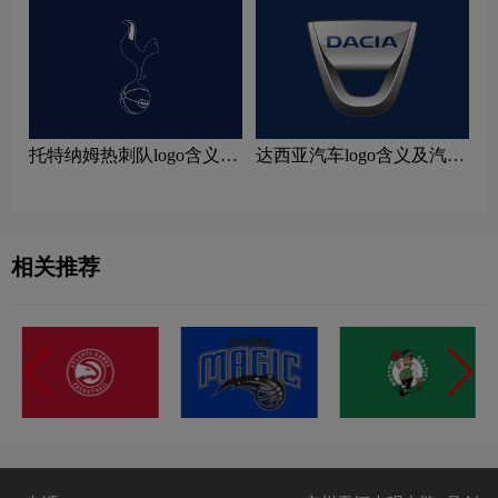
托特纳姆热刺队logo含义及
达西亚汽车logo含义及汽车
运动队品牌理念
品牌理念
相关推荐