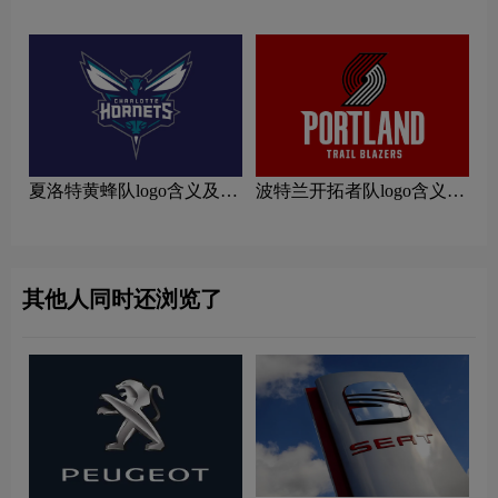
动队品牌理念
队品牌理念
夏洛特黄蜂队logo含义及运
波特兰开拓者队logo含义及
动队品牌理念
运动队品牌理念
其他人同时还浏览了