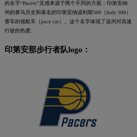
的名字“Pacers”灵感来源于两个不同的方面：印第安纳
州的赛马历史和著名的印第安纳波利斯500（Indy 500）
赛车的领航车（pace car）。这个名字体现了该州对高速
行驶的热爱。
印第安那步行者队logo：