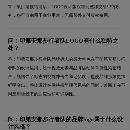
答：项目尾款结清后，LOGO设计版权将完整移交给甲方所
有，您可自由用于商业用途，无需额外支付版权费用。
问：印第安那步行者队LOGO有什么独特之
2.
处？
答：印第安那步行者队品牌标志的最大特色在于印第安那步行
者队的设计运用，这一视觉元素与品牌运动体育属性紧密结
合，既增强了标志的视觉冲击力和记忆度，也使品牌形象更加
鲜明突出。整体设计在保持极简现代风格的同时，兼顾了在不
同应用场景下的适应性和可识别性。
问：印第安那步行者队的品牌logo属于什么设
3.
计风格？