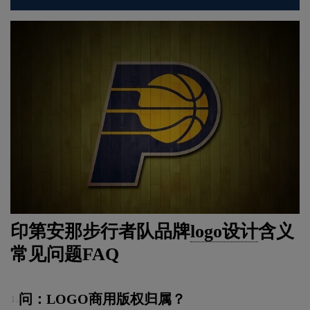
印第安那步行者队品牌
logo设计
含义
常见问题FAQ
问：LOGO商用版权归属？
1.