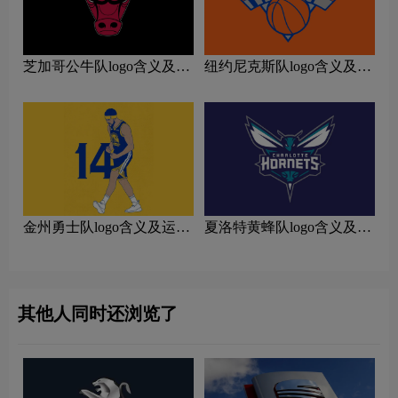
芝加哥公牛队logo含义及运
纽约尼克斯队logo含义及运
动队品牌理念
动队品牌理念
金州勇士队logo含义及运动
夏洛特黄蜂队logo含义及运
队品牌理念
动队品牌理念
其他人同时还浏览了