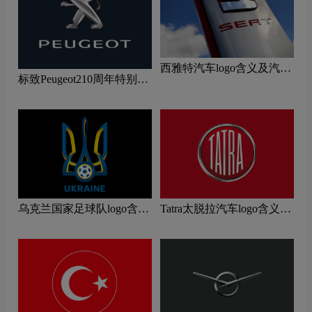
西雅特汽车logo含义及汽车
标致Peugeot210周年特别版
品牌理念
新logo
乌克兰国家足球队logo含义
Tatra太脱拉汽车logo含义及
及运动队品牌理念
汽车品牌理念