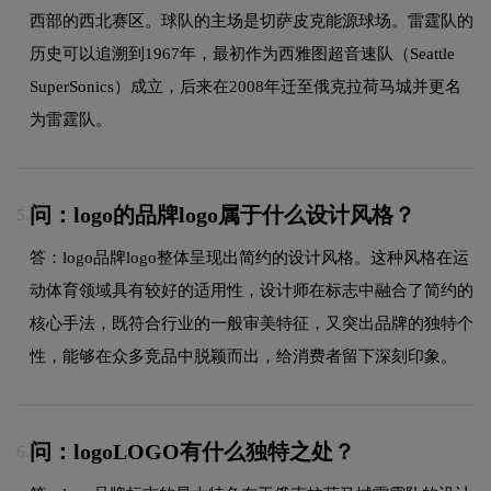
西部的西北赛区。球队的主场是切萨皮克能源球场。雷霆队的
历史可以追溯到1967年，最初作为西雅图超音速队（Seattle
SuperSonics）成立，后来在2008年迁至俄克拉荷马城并更名
为雷霆队。
问：logo的品牌logo属于什么设计风格？
5.
答：logo品牌logo整体呈现出简约的设计风格。这种风格在运
动体育领域具有较好的适用性，设计师在标志中融合了简约的
核心手法，既符合行业的一般审美特征，又突出品牌的独特个
性，能够在众多竞品中脱颖而出，给消费者留下深刻印象。
问：logoLOGO有什么独特之处？
6.