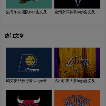
温哥华灰熊队logo含义及运
金州女武神队logo含义及运
动队品牌理念
动队品牌理念
热门文章
印第安那步行者队logo含义
洛杉矶湖人队logo含义及运
及运动队品牌理念
动队品牌理念