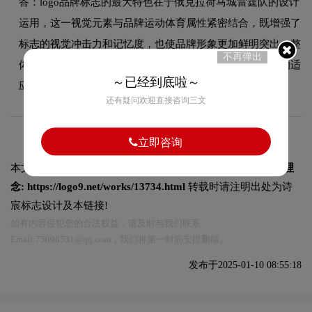
答：logo品牌标志的最大特色在于俄克拉荷马城雷霆队的设计
运用，这一视觉元素与品牌运动体育属性紧密结合，既增强了
标志的视觉冲击力和记忆度，也使品牌形象更加鲜明突出。整
不再弹出
体设计在保持简约风格的同时，兼顾了在不同应用场景下的适
～已经到底啦～
应性和可识别性。
还有疑问欢迎直接咨询三文
立即咨询
本文标题和链接
俄克拉荷马城雷霆队logo含义及运动队品牌理
念:
https://logo9.net/works/13734.html
转载时请注明出处为诗
宸标志设计及本链接!
如有内容侵犯您的合法权益，请及时与我们联系
Email:75696531@qq.com，我们将第一时间安排删除。
发布于2025-01-10 08:55:18