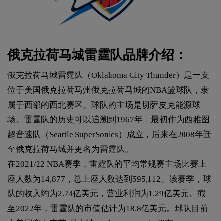
俄克拉荷马城雷霆队品牌介绍：
俄克拉荷马城雷霆队（Oklahoma City Thunder）是一支
位于美国俄克拉荷马州俄克拉荷马城的NBA篮球队，隶
属于西部的西北赛区。球队的主场是切萨皮克能源球
场。雷霆队的历史可以追溯到1967年，最初作为西雅图
超音速队（Seattle SuperSonics）成立，后来在2008年迁
至俄克拉荷马城并更名为雷霆队。
在2021/22 NBA赛季，雷霆队的平均常规赛主场比赛上
座人数为14,877，总上座人数达到595,112。该赛季，球
队的收入约为2.74亿美元，营业利润为1.29亿美元。截
至2022年，雷霆队的市值估计为18.8亿美元。球队目前