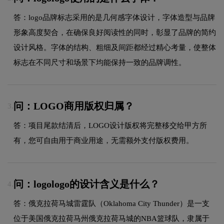
答：logo品牌标志采用的是几何感字体设计，字体造型与品牌
形象高度契合，在确保良好阅读性的同时，彰显了品牌的简约
设计风格。字体的结构、粗细及间距都经过精心考量，使整体
标志在不同尺寸和场景下均能保持一致的品牌调性。
问：LOGO商用版权归属？
3.
答：项目尾款结清后，LOGO设计版权将完整移交给甲方所
有，您可自由用于商业用途，无需额外支付版权费用。
问：logologo的设计含义是什么？
4.
答：俄克拉荷马城雷霆队（Oklahoma City Thunder）是一支
位于美国俄克拉荷马州俄克拉荷马城的NBA篮球队，隶属于