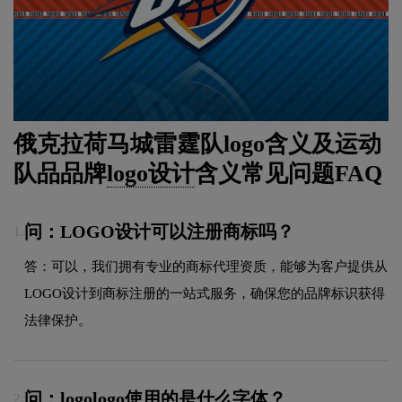
俄克拉荷马城雷霆队logo含义及运动
队品品牌
logo设计
含义常见问题FAQ
问：LOGO设计可以注册商标吗？
1.
答：可以，我们拥有专业的商标代理资质，能够为客户提供从
LOGO设计到商标注册的一站式服务，确保您的品牌标识获得
法律保护。
问：logologo使用的是什么字体？
2.