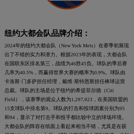
纽约大都会队品牌介绍：
2024年的纽约大都会队（New York Mets）在赛季初展现
出了不错的实力和潜力。根据2023年的表现，大都会队
在国联东区排名第三，战绩为46胜45负。球队的季后赛
几率为40.5%，而赢得世界大赛的概率为0.9%。球队由
卡洛斯·门多萨担任经理，戴维·斯特恩斯担任棒球运营
总裁。球队的主场是位于纽约的希提菲尔德（Citi
Field），该赛季的观众人数为1,297,923，在美国联盟的
15支球队中排名第9。球队的打击和投球因素分别为95
和94，显示了对打击手和投手都比较中立的球场环境。
大都会队的阵容在纸面上看起来相当不错，尤其是在获