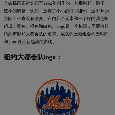
是由插画家雷戈托于1962年创作的。从那时起，除了一
些小的调整，例如，放弃了小小的缩写纽约，这个 logo
实际上一直没有改变。它由几个元素和一个好的调色板
组成：蓝色、橙色和白色。 logo是一个棒球，里面有纽
约的剪影和大都会队的名字。成功的元素组合不受时间
和
logo设计
新趋势的影响。
纽约大都会队logo：