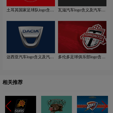
土耳其国家足球队logo含义
瓦滋汽车logo含义及汽车品
及运动队品牌理念
牌理念
达西亚汽车logo含义及汽车
多伦多足球俱乐部logo含义
品牌理念
及运动队品牌理念
相关推荐