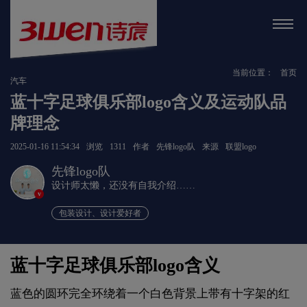
当前位置：
首页
汽车
蓝十字足球俱乐部logo含义及运动队品
牌理念
2025-01-16 11:54:34
浏览
1311
作者
先锋logo队
来源
联盟logo
先锋logo队
设计师太懒，还没有自我介绍……
v
包装设计、设计爱好者
蓝十字足球俱乐部logo含义
蓝色的圆环完全环绕着一个白色背景上带有十字架的红