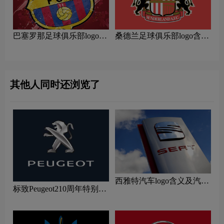
巴塞罗那足球俱乐部logo含
桑德兰足球俱乐部logo含义
义及运动队品牌理念
及运动队品牌理念
其他人同时还浏览了
西雅特汽车logo含义及汽车
标致Peugeot210周年特别版
品牌理念
新logo