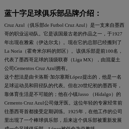
蓝十字足球俱乐部品牌介绍：
Cruz Azul（俱乐部de Futbol Cruz Azul）是一支来自墨西
哥的职业运动队。它是该国最古老的作品之一，于1927
年出现在雅索（伊达尔戈）。现在它的总部已经搬到了
La Noria（霍奇米尔科的郊区）。该俱乐部是前100名，
代表了墨西哥足球的顶级联赛（Liga MX），由混凝土
公司Cementos Cruz Azul拥有。
这个想法是由卡洛斯·加尔塞斯López提出的，他是一名
足球运动员和田径队的代表。但在20世纪初的墨西哥，
靠体育生活是不可能的；他在小镇Jasso （Hidalgo）的
Cemento Cruz Azul公司做牙医。这位年轻的专家经常前
往墨西哥首都接受定期训练。1925年，在他工作的公司
里出现了一个棒球俱乐部，后来这个俱乐部被重新发展
成一个足球俱乐部。López被任命为总教练。