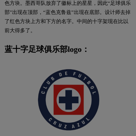
色方块。墨西哥队放弃了徽标上的星星，因此“足球俱乐
部”出现在顶部，“蓝色克鲁兹”出现在底部。设计师去掉
了红色方块上方和下方的名字。中间的十字架现在比以
前大得多了。
蓝十字足球俱乐部logo：