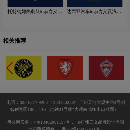
托特纳姆热刺队logo含义及
达西亚汽车logo含义及汽车
运动队品牌理念
品牌理念
相关推荐
电话：020-8777 9203
13501502207
广州天河大观中路3号创
智创意园108、116（地铁21号线“大观南”站B出口对面）
粤公网安备：44010402001197号，
©广州三文品牌设计有限
公司版权所有，
粤ICP备09037611号