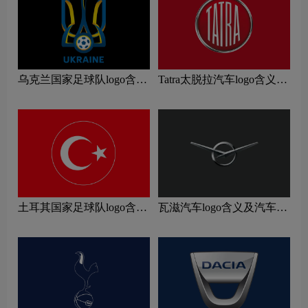
乌克兰国家足球队logo含义
Tatra太脱拉汽车logo含义及
及运动队品牌理念
汽车品牌理念
土耳其国家足球队logo含义
瓦滋汽车logo含义及汽车品
及运动队品牌理念
牌理念