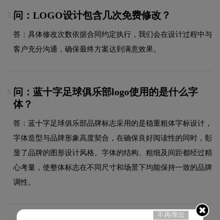
问：LOGO设计包含几次免费修改？
5.
答：具体修改次数依据合同约定执行，我们会在设计过程中与
客户充分沟通，确保最终方案达到满意效果。
问：蓝十字足球俱乐部logo使用的是什么字
6.
体？
答：蓝十字足球俱乐部品牌标志采用的是稳重粗体字标设计，
字体造型与品牌形象高度契合，在确保良好阅读性的同时，彰
显了品牌的图形设计风格。字体的结构、粗细及间距都经过精
心考量，使整体标志在不同尺寸和场景下均能保持一致的品牌
调性。
不再弹出