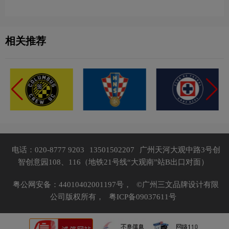
运动队品牌理念
品牌理念
相关推荐
电话：020-8777 9203
13501502207
广州天河大观中路3号创
智创意园108、116（地铁21号线“大观南”站B出口对面）
粤公网安备：44010402001197号，
©广州三文品牌设计有限
公司版权所有，
粤ICP备09037611号