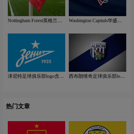
Nottingham Forest英格兰诺
Washington Capitals华盛顿
丁汉森林足球俱乐部logo含
首都曲棍球俱乐部logo含义
义及足球队品牌理念
及冰上曲棍球品牌理念
泽尼特足球俱乐部logo含义
西布朗维奇足球俱乐部logo
及运动队品牌理念
含义及运动队品牌理念
热门文章