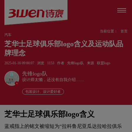
当前位置：
首页
汽车
芝华士足球俱乐部logo含义及运动队品
牌理念
2025-01-16 09:00:07
浏览
1153
作者
先锋logo队
来源
联盟logo
先锋logo队
设计师太懒，还没有自我介绍……
v
包装设计、设计爱好者
芝华士足球俱乐部logo含义
蓝戒指上的铭文被缩短为“拉科鲁尼亚瓜达拉哈拉俱乐