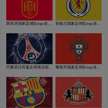
西班牙国家足球队logo含义
苏格兰国家足球队logo含义
及运动队品牌理念
及运动队品牌理念
巴黎圣日耳曼足球俱乐部
葡萄牙国家足球队logo含义
logo含义及运动队品牌理念
及运动队品牌理念