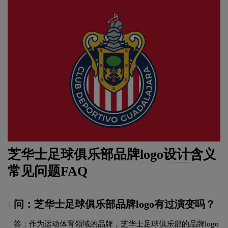
芝华士足球俱乐部品牌
logo设计
含义
常见问题FAQ
问：芝华士足球俱乐部品牌logo有过演变吗？
1.
答：作为运动体育领域的品牌，芝华士足球俱乐部的品牌logo