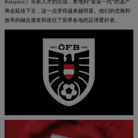
Kalajdzic）等新人才的出现，奥地利“黄金一代”的遗产
将会延续下去，这一点变得越来越明显。他们的优雅和
效率的融合激发和迷住了世界各地的足球爱好者。