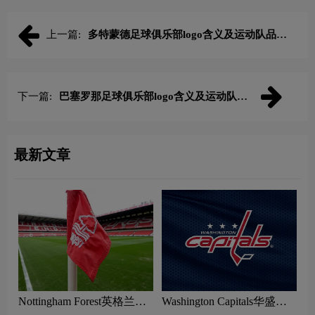
上一篇:
多特蒙德足球俱乐部logo含义及运动队品牌
理念
下一篇:
巴塞罗那足球俱乐部logo含义及运动队品
牌理念
最新文章
Nottingham Forest英格兰诺
Washington Capitals华盛顿