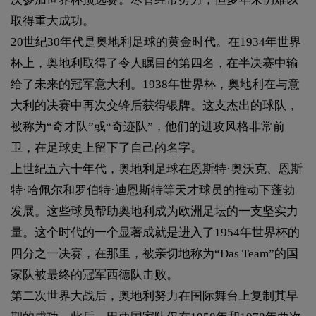
取得重大成功。
20世纪30年代是奥地利足球的黄金时代。在1934年世界
杯上，奥地利取得了令人瞩目的第四名，在半决赛中输
给了未来的冠军意大利。1938年世界杯，奥地利在与意
大利的决赛中再次交锋后获得银牌。这支杰出的球队，
被称为“奇才队”或“奇迹队”，他们的进攻风格非常前
卫，在足球史上留下了自己的名字。
上世纪五六十年代，奥地利足球在恩斯特·奥沃克、恩斯
特·哈佩尔和罗伯特·迪恩斯特等天才球员的推动下蓬勃
发展。这些球员帮助奥地利成为欧洲足坛的一支坚实力
量。这个时代的一个显著成就是进入了1954年世界杯的
四分之一决赛，在那里，被亲切地称为“Das Team”的国
家队被最终的冠军西德队击败。
第二次世界大战后，奥地利努力在国际舞台上复制其早