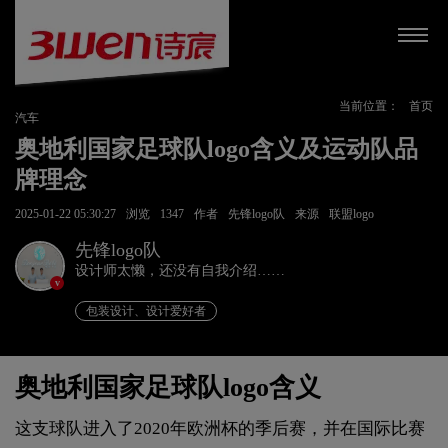
当前位置：
首页
汽车
奥地利国家足球队logo含义及运动队品
牌理念
2025-01-22 05:30:27
浏览
1347
作者
先锋logo队
来源
联盟logo
先锋logo队
设计师太懒，还没有自我介绍……
v
包装设计、设计爱好者
奥地利国家足球队logo含义
这支球队进入了2020年欧洲杯的季后赛，并在国际比赛