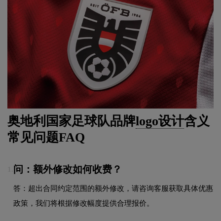
奥地利国家足球队品牌
logo设计
含义
常见问题FAQ
问：额外修改如何收费？
1.
答：超出合同约定范围的额外修改，请咨询客服获取具体优惠
政策，我们将根据修改幅度提供合理报价。