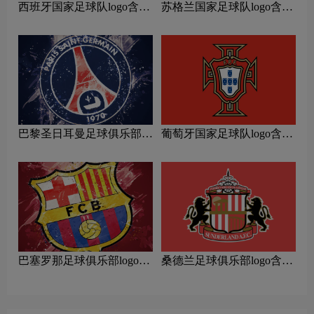
西班牙国家足球队logo含义
苏格兰国家足球队logo含义
及运动队品牌理念
及运动队品牌理念
巴黎圣日耳曼足球俱乐部
葡萄牙国家足球队logo含义
logo含义及运动队品牌理念
及运动队品牌理念
巴塞罗那足球俱乐部logo含
桑德兰足球俱乐部logo含义
义及运动队品牌理念
及运动队品牌理念