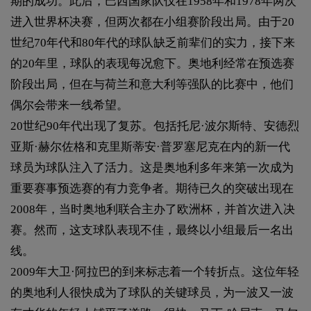
期的成功。此后，巴西国家队仅在1958年和1978年两次
进入世界杯决赛，但两次都在小组赛阶段出局。由于20
世纪70年代和80年代的球队缺乏前辈们的实力，接下来
的20年里，球队的表现每况愈下。奥地利经常在预选赛
阶段出局，但在与荷兰和意大利等强队的比赛中，他们
偶尔会带来一线希望。
20世纪90年代出现了复苏。包括托尼·波尔斯特、安德烈
亚斯·赫尔佐格和克里斯蒂安·普罗塞尼克在内的新一代
球员为球队注入了活力。这是奥地利多年来第一次成为
重要赛事预选赛的有力竞争者。期待已久的突破出现在
2008年，当时奥地利联合主办了欧洲杯，并首次进入决
赛。然而，这支球队表现不佳，最终以小组最后一名出
线。
2009年大卫·阿拉巴的到来标志着一个转折点。这位年轻
的奥地利人很快成为了球队的关键球员，为一波又一波