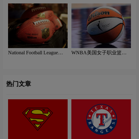
义及体育组织品牌理念
育组织品牌理念
National Football League美
WNBA美国女子职业篮球
国国家橄榄球联盟logo含义
联赛logo含义及篮球协会标
及NFL美式足球标志设计理
志设计理念
念
热门文章