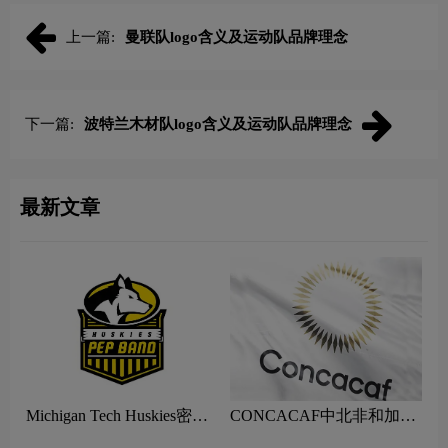
上一篇:
曼联队logo含义及运动队品牌理念
下一篇:
波特兰木材队logo含义及运动队品牌理念
最新文章
Michigan Tech Huskies密歇
CONCACAF中北非和加勒
根理工大学哈士奇队logo含
比足球联合会logo含义及体