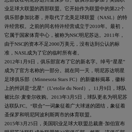
业足球大联盟的西部联盟。它开始作为联盟中的第22个
俱乐部参加比赛，并取代了北美足球联盟（NASL）的特
许经营权。之前的同名特许经营成立于2010年。最初，
它属于国家体育中心，被称为NSC明尼苏达。2011年，
由于NSC的资本不足2000万美元，没有达到公认的标
准，NASL成为了它的临时所有者。
2012年1月9日，俱乐部宣布了它的新名字。绰号“星星”
成为了官方名称的一部分。就在同一天，明尼苏达明星
足球俱乐部（Minnesota Stars FC）的新徽标揭幕，徽标
上的州训是“北星”（L’etolie du Nord）。11月9日，球队
被比尔·麦奎尔收购。2013年3月5日，球队更名为明尼苏
达联队FC。“联合”一词象征着广大球迷的团结，象征着
圣保罗和明尼阿波利斯两市的体育联盟。
2015年3月25日，美国职业足球大联盟总裁唐·加伯宣布