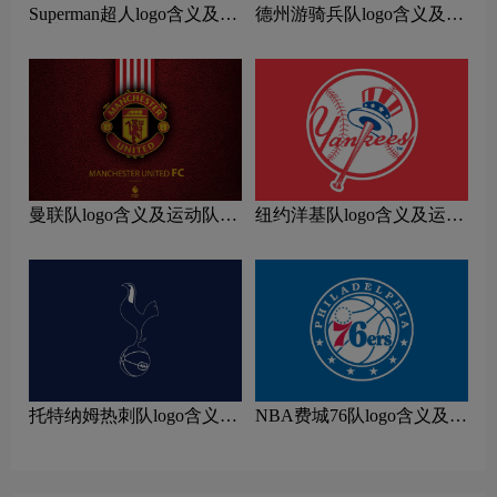
Superman超人logo含义及运
德州游骑兵队logo含义及运
动协会品牌理念
动队品牌理念
曼联队logo含义及运动队品
纽约洋基队logo含义及运动
牌理念
队品牌理念
托特纳姆热刺队logo含义及
NBA费城76队logo含义及运
运动队品牌理念
动队品牌理念