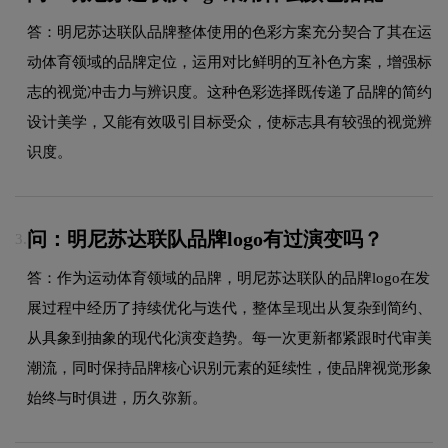
答：明尼苏达联队品牌整体使用的色彩方案充分契合了其在运
动体育领域的品牌定位，运用对比鲜明的互补色方案，增强标
志的视觉冲击力与辨识度。这种色彩选择既传递了品牌的简约
设计美学，又能有效吸引目标受众，使标志具有较强的视觉辨
识度。
问：明尼苏达联队品牌logo有过演变吗？
3.
答：作为运动体育领域的品牌，明尼苏达联队的品牌logo在发
展过程中经历了持续优化与迭代，整体呈现出从复杂到简约、
从具象到抽象的现代化演变趋势。每一次更新都紧跟时代审美
潮流，同时保持品牌核心识别元素的延续性，使品牌视觉形象
始终与时俱进，历久弥新。