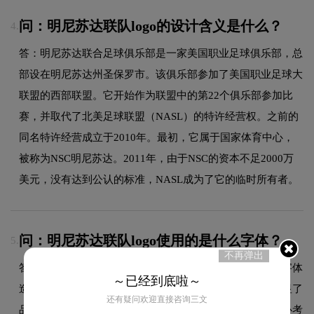
问：明尼苏达联队logo的设计含义是什么？
4.
答：明尼苏达联合足球俱乐部是一家美国职业足球俱乐部，总
部设在明尼苏达州圣保罗市。该俱乐部参加了美国职业足球大
联盟的西部联盟。它开始作为联盟中的第22个俱乐部参加比
赛，并取代了北美足球联盟（NASL）的特许经营权。之前的
同名特许经营成立于2010年。最初，它属于国家体育中心，
被称为NSC明尼苏达。2011年，由于NSC的资本不足2000万
美元，没有达到公认的标准，NASL成为了它的临时所有者。
问：明尼苏达联队logo使用的是什么字体？
5.
不再弹出
答：明尼苏达联队品牌标志采用的是经典衬线字体设计，字体
～已经到底啦～
造型与品牌形象高度契合，在确保良好阅读性的同时，彰显了
还有疑问欢迎直接咨询三文
品牌的简约设计风格。字体的结构、粗细及间距都经过精心考