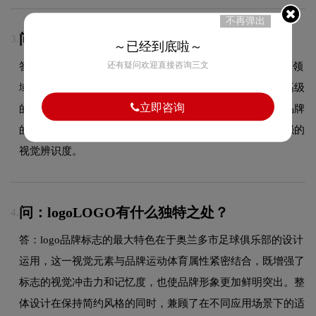
不再弹出
问：logologo采用什么颜色搭配？
3.
～已经到底啦～
还有疑问欢迎直接咨询三文
答：logo品牌整体使用的色彩方案充分契合了其在运动体育领
域的品牌定位，以低饱和度的莫兰迪色调为主，传递淡雅高级
立即咨询
的品牌气质，契合品质消费定位。这种色彩选择既传递了品牌
的简约设计美学，又能有效吸引目标受众，使标志具有较强的
视觉辨识度。
问：logoLOGO有什么独特之处？
4.
答：logo品牌标志的最大特色在于奥兰多市足球俱乐部的设计
运用，这一视觉元素与品牌运动体育属性紧密结合，既增强了
标志的视觉冲击力和记忆度，也使品牌形象更加鲜明突出。整
体设计在保持简约风格的同时，兼顾了在不同应用场景下的适