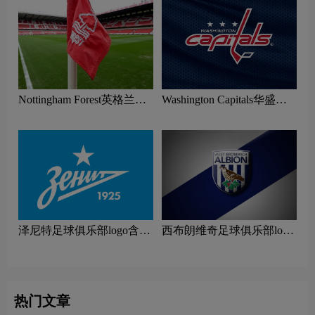
Nottingham Forest英格兰诺
Washington Capitals华盛顿
丁汉森林足球俱乐部logo含
首都曲棍球俱乐部logo含义
义及足球队品牌理念
及冰上曲棍球品牌理念
泽尼特足球俱乐部logo含义
西布朗维奇足球俱乐部logo
及运动队品牌理念
含义及运动队品牌理念
热门文章