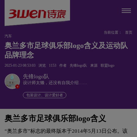
当前位置：
首页
汽车
奥兰多市足球俱乐部logo含义及运动队
品牌理念
2025-01-23 08:53:03
浏览
1153
作者
先锋logo队
来源
联盟logo
先锋logo队
设计师太懒，还没有自我介绍……
v
包装设计、设计爱好者
奥兰多市足球俱乐部logo含义
“奥兰多市”标志的最终版本于2014年5月13日公布。该