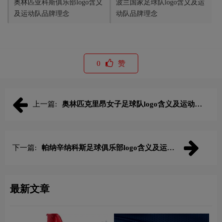
奥林匹亚科斯俱乐部logo含义
波兰国家足球队logo含义及运
及运动队品牌理念
动队品牌理念
0
赞
上一篇:
奥林匹克里昂女子足球队logo含义及运动队
品牌理念
下一篇:
帕纳辛纳科斯足球俱乐部logo含义及运动
队品牌理念
最新文章