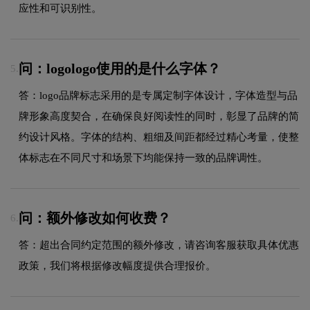
应性和可识别性。
问：logologo使用的是什么字体？
5.
答：logo品牌标志采用的是专属定制字体设计，字体造型与品
牌形象高度契合，在确保良好阅读性的同时，彰显了品牌的简
约设计风格。字体的结构、粗细及间距都经过精心考量，使整
体标志在不同尺寸和场景下均能保持一致的品牌调性。
问：额外修改如何收费？
6.
答：超出合同约定范围的额外修改，请咨询客服获取具体优惠
政策，我们将根据修改幅度提供合理报价。