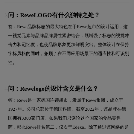
问：ReweLOGO有什么独特之处？
3.
答：Rewe品牌标志的最大特色在于Rewe超市的设计运用，这
一视觉元素与品牌品牌属性紧密结合，既增强了标志的视觉冲
击力和记忆度，也使品牌形象更加鲜明突出。整体设计在保持
字标风格的同时，兼顾了在不同应用场景下的适应性和可识别
性。
问：Rewelogo的设计含义是什么？
4.
答：Rewe是一家德国连锁超市，隶属于Rewe集团，成立于
1927年。公司总部位于德国科隆。截至2022年，该品牌在德
国拥有3300家门店。如果我们只谈论这个国家的食品零售
商，那么Rewe排名第二，仅次于Edeka。除了通过该网络的超