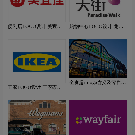
便利店LOGO设计-美宜佳
购物中心LOGO设计-龙湖
品牌logo设计
天街品牌logo设计
全食超市logo含义及零售品
宜家LOGO设计-宜家家居
牌理念
标logo设计理念