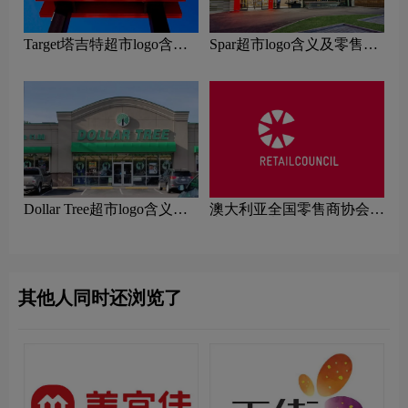
Target塔吉特超市logo含义
Spar超市logo含义及零售品
及零售品牌理念
牌理念
Dollar Tree超市logo含义及
澳大利亚全国零售商协会标
零售品牌理念
志logo图片
其他人同时还浏览了