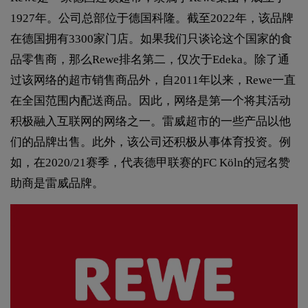
1927年。公司总部位于德国科隆。截至2022年，该品牌
在德国拥有3300家门店。如果我们只谈论这个国家的食
品零售商，那么Rewe排名第二，仅次于Edeka。除了通
过该网络的超市销售商品外，自2011年以来，Rewe一直
在全国范围内配送商品。因此，网络是第一个将其活动
积极融入互联网的网络之一。雷威超市的一些产品以他
们的品牌出售。此外，该公司还积极从事体育投资。例
如，在2020/21赛季，代表德甲联赛的FC Köln的冠名赞
助商是雷威品牌。