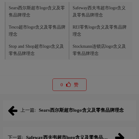
Sears西尔斯超市logo含义及零
Safeway西夫韦超市logo含义
售品牌理念
及零售品牌理念
Tesco超市logo含义及零售品牌
REI零售logo含义及零售品牌
理念
理念
Stop and Shop超市logo含义及
Stockmann连锁店logo含义及
零售品牌理念
零售品牌理念
0
赞
上一篇:
Sears西尔斯超市logo含义及零售品牌理念
下一篇:
Safeway西夫韦超市logo含义及零售品牌