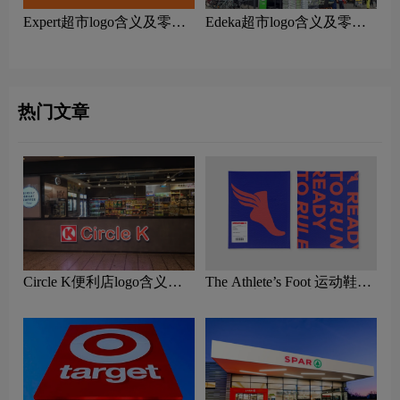
Expert超市logo含义及零售
Edeka超市logo含义及零售
品牌理念
品牌理念
热门文章
Circle K便利店logo含义及
The Athlete’s Foot 运动鞋零
零售品牌理念
售商标志logo图片