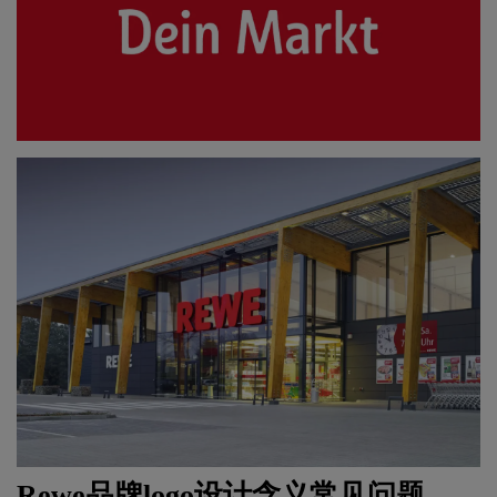
Rewe品牌
logo设计
含义常见问题