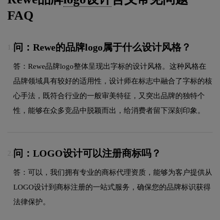
FAQ
问：Rewe的品牌logo属于什么设计风格？
1.
答：Rewe品牌logo整体呈现出字标的设计风格。这种风格在
品牌领域具有较好的适用性，设计师在标志中融合了字标的核
心手法，既符合行业的一般审美特征，又突出品牌的独特个
性，能够在众多竞品中脱颖而出，给消费者留下深刻印象。
问：LOGO设计可以注册商标吗？
2.
答：可以，我们拥有专业的商标代理资质，能够为客户提供从
LOGO设计到商标注册的一站式服务，确保您的品牌标识获得
法律保护。