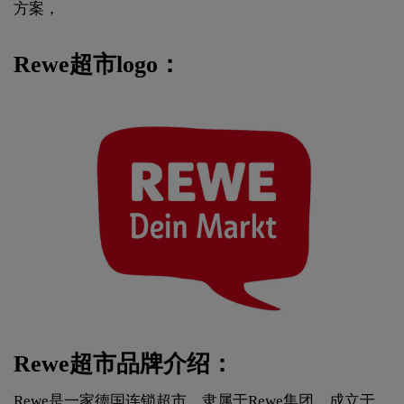
方案，
Rewe超市logo：
Rewe超市品牌介绍：
Rewe是一家德国连锁超市，隶属于Rewe集团，成立于