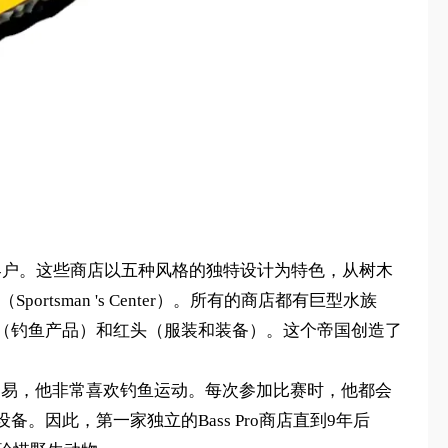
达2亿客户。这些商店以五种风格的独特设计为特色，从树木
portsman 's Center）。所有的商店都有巨型水族
（钓鱼产品）和红头（服装和装备）。这个帝国创造了
交易，他非常喜欢钓鱼运动。每次参加比赛时，他都会
因此，第一家独立的Bass Pro商店直到9年后