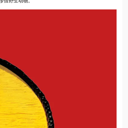
珍惜野生动物。