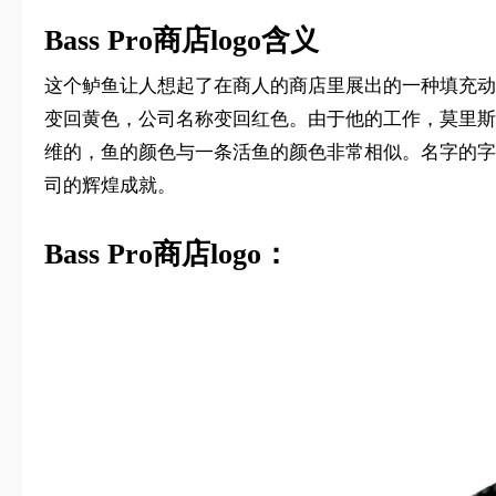
Bass Pro商店logo含义
这个鲈鱼让人想起了在商人的商店里展出的一种填充动
变回黄色，公司名称变回红色。由于他的工作，莫里斯
维的，鱼的颜色与一条活鱼的颜色非常相似。名字的字
司的辉煌成就。
Bass Pro商店logo：