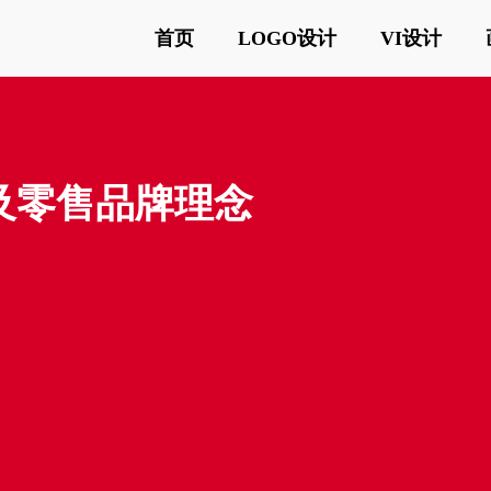
首页
LOGO设计
VI设计
含义及零售品牌理念