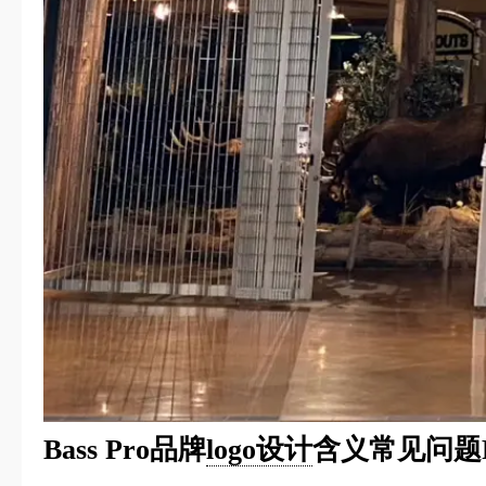
Bass Pro品牌
logo设计
含义常见问题