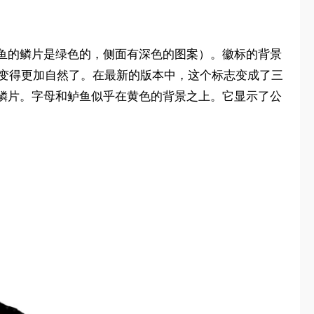
鱼的鳞片是绿色的，侧面有深色的图案）。徽标的背景
这变得更加自然了。在最新的版本中，这个标志变成了三
鳞片。字母和鲈鱼似乎在黄色的背景之上。它显示了公