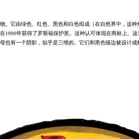
物。它由绿色、红色、黑色和白色组成（在自然界中，这种
在1990年获得了罗斯福保护奖。这种认可体现在商标上。
母也有一个阴影，似乎是三维的。它们和黑色镶边被设计成