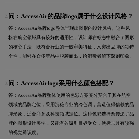
问：AccessAir的品牌logo属于什么设计风格？
2.
答：AccessAir品牌logo整体呈现出图形的设计风格。这种风
格在航空领域具有较好的适用性，设计师在标志中融合了图形
的核心手法，既符合行业的一般审美特征，又突出品牌的独特
个性，能够在众多竞品中脱颖而出，给消费者留下深刻印象。
问：AccessAirlogo采用什么颜色搭配？
3.
答：AccessAir品牌整体使用的色彩方案充分契合了其在航空
领域的品牌定位，采用沉稳专业的冷色调，营造值得信赖的品
牌形象，适合商务及科技领域定位。这种色彩选择既传递了品
牌的图形设计美学，又能有效吸引目标受众，使标志具有较强
的视觉辨识度。