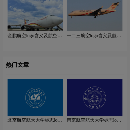
‌金鹏航空logo含义及航空品
一二三航空logo含义及航空
牌理念
品牌理念
热门文章
北京航空航天大学标志logo
南京航空航天大学标志logo
图片
图片