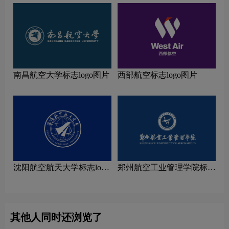
南昌航空大学标志logo图片
西部航空标志logo图片
沈阳航空航天大学标志logo
郑州航空工业管理学院标志
图片
logo图片
其他人同时还浏览了