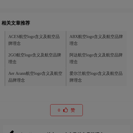
相关文章推荐
ACES航空logo含义及航空品
ABX航空logo含义及航空品牌
牌理念
理念
2GO航空logo含义及航空品牌
阿达航空logo含义及航空品牌
理念
理念
Aer Arann航空logo含义及航空
爱尔兰航空logo含义及航空品
品牌理念
牌理念
0
赞