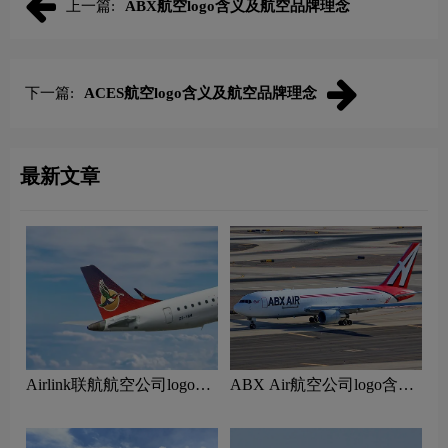
上一篇:
ABX航空logo含义及航空品牌理念
下一篇:
ACES航空logo含义及航空品牌理念
最新文章
Airlink联航航空公司logo含
ABX Air航空公司logo含义
义及南非航空品牌理念
及货运航空品牌理念