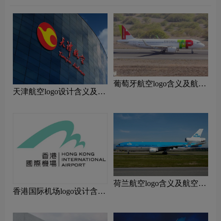
‌葡萄牙航空logo含义及航空
天津航空logo设计含义及设
品牌理念
计理念
荷兰航空logo含义及航空品
香港国际机场logo设计含义
牌理念
及设计理念