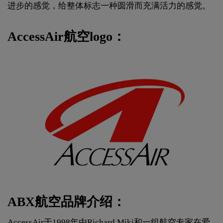
进步的感觉，给整体标志一种圆滑而充满活力的感觉。
AccessAir航空logo：
ABX航空品牌介绍：
AccessAir于1998年由Richard Miki和一组航空专家在爱