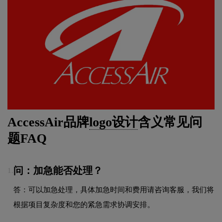
AccessAir品牌
logo设计
含义常见问
题FAQ
问：加急能否处理？
1.
答：可以加急处理，具体加急时间和费用请咨询客服，我们将
根据项目复杂度和您的紧急需求协调安排。