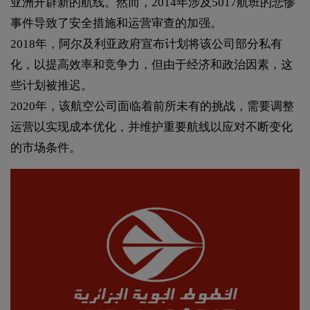
亚洲开辟新的航线。然而，2014年涉及5017航班的悲惨
事件导致了安全措施和运营审查的加强。
2018年，阿尔及利亚政府宣布计划将该公司部分私有
化，以提高效率和竞争力，但由于经济和政治因素，这
些计划被推迟。
2020年，该航空公司面临着前所未有的挑战，需要调整
运营以实现成本优化，并维护重要航线以应对不断变化
的市场条件。