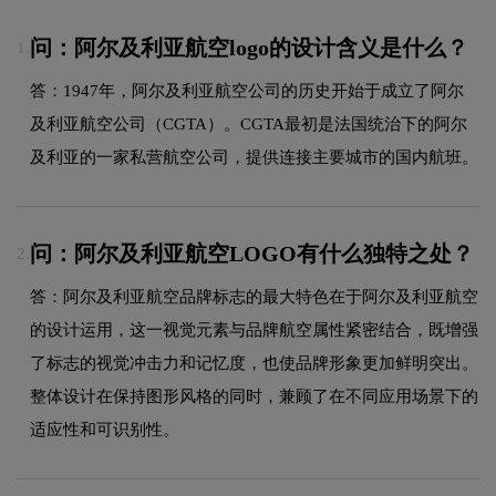
问：阿尔及利亚航空logo的设计含义是什么？
1.
答：1947年，阿尔及利亚航空公司的历史开始于成立了阿尔
及利亚航空公司（CGTA）。CGTA最初是法国统治下的阿尔
及利亚的一家私营航空公司，提供连接主要城市的国内航班。
问：阿尔及利亚航空LOGO有什么独特之处？
2.
答：阿尔及利亚航空品牌标志的最大特色在于阿尔及利亚航空
的设计运用，这一视觉元素与品牌航空属性紧密结合，既增强
了标志的视觉冲击力和记忆度，也使品牌形象更加鲜明突出。
整体设计在保持图形风格的同时，兼顾了在不同应用场景下的
适应性和可识别性。