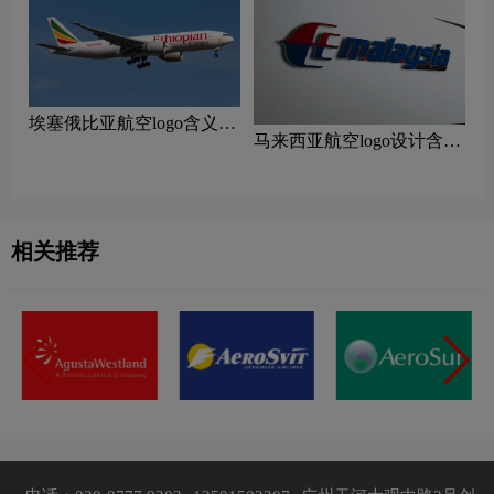
‌埃塞俄比亚航空logo含义及
马来西亚航空logo设计含义
航空品牌理念
及设计理念
相关推荐