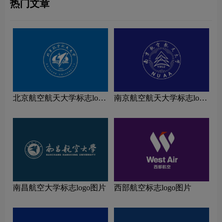
热门文章
北京航空航天大学标志logo
南京航空航天大学标志logo
图片
图片
南昌航空大学标志logo图片
西部航空标志logo图片