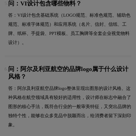
问：VI设计包含哪些物料？
5.
答：VI设计包含基础系统（LOGO规范、标准色规范、辅助色
规范、标准字体规范）和应用系统（名片、信封、信纸、工
牌、纸杯、手提袋、PPT模板、员工胸牌等全套企业视觉物料
设计）。
问：阿尔及利亚航空的品牌logo属于什么设计
6.
风格？
答：阿尔及利亚航空品牌logo整体呈现出图形的设计风格。这
种风格在航空领域具有较好的适用性，设计师在标志中融合了
图形的核心手法，既符合行业的一般审美特征，又突出品牌的
独特个性，能够在众多竞品中脱颖而出，给消费者留下深刻印
象。