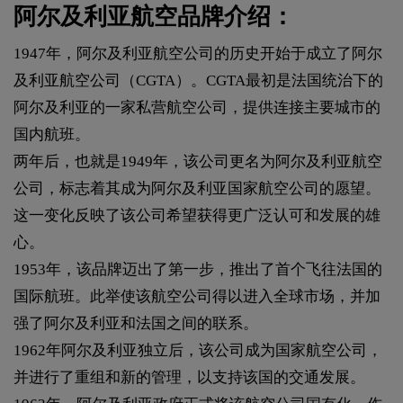
阿尔及利亚航空品牌介绍：
1947年，阿尔及利亚航空公司的历史开始于成立了阿尔
及利亚航空公司（CGTA）。CGTA最初是法国统治下的
阿尔及利亚的一家私营航空公司，提供连接主要城市的
国内航班。
两年后，也就是1949年，该公司更名为阿尔及利亚航空
公司，标志着其成为阿尔及利亚国家航空公司的愿望。
这一变化反映了该公司希望获得更广泛认可和发展的雄
心。
1953年，该品牌迈出了第一步，推出了首个飞往法国的
国际航班。此举使该航空公司得以进入全球市场，并加
强了阿尔及利亚和法国之间的联系。
1962年阿尔及利亚独立后，该公司成为国家航空公司，
并进行了重组和新的管理，以支持该国的交通发展。