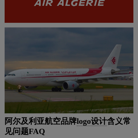
阿尔及利亚航空品牌
logo设计
含义常
见问题FAQ