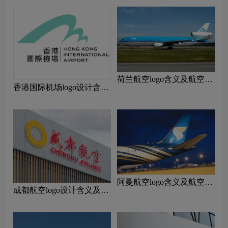
荷兰航空logo含义及航空品
香港国际机场logo设计含义
牌理念
及设计理念
阿曼航空logo含义及航空品
成都航空logo设计含义及设
牌理念
计理念