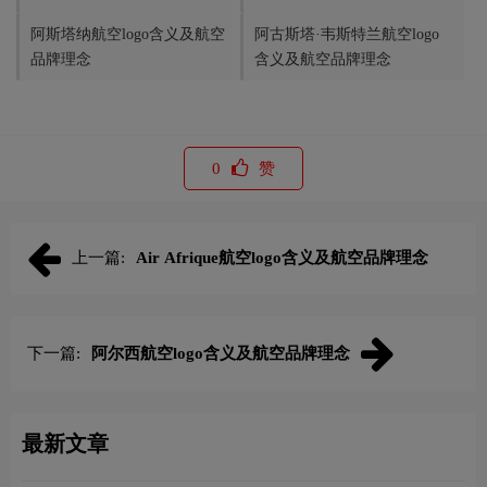
阿斯塔纳航空logo含义及航空
阿古斯塔·韦斯特兰航空logo
品牌理念
含义及航空品牌理念
0
赞
上一篇:
Air Afrique航空logo含义及航空品牌理念
下一篇:
阿尔西航空logo含义及航空品牌理念
最新文章