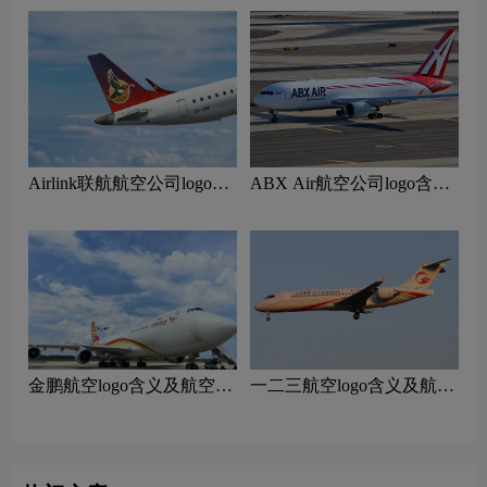
Airlink联航航空公司logo含
ABX Air航空公司logo含义
义及南非航空品牌理念
及货运航空品牌理念
‌金鹏航空logo含义及航空品
一二三航空logo含义及航空
牌理念
品牌理念