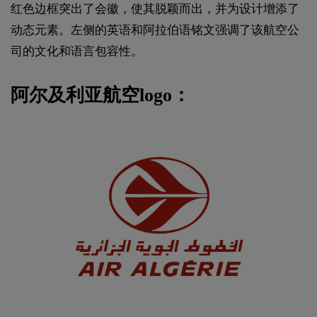
红色边框突出了会徽，使其脱颖而出，并为设计增添了
动态元素。左侧的英语和阿拉伯语铭文强调了该航空公
司的文化和语言包容性。
阿尔及利亚航空logo：