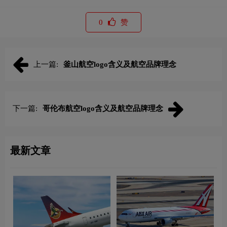
0
赞
上一篇:
釜山航空logo含义及航空品牌理念
下一篇:
哥伦布航空logo含义及航空品牌理念
最新文章