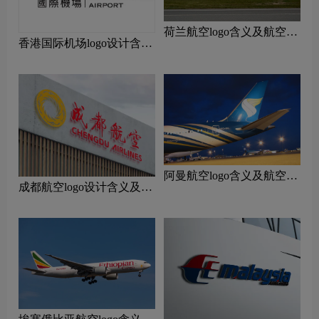
荷兰航空logo含义及航空品
香港国际机场logo设计含义
牌理念
及设计理念
阿曼航空logo含义及航空品
成都航空logo设计含义及设
牌理念
计理念