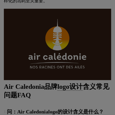
样化的岛屿至关重要。
Air Caledonia品牌
logo设计
含义常见
问题FAQ
问：Air Caledonialogo的设计含义是什么？
1.