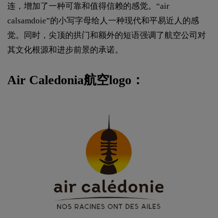
连，增加了一种可靠和值得信赖的感觉。“air
calsamdoie”的小写字母给人一种现代和平易近人的感
觉。同时，尖顶的拱门和额外的短语强调了航空公司对
其文化根源和进步前景的承诺。
Air Caledonia航空logo：