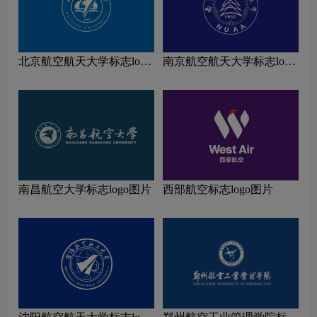
北京航空航天大学标志logo
南京航空航天大学标志logo
图片
图片
南昌航空大学标志logo图片
西部航空标志logo图片