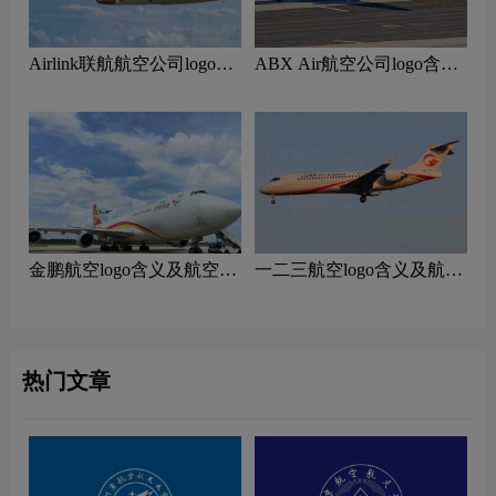
Airlink联航航空公司logo含
ABX Air航空公司logo含义
义及南非航空品牌理念
及货运航空品牌理念
‌金鹏航空logo含义及航空品
一二三航空logo含义及航空
牌理念
品牌理念
热门文章