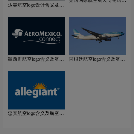
美国国家航空航天博物馆标
达美航空logo设计含义及设
志logo图片
计理念
墨西哥航空logo含义及航空
阿根廷航空logo含义及航空
品牌理念
品牌理念
忠实航空logo含义及航空品
牌理念