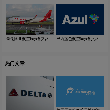
哥伦比亚航空logo含义及航
巴西蓝色航空logo含义及航
空品牌理念
空品牌理念
热门文章