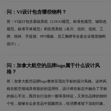
问：VI设计包含哪些物料？
2.
答：VI设计包含基础系统（LOGO规范、标准色规范、辅助色
规范、标准字体规范）和应用系统（名片、信封、信纸、工
牌、纸杯、手提袋、PPT模板、员工胸牌等全套企业视觉物料
设计）。
问：加拿大航空的品牌logo属于什么设计风
3.
格？
答：加拿大航空品牌logo整体呈现出字标的设计风格。这种风
格在航空领域具有较好的适用性，设计师在标志中融合了字标
的核心手法，既符合行业的一般审美特征，又突出品牌的独特
个性，能够在众多竞品中脱颖而出，给消费者留下深刻印象。