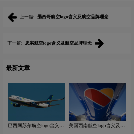
上一篇:
墨西哥航空logo含义及航空品牌理念
下一篇:
忠实航空logo含义及航空品牌理念
最新文章
巴西阿苏尔航空logo含义及
美国西南航空logo含义及航
航空品牌理念
空品牌理念