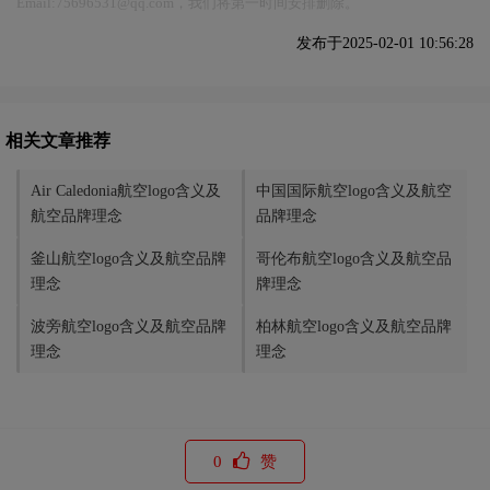
Email:75696531@qq.com，我们将第一时间安排删除。
发布于2025-02-01 10:56:28
相关文章推荐
Air Caledonia航空logo含义及
中国国际航空logo含义及航空
航空品牌理念
品牌理念
釜山航空logo含义及航空品牌
哥伦布航空logo含义及航空品
理念
牌理念
波旁航空logo含义及航空品牌
柏林航空logo含义及航空品牌
理念
理念
0
赞