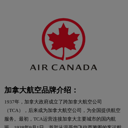
加拿大航空品牌介绍：
1937年，加拿大政府成立了跨加拿大航空公司
（TCA），后来成为加拿大航空公司，为全国提供航空
服务。最初，TCA运营连接加拿大主要城市的国内航
班。1938年9月1日，首架从温哥华飞往西雅图的客运航