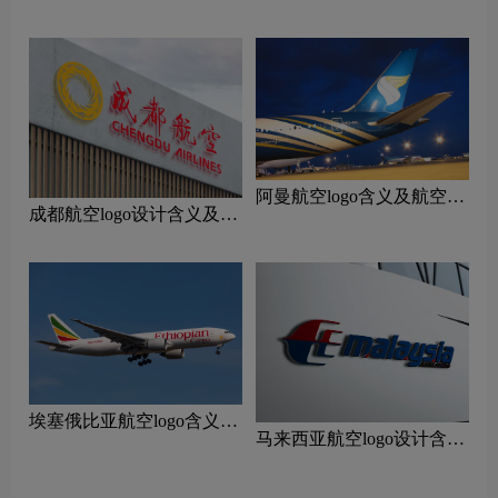
及设计理念
阿曼航空logo含义及航空品
成都航空logo设计含义及设
牌理念
计理念
‌埃塞俄比亚航空logo含义及
马来西亚航空logo设计含义
航空品牌理念
及设计理念