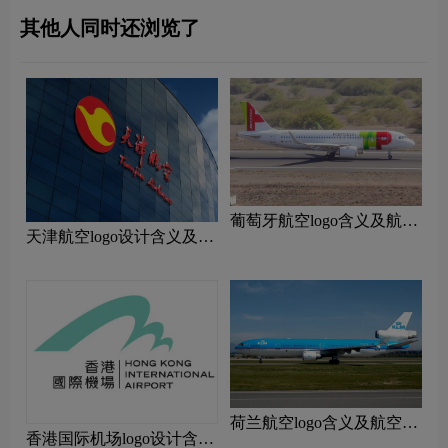
其他人同时还浏览了
‌葡萄牙航空logo含义及航空
天津航空logo设计含义及设
品牌理念
计理念
荷兰航空logo含义及航空品
香港国际机场logo设计含义
牌理念