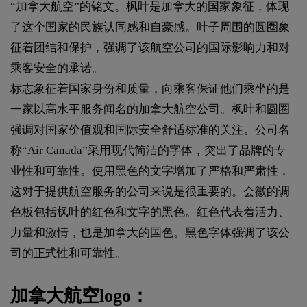
“加拿大航空”的铭文。枫叶是加拿大的国家象征，体现
了这个国家的民族认同感和自豪感。叶子周围的圆圈象
征着团结和保护，强调了该航空公司的国际影响力和对
乘客安全的承诺。
标志象征着国家身份和质量，向乘客保证他们乘坐的是
一家以高水平服务闻名的加拿大航空公司。枫叶和圆圈
强调对国家价值观和国际安全舒适标准的关注。公司名
称“Air Canada”采用现代简洁的字体，突出了品牌的专
业性和可靠性。使用黑色的文字增加了严格和严肃性，
这对于提供航空服务的公司来说是很重要的。会徽的调
色板包括枫叶的红色和文字的黑色。红色代表着活力、
力量和激情，也是加拿大的国色。黑色字体强调了该公
司的正式性和可靠性。
加拿大航空logo：