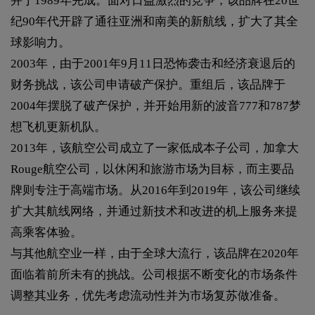
并于1989年完成。面对日益激烈的竞争，该品牌在20世
纪90年代开辟了通往亚洲和南美的新航线，扩大了其全
球影响力。
2003年，由于2001年9月11日恐怖袭击和经济衰退后的
财务挑战，该公司申请破产保护。重组后，该品牌于
2004年摆脱了破产保护，并开始用新的波音777和787梦
想飞机更新机队。
2013年，该航空公司成立了一家低成本子公司，加拿大
Rouge航空公司，以休闲和旅游市场为目标，而主要品
牌则专注于高端市场。从2016年到2019年，该公司继续
扩大其航线网络，并通过新技术和改进的机上服务来提
高乘客体验。
与其他航空业一样，由于全球大流行，该品牌在2020年
面临着前所未有的挑战。公司根据不断变化的市场条件
调整其业务，优先考虑流动性并为市场复苏做准备。