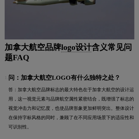
加拿大航空品牌
logo设计
含义常见问
题FAQ
问：加拿大航空LOGO有什么独特之处？
1.
答：加拿大航空品牌标志的最大特色在于加拿大航空的设计运
用，这一视觉元素与品牌航空属性紧密结合，既增强了标志的
视觉冲击力和记忆度，也使品牌形象更加鲜明突出。整体设计
在保持字标风格的同时，兼顾了在不同应用场景下的适应性和
可识别性。