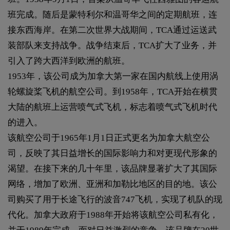
班完成。随后是蒙特利尔和温哥华之间的定期航班，连
接东西海岸。在第二次世界大战期间，TCA通过运送武
装部队来支持战争。战争结束后，TCA扩大了业务，并
引入了跨大西洋到欧洲的航班。
1953年，该公司成为加拿大第一家在国内航线上使用涡
轮螺旋桨飞机的航空公司。到1958年，TCA开始在横贯
大陆的航班上运营喷气式飞机，标志着喷气式飞机时代
的进入。
该航空公司于1965年1月1日正式更名为加拿大航空公
司，反映了其日益增长的国际影响力和对更现代形象的
渴望。在接下来的几十年里，该品牌显著扩大了其国际
网络，增加了欧洲、亚洲和加勒比地区的目的地。该公
司购买了用于长途飞行的波音747飞机，实现了机队的现
代化。加拿大政府于1988年开始将该航空公司私有化，