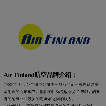
Air Finland航空品牌介绍：
2002年1月，芬兰航空公司由一群芬兰企业家在赫尔辛
基附近的万塔成立。他们的目标是改善芬兰与邻近的斯
堪的纳维亚和波罗的海国家之间的联系。
2003年4月，该航空公司获得必要的许可证后开始运