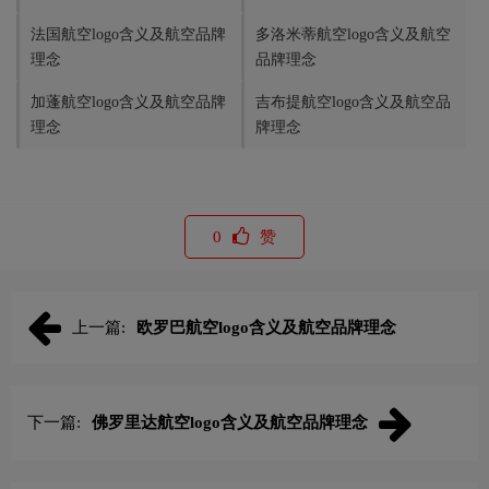
法国航空logo含义及航空品牌
多洛米蒂航空logo含义及航空
理念
品牌理念
加蓬航空logo含义及航空品牌
吉布提航空logo含义及航空品
理念
牌理念
0
赞
上一篇:
欧罗巴航空logo含义及航空品牌理念
下一篇:
佛罗里达航空logo含义及航空品牌理念