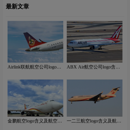
最新文章
Airlink联航航空公司logo含
ABX Air航空公司logo含义
义及南非航空品牌理念
及货运航空品牌理念
‌金鹏航空logo含义及航空品
一二三航空logo含义及航空
牌理念
品牌理念