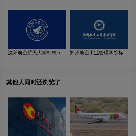
沈阳航空航天大学标志logo
郑州航空工业管理学院标志
图片
logo图片
其他人同时还浏览了