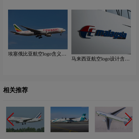
计理念
‌埃塞俄比亚航空logo含义及
马来西亚航空logo设计含义
航空品牌理念
及设计理念
相关推荐