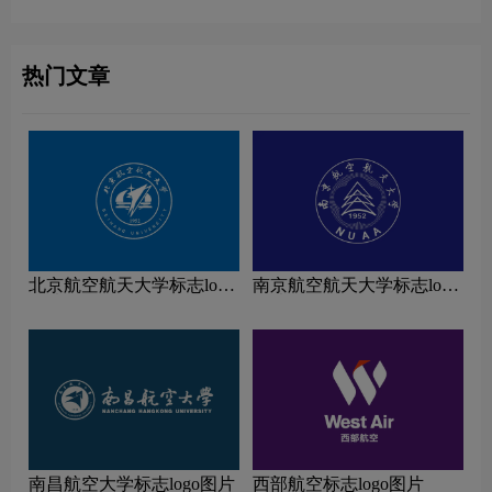
热门文章
北京航空航天大学标志logo
南京航空航天大学标志logo
图片
图片
南昌航空大学标志logo图片
西部航空标志logo图片