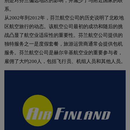
别是对芬兰偏远地区的影响，并减少了与附近国家的联
系。
从2002年到2012年，芬兰航空公司的历史说明了北欧地
区航空旅行的动态。该航空公司最初的成功和随后的挑
战凸显了航空业适应性的重要性。芬兰航空公司提供的
独特服务之一是度假套餐，旅游运营商通常会提供包机
服务。芬兰航空公司是赫尔辛基航空业的重要参与者，
雇佣了大约200人，包括飞行员、机组人员和其他人员。