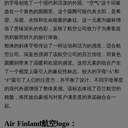
的字母创造了一个现代和活泼的外观。“空气”这个词被
放在一个黄色的圆圈里。这个圆圈可能代表太阳，是希
望、乐观、永恒和生命能量的象征。这一元素为徽标增
添了意味深长的色彩，反映了航空公司致力于为乘客提
供积极而持久的旅行体验。
粗体的斜体字母传达了一种运动和活力的感觉，适合航
空公司。深蓝色强调了该航空公司的芬兰传统，而黄色
圆圈则带来了温暖和欢迎的感觉。这些元素的组合产生
了一个视觉上吸引人的象征性标志。较大的字母“A”和
“F”吸引了人们的注意力，并平衡了设计。不同字母厚度
的现代外观增强了整体美感。该标志体现了芬兰航空的
精髓，将民族自豪感与对客户满意度的承诺融合在一
起。
Air Finland航空logo：