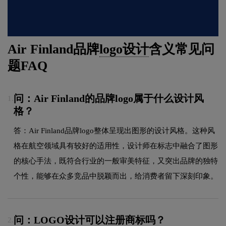
Air Finland品牌
logo设计
含义常见问
题FAQ
问：Air Finland的品牌logo属于什么设计风
1.
格？
答：Air Finland品牌logo整体呈现出图形的设计风格。这种风
格在航空领域具有较好的适用性，设计师在标志中融合了图形
的核心手法，既符合行业的一般审美特征，又突出品牌的独特
个性，能够在众多竞品中脱颖而出，给消费者留下深刻印象。
问：LOGO设计可以注册商标吗？
2.