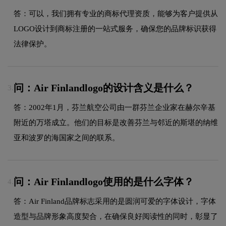
答：可以，我们拥有专业的商标代理资质，能够为客户提供从
LOGO设计到商标注册的一站式服务，确保您的品牌标识获得
法律保护。
问：Air Finlandlogo的设计含义是什么？
3.
答：2002年1月，芬兰航空公司由一群芬兰企业家在赫尔辛基
附近的万塔成立。他们的目标是改善芬兰与邻近的斯堪的纳维
亚和波罗的海国家之间的联系。
问：Air Finlandlogo使用的是什么字体？
4.
答：Air Finland品牌标志采用的是圆润可爱的字体设计，字体
造型与品牌形象高度契合，在确保良好阅读性的同时，彰显了