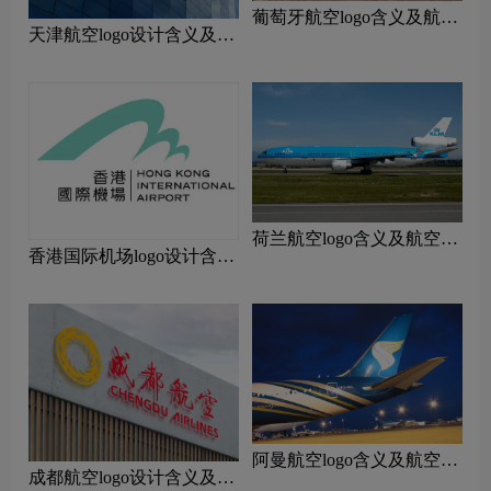
‌葡萄牙航空logo含义及航空
天津航空logo设计含义及设
品牌理念
计理念
荷兰航空logo含义及航空品
香港国际机场logo设计含义
牌理念
及设计理念
阿曼航空logo含义及航空品
成都航空logo设计含义及设
牌理念