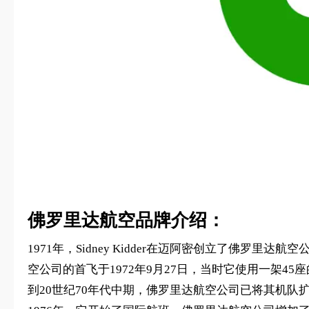
佛罗里达航空品牌介绍：
1971年，Sidney Kidder在迈阿密创立了
空公司的首飞于1972年9月27日，当时它使用一架45座的A
到20世纪70年代中期，佛罗里达航空公司已将其机队扩