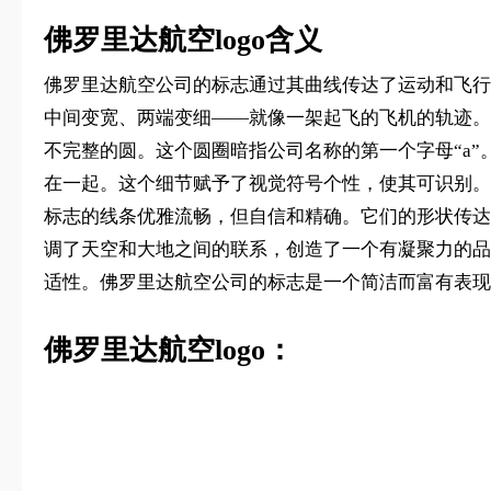
佛罗里达航空logo含义
佛罗里达航空公司的标志通过其曲线传达了运动和飞行
中间变宽、两端变细——就像一架起飞的飞机的轨迹。
不完整的圆。这个圆圈暗指公司名称的第一个字母“a”
在一起。这个细节赋予了视觉符号个性，使其可识别。
标志的线条优雅流畅，但自信和精确。它们的形状传达
调了天空和大地之间的联系，创造了一个有凝聚力的品
适性。佛罗里达航空公司的标志是一个简洁而富有表现
佛罗里达航空logo：