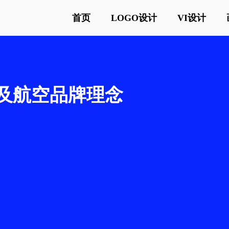
首页
LOGO设计
VI设计
义及航空品牌理念