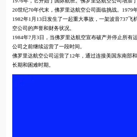
1976年，它开始了国际航班。佛罗里达航空公司增加
20世纪70年代末，佛罗里达航空公司面临挑战。19
1982年1月13日发生了一起重大事故，一架波音7
空公司的声誉和财务状况。
1984年7月3日，当佛罗里达航空宣布破产并停止所
公司之前继续运营了一段时间。
佛罗里达航空公司运营了12年，通过连接美国东南部
长期和困难时期。