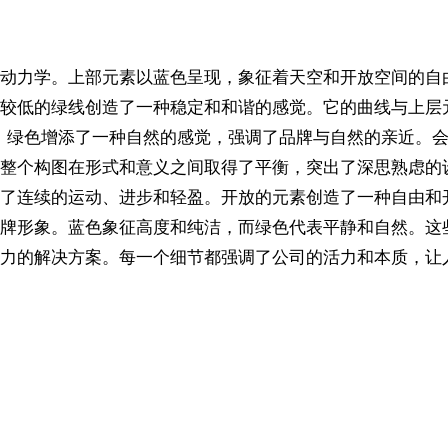
动力学。上部元素以蓝色呈现，象征着天空和开放空间的自
较低的绿线创造了一种稳定和和谐的感觉。它的曲线与上层
。绿色增添了一种自然的感觉，强调了品牌与自然的亲近。会
整个构图在形式和意义之间取得了平衡，突出了深思熟虑的
了连续的运动、进步和轻盈。开放的元素创造了一种自由和
牌形象。蓝色象征高度和纯洁，而绿色代表平静和自然。这
力的解决方案。每一个细节都强调了公司的活力和本质，让