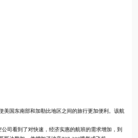
措旨在使美国东南部和加勒比地区之间的旅行更加便利。该航
。
。航空公司看到了对快速，经济实惠的航班的需求增加，到