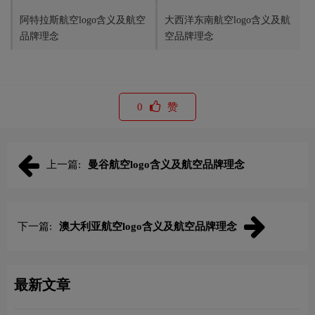
阿特拉斯航空logo含义及航空
大西洋东南航空logo含义及航
品牌理念
空品牌理念
0
赞
上一篇:
曼谷航空logo含义及航空品牌理念
下一篇:
澳大利亚航空logo含义及航空品牌理念
最新文章