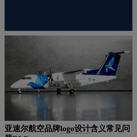
亚速尔航空品牌
logo设计
含义常见问