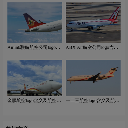
Airlink联航航空公司logo含
ABX Air航空公司logo含义
义及南非航空品牌理念
及货运航空品牌理念
‌金鹏航空logo含义及航空品
一二三航空logo含义及航空
牌理念
品牌理念