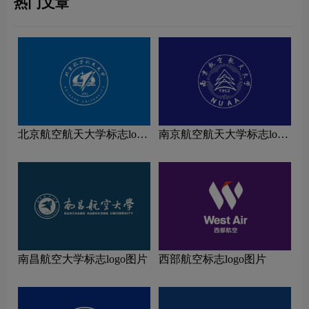
热门文章
北京航空航天大学标志logo
南京航空航天大学标志logo
图片
图片
南昌航空大学标志logo图片
西部航空标志logo图片