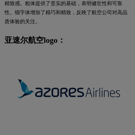
精致感。粗体提供了坚实的基础，表明健壮性和可靠
性。细字体增加了精巧和精致，反映了航空公司对高品
质体验的关注。
亚速尔航空logo：