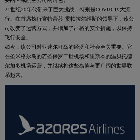
要的区域航空公司的角色。
21世纪20年代带来了巨大挑战，特别是COVID-19大流
行。在首席执行官特蕾莎·贡帕拉尔维斯的领导下，该公
司改变了运营方式，并增加了严格的安全措施，以保持
飞行安全。
如今，该公司对亚速尔群岛的经济和社会至关重要。它
在圣米格尔岛的若圣保罗二世机场和里斯本的温贝托德
尔加多机场运营，并继续将这些岛屿与更广阔的世界联
系起来。