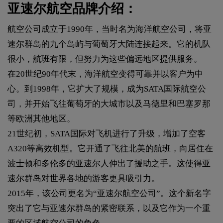
亚速尔航空品牌介绍：
航空公司成立于1990年，当时名为海洋航空公司，将亚
速尔群岛的九个岛屿与葡萄牙大陆连接起来。它的机队
很小，航班有限，但努力为这些偏远地区提供服务。
在20世纪90年代末，海洋航空变得可靠并以客户为中
心。到1998年，它扩大了规模，成为SATA国际航空公
司，并开始飞往葡萄牙的大城市以及马德里和巴塞罗那
等欧洲其他地区。
21世纪初，SATA国际对飞机进行了升级，增加了空客
A320等高效机型。它开通了飞往北美的航班，向居住在
波士顿和多伦多的亚速尔人伸出了援助之手。这使得亚
速尔群岛对世界各地的游客更具吸引力。
2015年，该公司更名为“亚速尔航空公司”。这个新名字
突出了它与亚速尔群岛的紧密联系，以及它作为一个重