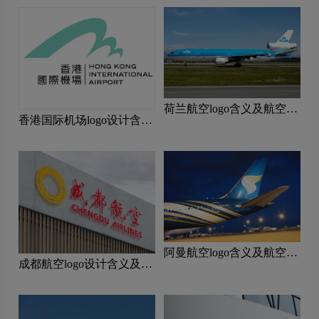
荷兰航空logo含义及航空品
香港国际机场logo设计含义
牌理念
及设计理念
阿曼航空logo含义及航空品
成都航空logo设计含义及设
牌理念
计理念