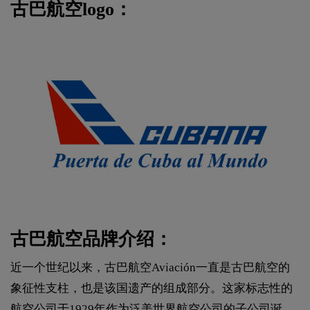
古巴航空logo：
古巴航空品牌介绍：
近一个世纪以来，古巴航空Aviación一直是古巴航空的
象征性支柱，也是该国遗产的组成部分。这家标志性的
航空公司于1929年作为泛美世界航空公司的子公司诞