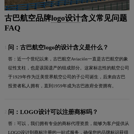
古巴航空品牌
logo设计
含义常见问题
FAQ
问：古巴航空logo的设计含义是什么？
1.
答：近一个世纪以来，古巴航空Aviación一直是古巴航空的象
征性支柱，也是该国遗产的组成部分。这家标志性的航空公司
于1929年作为泛美世界航空公司的子公司诞生，后来由古巴
投资者私人拥有，直到1959年成为古巴政府全资拥有。
问：LOGO设计可以注册商标吗？
2.
答：可以，我们拥有专业的商标代理资质，能够为客户提供从
LOGO设计到商标注册的一站式服务，确保您的品牌标识获得