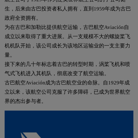
生，后来由古巴投资者私人拥有，直到1959年成为古巴
政府全资拥有。
为在古巴和加勒比提供航空运输，古巴航空Aviación自
成立以来取得了重大进展。从一支规模不大的螺旋桨飞
机机队开始，该公司成长为该地区运输业的一支主要力
量。
接下来的几十年标志着古巴的转型时期，涡桨飞机和喷
气式飞机进入其机队，彻底改变了航空运输。
古巴航空Aviación成为古巴航空业的命脉。自1929年成
立以来，该航空公司克服了许多障碍，已成为世界航空
界的杰出参与者。