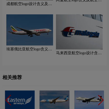
成都航空logo设计含义及设
牌理念
计理念
‌埃塞俄比亚航空logo含义及
马来西亚航空logo设计含义
航空品牌理念
及设计理念
相关推荐