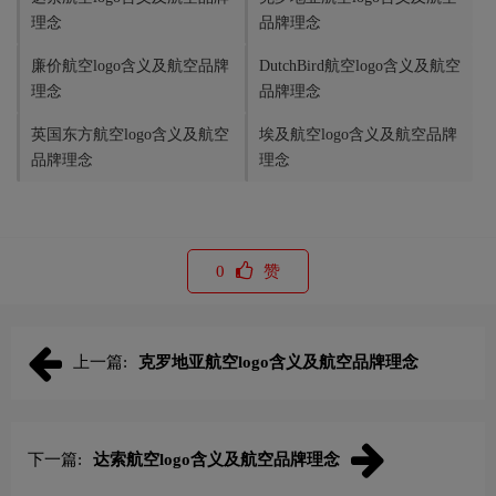
理念
品牌理念
廉价航空logo含义及航空品牌
DutchBird航空logo含义及航空
理念
品牌理念
英国东方航空logo含义及航空
埃及航空logo含义及航空品牌
品牌理念
理念
0
赞
上一篇:
克罗地亚航空logo含义及航空品牌理念
下一篇:
达索航空logo含义及航空品牌理念