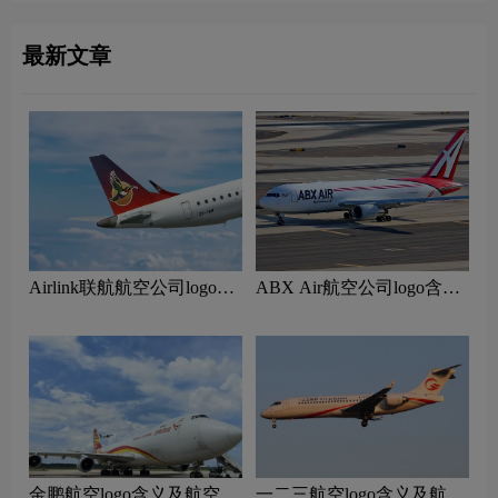
最新文章
Airlink联航航空公司logo含
ABX Air航空公司logo含义
义及南非航空品牌理念
及货运航空品牌理念
‌金鹏航空logo含义及航空品
一二三航空logo含义及航空