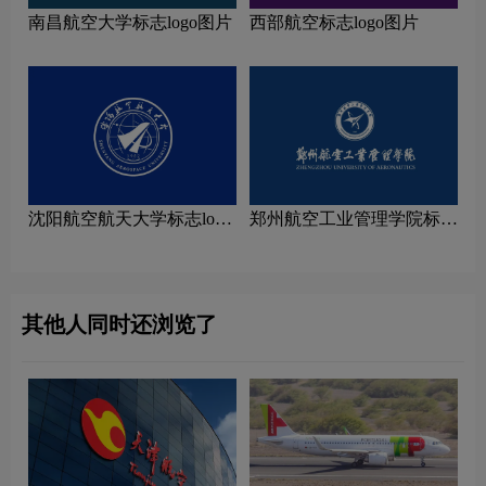
南昌航空大学标志logo图片
西部航空标志logo图片
沈阳航空航天大学标志logo
郑州航空工业管理学院标志
图片
logo图片
其他人同时还浏览了