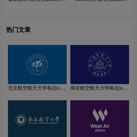
牌理念
品牌理念
热门文章
北京航空航天大学标志logo
南京航空航天大学标志logo
图片
图片