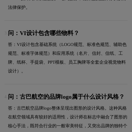
法律保护。
问：VI设计包含哪些物料？
3.
答：VI设计包含基础系统（LOGO规范、标准色规范、辅助色
规范、标准字体规范）和应用系统（名片、信封、信纸、工
牌、纸杯、手提袋、PPT模板、员工胸牌等全套企业视觉物料
设计）。
问：古巴航空的品牌logo属于什么设计风格？
4.
答：古巴航空品牌logo整体呈现出图形的设计风格。这种风格
在航空领域具有较好的适用性，设计师在标志中融合了图形的
核心手法，既符合行业的一般审美特征，又突出品牌的独特个