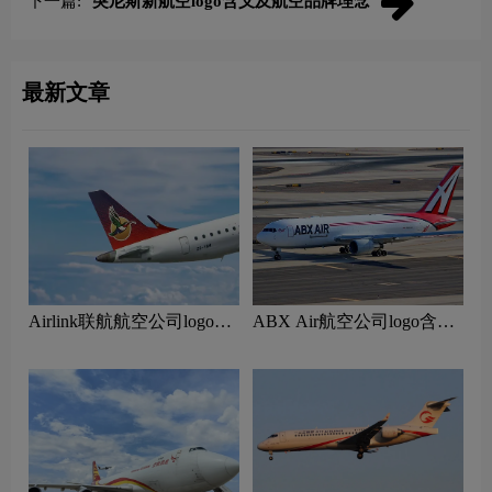
下一篇:
突尼斯新航空logo含义及航空品牌理念
最新文章
Airlink联航航空公司logo含
ABX Air航空公司logo含义
义及南非航空品牌理念
及货运航空品牌理念