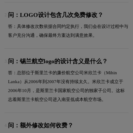
问：LOGO设计包含几次免费修改？
2.
答：具体修改次数依据合同约定执行，我们会在设计过程中与
客户充分沟通，确保最终方案达到满意效果。
问：锡兰航空logo的设计含义是什么？
3.
答：总部位于斯里兰卡的廉价航空公司米欣兰卡（Mihin
Lanka）从2006年到2007年没有持续太久。米欣兰卡成立于
2006年10月，是斯里兰卡国家航空公司的独家子公司。这标
志着斯里兰卡航空公司进入南亚低成本航空市场。
问：额外修改如何收费？
4.