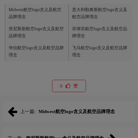
Midwest航空logo含义及航空
意大利勒奥斯航空logo含义及
品牌理念
航空品牌理念
突尼斯新航空logo含义及航空
菲律宾航空logo含义及航空品
品牌理念
牌理念
华信航空logo含义及航空品牌
飞马航空logo含义及航空品牌
理念
理念
0
赞
上一篇:
Midwest航空logo含义及航空品牌理念