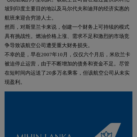
坡到印度主要目的地以及马尔代夫和迪拜的经济实惠的
航班来迎合穷游人士。
然而，对斯里兰卡来说，创建一个财务上可持续的模式
具有挑战性。燃油价格上涨、需求不足和激烈的市场竞
争导致该航空公司遭受重大财务损失。
不幸的是，早在2007年10月，仅仅六个月后，米欣兰卡
被迫停止运营，由于不断增加的债务和资金不足。尽管
在短时间内运送了20多万名乘客，但该航空公司从未实
现盈利。