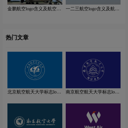
‌金鹏航空logo含义及航空品
一二三航空logo含义及航空
牌理念
品牌理念
热门文章
北京航空航天大学标志logo
南京航空航天大学标志logo
图片
图片