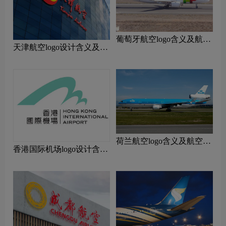
‌葡萄牙航空logo含义及航空
天津航空logo设计含义及设
品牌理念
计理念
荷兰航空logo含义及航空品
香港国际机场logo设计含义
牌理念
及设计理念