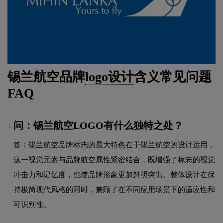
锡兰航空品牌
logo设计
含义常见问题
FAQ
问：锡兰航空LOGO有什么独特之处？
1.
答：锡兰航空品牌标志的最大特色在于锡兰航空的设计运用，
这一视觉元素与品牌航空属性紧密结合，既增强了标志的视觉
冲击力和记忆度，也使品牌形象更加鲜明突出。整体设计在保
持极简现代风格的同时，兼顾了在不同应用场景下的适应性和
可识别性。