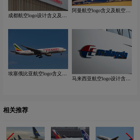
阿曼航空logo含义及航空品
成都航空logo设计含义及设
牌理念
计理念
‌埃塞俄比亚航空logo含义及
马来西亚航空logo设计含义
航空品牌理念
及设计理念
相关推荐