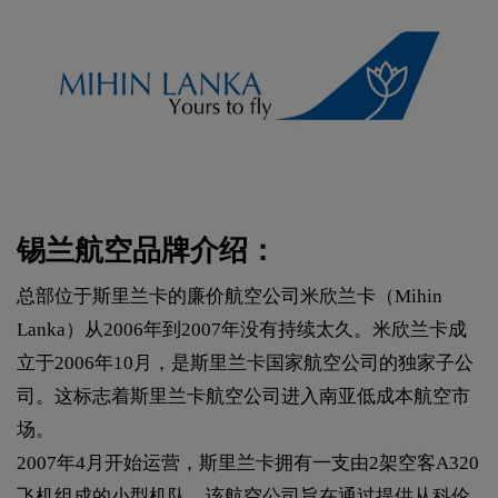
锡兰航空品牌介绍：
总部位于斯里兰卡的廉价航空公司米欣兰卡（Mihin
Lanka）从2006年到2007年没有持续太久。米欣兰卡成
立于2006年10月，是斯里兰卡国家航空公司的独家子公
司。这标志着斯里兰卡航空公司进入南亚低成本航空市
场。
2007年4月开始运营，斯里兰卡拥有一支由2架空客A320
飞机组成的小型机队。该航空公司旨在通过提供从科伦