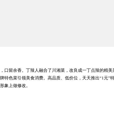
，口留余香。丁辣人融合了川湘菜，改良成一丁点辣的精美
牌特色菜引领美食消费。高品质、低价位，天天推出“1元”
形象上做修改。