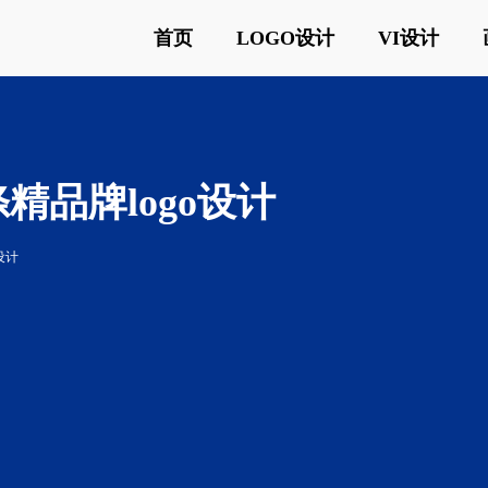
首页
LOGO设计
VI设计
精品牌logo设计
设计