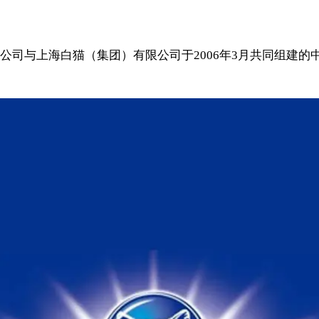
公司与上海白猫（集团）有限公司于2006年3月共同组建