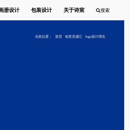
画册设计
包装设计
关于诗宸
搜索
当前位置：
首页
创意灵感汇
logo设计理念