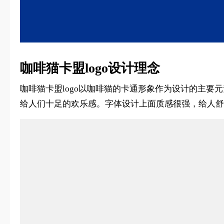
咖啡猫卡盟logo设计理念
咖啡猫卡盟logo以咖啡猫的卡通形象作为设计的主
给人们十足的欢乐感。字体设计上面质感很强，给人舒