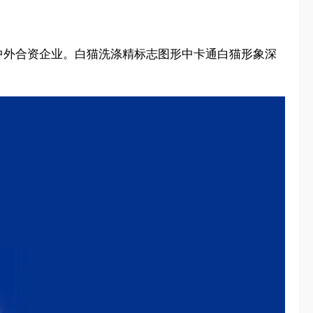
的中外合资企业。白猫洗涤精标志图形中卡通白猫形象深