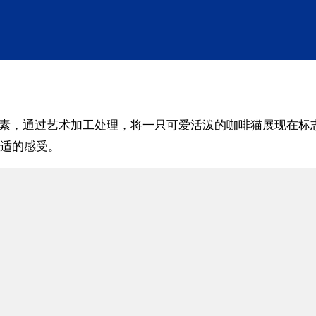
要元素，通过艺术加工处理，将一只可爱活泼的咖啡猫展现在
适的感受。