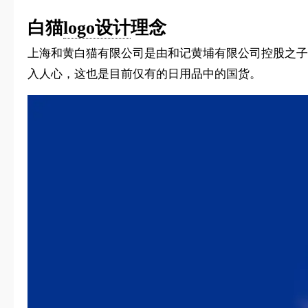
白猫
logo设计
理念
上海和黄白猫有限公司是由和记黄埔有限公司控股之子
入人心，这也是目前仅有的日用品中的国货。