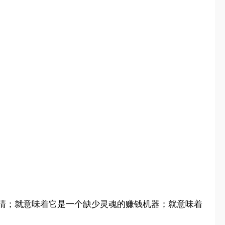
不清；就意味着它是一个缺少灵魂的赚钱机器；就意味着