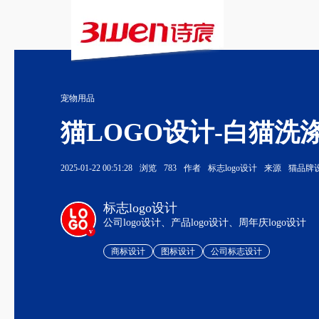
宠物用品
猫LOGO设计-白猫洗涤
2025-01-22 00:51:28
浏览
783
作者
标志logo设计
来源
猫品牌
标志logo设计
公司logo设计、产品logo设计、周年庆logo设计
v
商标设计
图标设计
公司标志设计