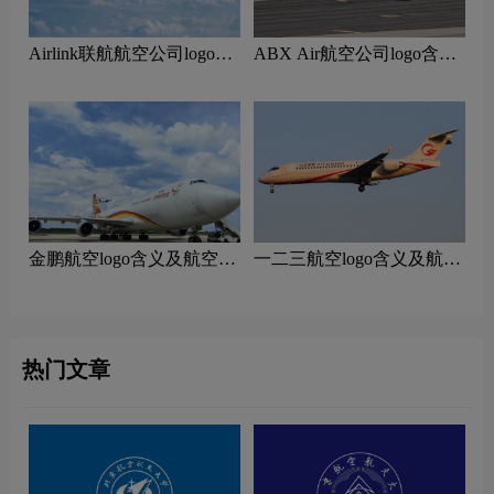
Airlink联航航空公司logo含
ABX Air航空公司logo含义
义及南非航空品牌理念
及货运航空品牌理念
‌金鹏航空logo含义及航空品
一二三航空logo含义及航空
牌理念
品牌理念
热门文章