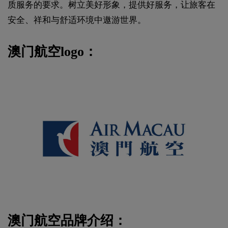
质服务的要求。树立美好形象，提供好服务，让旅客在
安全、祥和与舒适环境中遨游世界。
澳门航空logo：
澳门航空品牌介绍：