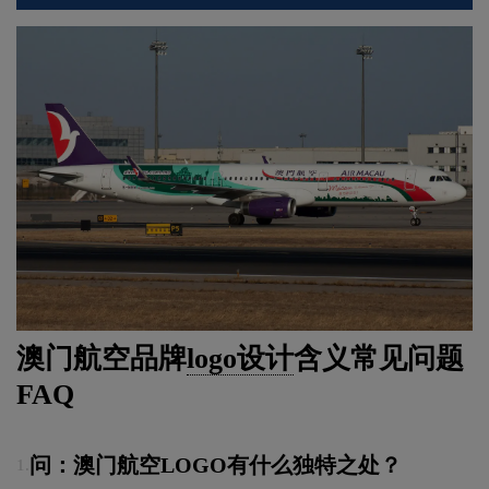
澳门航空品牌
logo设计
含义常见问题
FAQ
问：澳门航空LOGO有什么独特之处？
1.