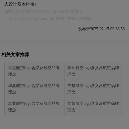
志设计及本链接!
如有内容侵犯您的合法权益，请及时与我们联系
Email:75696531@qq.com，我们将第一时间安排删除。
发布于2025-02-15 09:38:56
相关文章推荐
香港航空logo含义及航空品牌
‌非凡航空logo含义及航空品牌
理念
理念
华夏航空logo含义及航空品牌
中华航空logo含义及航空品牌
理念
理念
港龙航空logo含义及航空品牌
立荣航空logo含义及航空品牌
理念
理念