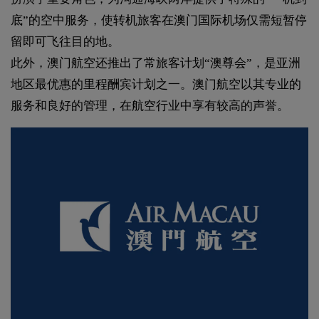
底”的空中服务，使转机旅客在澳门国际机场仅需短暂停
留即可飞往目的地。
此外，澳门航空还推出了常旅客计划“澳尊会”，是亚洲
地区最优惠的里程酬宾计划之一。澳门航空以其专业的
服务和良好的管理，在航空行业中享有较高的声誉。