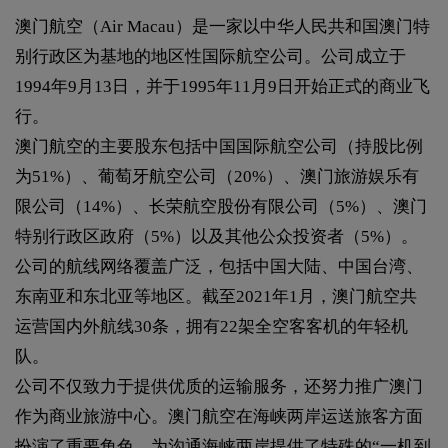
澳门航空（Air Macau）是一家以中华人民共和国澳门特
别行政区为基地的地区性国际航空公司。公司成立于
1994年9月13日，并于1995年11月9日开始正式的商业飞
行。
澳门航空的主要股东包括中国国际航空公司（持股比例
为51%）、葡萄牙航空公司（20%）、澳门旅游娱乐有
限公司（14%）、长荣航空股份有限公司（5%）、澳门
特别行政区政府（5%）以及其他公众投资者（5%）。
公司的航线网络覆盖广泛，包括中国大陆、中国台湾、
东南亚和东北亚等地区。截至2021年1月，澳门航空共
运营国内外航线30条，拥有22架全空客客机的年轻机
队。
公司不仅致力于提供优质的运输服务，还努力推广澳门
作为商业旅游中心。澳门航空在海峡两岸运送旅客方面
扮演了重要角色，为沟通海峡两岸提供了特殊的“一机到