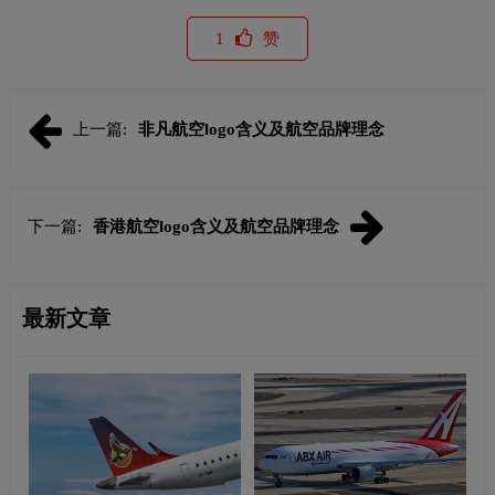
1
赞
上一篇:
‌非凡航空logo含义及航空品牌理念
下一篇:
香港航空logo含义及航空品牌理念
最新文章