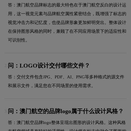
答：澳门航空品牌标志的最大特色在于澳门航空反白的设计运
用，这一视觉元素与品牌航空属性紧密结合，既增强了标志的
视觉冲击力和记忆度，也使品牌形象更加鲜明突出。整体设计
在保持图形风格的同时，兼顾了在不同应用场景下的适应性和
可识别性。
问：LOGO设计交付哪些文件？
2.
答：交付文件包含JPG、PDF、AI、PNG等多种格式的源文件
和展示文件，满足您在不同场景的使用需求。
问：澳门航空的品牌logo属于什么设计风格？
3.
答：澳门航空品牌logo整体呈现出图形的设计风格。这种风格