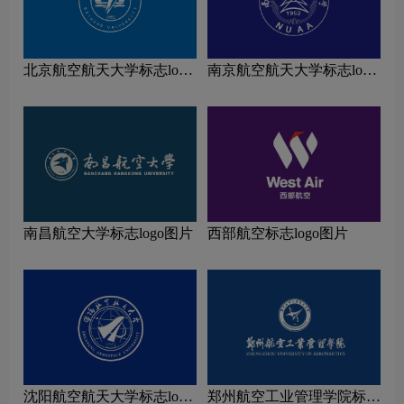
北京航空航天大学标志logo
南京航空航天大学标志logo
图片
图片
南昌航空大学标志logo图片
西部航空标志logo图片
沈阳航空航天大学标志logo
郑州航空工业管理学院标志