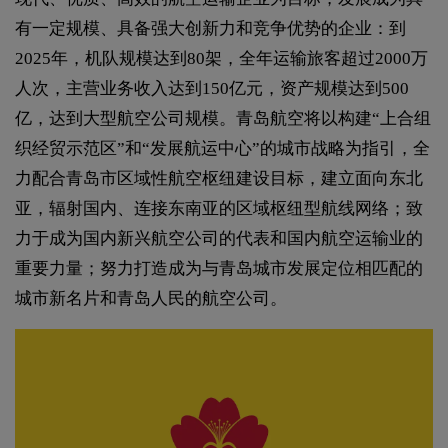
有一定规模、具备强大创新力和竞争优势的企业：到
2025年，机队规模达到80架，全年运输旅客超过2000万
人次，主营业务收入达到150亿元，资产规模达到500
亿，达到大型航空公司规模。青岛航空将以构建“上合组
织经贸示范区”和“发展航运中心”的城市战略为指引，全
力配合青岛市区域性航空枢纽建设目标，建立面向东北
亚，辐射国内、连接东南亚的区域枢纽型航线网络；致
力于成为国内新兴航空公司的代表和国内航空运输业的
重要力量；努力打造成为与青岛城市发展定位相匹配的
城市新名片和青岛人民的航空公司。