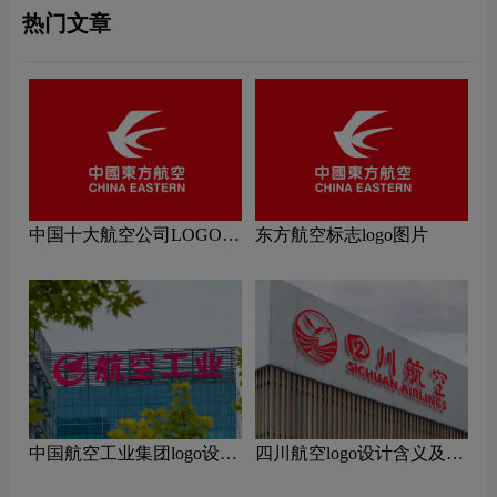
热门文章
中国十大航空公司LOGO设
东方航空标志logo图片
计理念解读
中国航空工业集团logo设计
四川航空logo设计含义及设
含义及设计理念
计理念