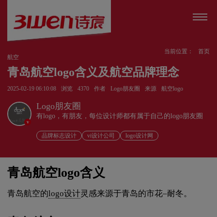
当前位置：
首页
航空
青岛航空logo含义及航空品牌理念
2025-02-19 06:10:08
浏览
4370
作者
Logo朋友圈
来源
航空logo
Logo朋友圈
有logo，有朋友，每位设计师都有属于自己的logo朋友圈
v
品牌标志设计
vi设计公司
logo设计网
青岛航空logo含义
青岛航空的
logo设计
灵感来源于青岛的市花–耐冬。