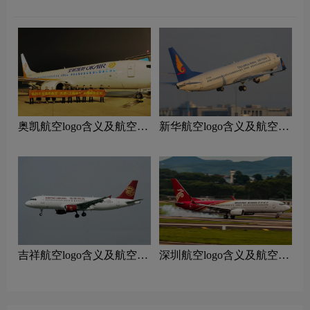
奥凯航空logo含义及航空品
新华航空logo含义及航空品
牌理念
牌理念
吉祥航空logo含义及航空品
深圳航空logo含义及航空品
牌理念
牌理念