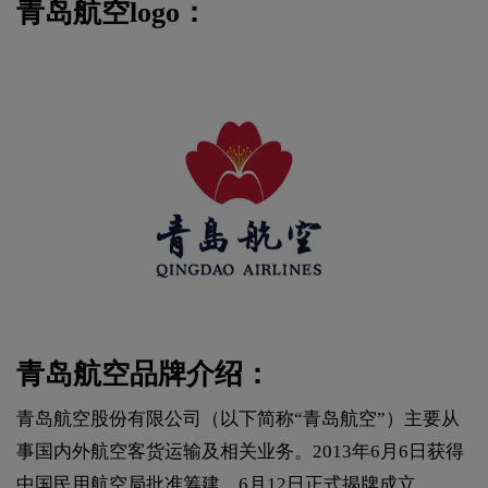
青岛航空logo：
青岛航空品牌介绍：
青岛航空股份有限公司（以下简称“青岛航空”）主要从
事国内外航空客货运输及相关业务。2013年6月6日获得
中国民用航空局批准筹建，6月12日正式揭牌成立。