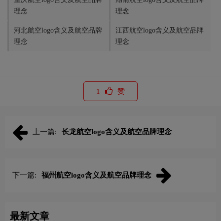
理念
理念
河北航空logo含义及航空品牌
江西航空logo含义及航空品牌
理念
理念
1
赞
上一篇:
‌长龙航空logo含义及航空品牌理念
下一篇:
福州航空logo含义及航空品牌理念
最新文章