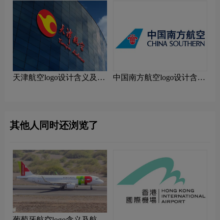
天津航空logo设计含义及设
中国南方航空logo设计含义
计理念
及设计理念
其他人同时还浏览了
‌葡萄牙航空logo含义及航空