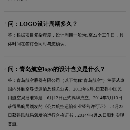
问：LOGO设计周期多久？
3.
答：根据项目复杂程度，设计周期一般为5至22个工作日，具
体时间在签订合同时与您确认。
问：青岛航空logo的设计含义是什么？
4.
答：青岛航空股份有限公司（以下简称"青岛航空"）主要从事
国内外航空客货运输及相关业务。2013年6月6日获得中国民
用航空局批准筹建，6月12日正式揭牌成立。2014年3月10日
获得民航局颁发的《公共航空运输企业经营许可证》，4月22
日获得民航局颁发的运行合格证书，2014年4月26日顺利实现
首航。