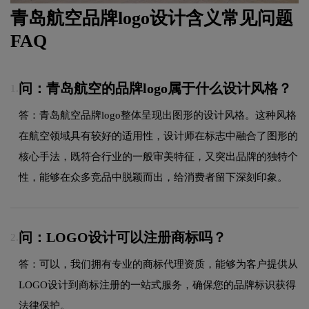
青岛航空品牌logo设计含义常见问题
FAQ
问：青岛航空的品牌logo属于什么设计风格？
1.
答：青岛航空品牌logo整体呈现出图形的设计风格。这种风格
在航空领域具有较好的适用性，设计师在标志中融合了图形的
核心手法，既符合行业的一般审美特征，又突出品牌的独特个
性，能够在众多竞品中脱颖而出，给消费者留下深刻印象。
问：LOGO设计可以注册商标吗？
2.
答：可以，我们拥有专业的商标代理资质，能够为客户提供从
LOGO设计到商标注册的一站式服务，确保您的品牌标识获得
法律保护。