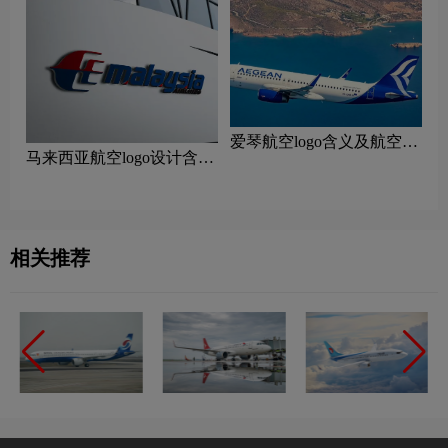
爱琴航空logo含义及航空品
马来西亚航空logo设计含义
牌理念
及设计理念
相关推荐