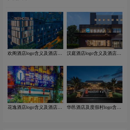
欢阁酒店logo含义及酒店品
汉庭酒店logo含义及酒店品
牌理念
牌理念
花逸酒店logo含义及酒店品
‌华邑酒店及度假村logo含义
牌理念
及酒店品牌理念