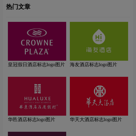
热门文章
皇冠假日酒店标志logo图片
海友酒店标志logo图片
华邑酒店标志logo图片
华天大酒店标志logo图片