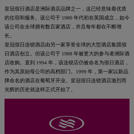
皇冠假日酒店是洲际酒店品牌之一，这已经意味着优质
的住宿和服务。该公司于 1980 年代初在英国成立，如今
该公司在全球拥有数百家酒店，并且每年都在不断增
长。
皇冠假日连锁酒店由另一家享誉全球的大型酒店集团假
日酒店创立。但该公司于 1988 年被更大的参与者洲际酒
店收购。直到 1994 年，该连锁店仍被命名为假日酒店，
作为其原始母公司的高档部门。1999 年，第一家以新品
牌命名的酒店在葡萄牙开业。皇冠假日连锁酒店激烈而
光辉的历史就这样正式开始了。