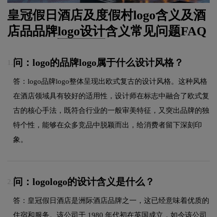
皇冠假日酒店及度假村logo含义及酒
店品品牌
logo设计
含义常见问题FAQ
问：logo的品牌logo属于什么设计风格？
1.
答：logo品牌logo整体呈现出欧式复古的设计风格。这种风格
在酒店领域具有较好的适用性，设计师在标志中融合了欧式复
古的核心手法，既符合行业的一般审美特征，又突出品牌的独
特个性，能够在众多竞品中脱颖而出，给消费者留下深刻印
象。
问：logologo的设计含义是什么？
2.
答：皇冠假日酒店是洲际酒店品牌之一，这已经意味着优质的
住宿和服务。该公司于 1980 年代初在英国成立，如今该公司