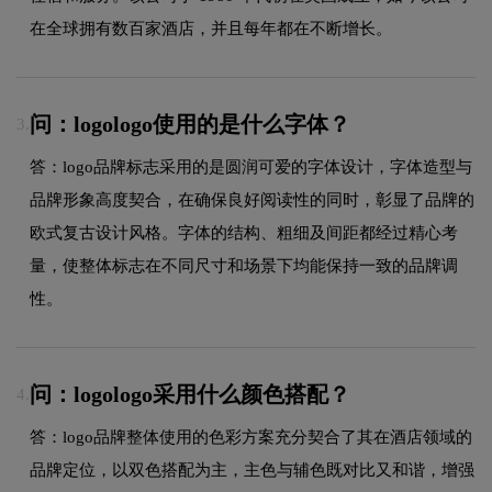
在全球拥有数百家酒店，并且每年都在不断增长。
问：logologo使用的是什么字体？
3.
答：logo品牌标志采用的是圆润可爱的字体设计，字体造型与
品牌形象高度契合，在确保良好阅读性的同时，彰显了品牌的
欧式复古设计风格。字体的结构、粗细及间距都经过精心考
量，使整体标志在不同尺寸和场景下均能保持一致的品牌调
性。
问：logologo采用什么颜色搭配？
4.
答：logo品牌整体使用的色彩方案充分契合了其在酒店领域的
品牌定位，以双色搭配为主，主色与辅色既对比又和谐，增强