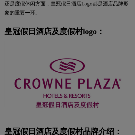
还是度假休闲方面，皇冠假日酒店Logo都是酒店品牌形
象的重要一环。
皇冠假日酒店及度假村logo：
皇冠假日酒店及度假村品牌介绍：