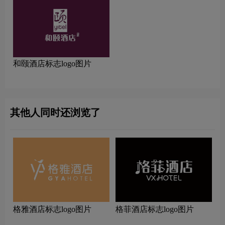
和颐酒店标志logo图片
其他人同时还浏览了
格雅酒店标志logo图片
格菲酒店标志logo图片