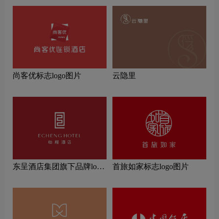
尚客优标志logo图片
云隐里
东呈酒店集团旗下品牌logo
首旅如家标志logo图片
一览：探索行业领先品牌