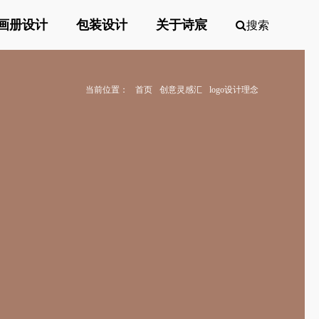
画册设计
包装设计
关于诗宸
搜索
当前位置：
首页
创意灵感汇
logo设计理念