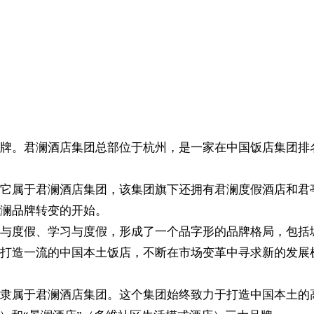
牌。君澜酒店集团总部位于杭州，是一家在中国饭店集团排
它属于君澜酒店集团，该集团旗下还拥有君澜度假酒店和君亭
澜品牌转变的开始。
与度假、学习与度假，形成了一个品字形的品牌格局，包括
打造一流的中国本土饭店，不断在市场变革中寻求新的发展
隶属于君澜酒店集团。这个集团始终致力于打造中国本土的高