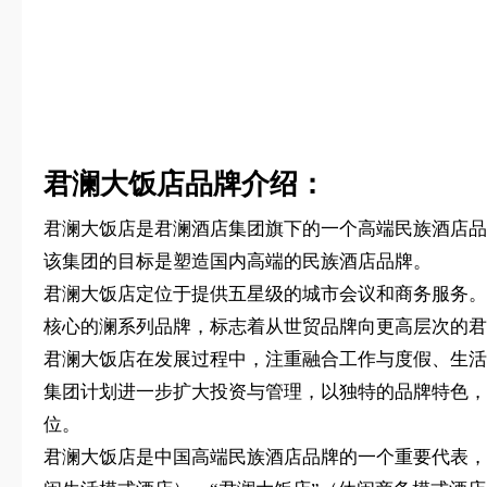
君澜大饭店品牌介绍：
君澜大饭店是君澜酒店集团旗下的一个高端民族酒店品
该集团的目标是塑造国内高端的民族酒店品牌。
君澜大饭店定位于提供五星级的城市会议和商务服务。
核心的澜系列品牌，标志着从世贸品牌向更高层次的君
君澜大饭店在发展过程中，注重融合工作与度假、生活
集团计划进一步扩大投资与管理，以独特的品牌特色，
位。
君澜大饭店是中国高端民族酒店品牌的一个重要代表，