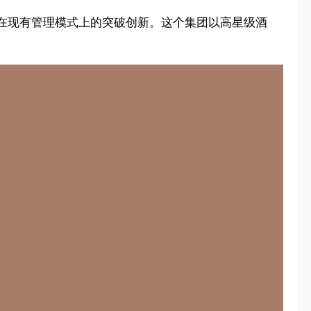
在现有管理模式上的突破创新。这个集团以高星级酒