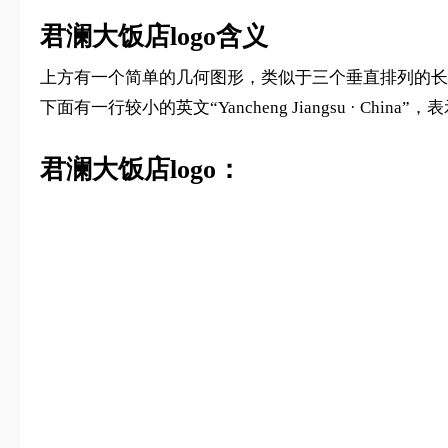
君澜大饭店logo含义
上方有一个简单的几何图形，类似于三个垂直排列的长
下面有一行较小的英文“Yancheng Jiangsu · 
君澜大饭店logo：