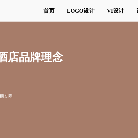
首页
LOGO设计
VI设计
及酒店品牌理念
o
o朋友圈