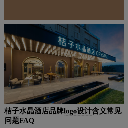
桔子水晶酒店品牌
logo设计
含义常见
问题FAQ