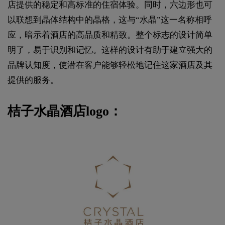
店提供的稳定和高标准的住宿体验。同时，六边形也可
以联想到晶体结构中的晶格，这与“水晶”这一名称相呼
应，暗示着酒店的高品质和精致。整个标志的设计简单
明了，易于识别和记忆。这样的设计有助于建立强大的
品牌认知度，使潜在客户能够轻松地记住这家酒店及其
提供的服务。
桔子水晶酒店logo：