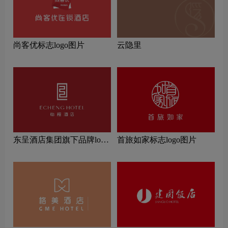
尚客优标志logo图片
云隐里
东呈酒店集团旗下品牌logo
首旅如家标志logo图片
一览：探索行业领先品牌