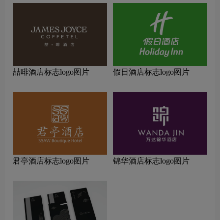
喆啡酒店标志logo图片
假日酒店标志logo图片
君亭酒店标志logo图片
锦华酒店标志logo图片