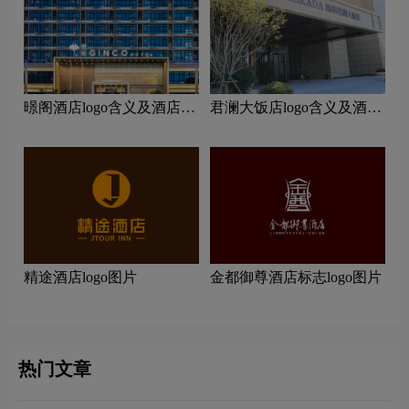
暻阁酒店logo含义及酒店品
君澜大饭店logo含义及酒店
牌理念
品牌理念
精途酒店logo图片
金都御尊酒店标志logo图片
热门文章