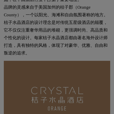
品牌的灵感来自于美国加州的桔子郡（Orange
County），一个以阳光、海滩和自由氛围著称的地方。
桔子水晶酒店的设计理念是对传统五星级酒店的颠覆，
它不仅仅注重奢华用品的堆砌，更强调时尚、高品质和
个性化的设计。每家桔子水晶酒店都由著名海外设计师
打造，具有独特的风格，体现了对豪华、优雅、自由和
叛逆的追求。