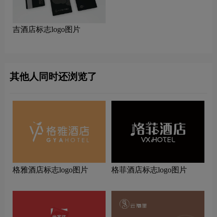
吉酒店标志logo图片
其他人同时还浏览了
格雅酒店标志logo图片
格菲酒店标志logo图片