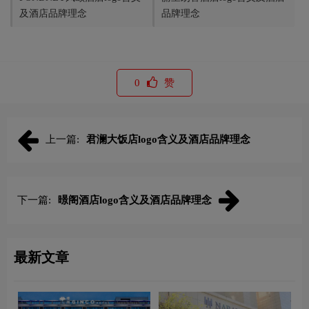
及酒店品牌理念
品牌理念
0
赞
上一篇:
君澜大饭店logo含义及酒店品牌理念
下一篇:
暻阁酒店logo含义及酒店品牌理念
最新文章