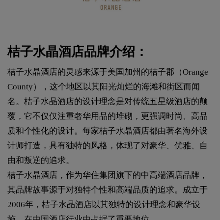
桔子水晶酒店品牌介绍：
桔子水晶酒店的灵感来源于美国加州的桔子郡（Orange
County），这个地区以其阳光灿烂的海滩和街区而闻
名。桔子水晶酒店的设计理念是对传统五星级酒店的颠
覆，它不仅仅注重奢华用品的堆砌，更强调时尚、高品
质和个性化的设计。每家桔子水晶酒店都由著名海外设
计师打造，具有独特的风格，体现了对豪华、优雅、自
由和叛逆的追求。
桔子水晶酒店，作为华住集团旗下的中高端酒店品牌，
其品牌故事源于对独特个性和高端品质的追求。成立于
2006年，桔子水晶酒店以其独特的设计理念和豪华设
施，在中国酒店行业中占据了重要地位。