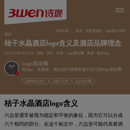
当前位置：
首页
创意灵感汇
logo设计理念
酒店
桔子水晶酒店logo含义及酒店品牌理念
2025-03-04 05:37:36
浏览
2902
作者
Logo朋友圈
来源
酒店logo
Logo朋友圈
有logo，有朋友，每位设计师都有属于自己的logo朋友圈
v
品牌标志设计
vi设计公司
logo设计网
桔子水晶酒店logo含义
六边形通常被视为稳定和平衡的象征，因为它可以分成
六个相同的部分。在这个标志中，六边形可能代表着酒