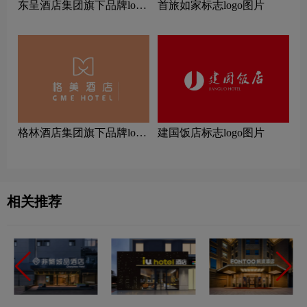
东呈酒店集团旗下品牌logo
首旅如家标志logo图片
一览：探索行业领先品牌
‌格林酒店集团旗下品牌logo
建国饭店标志logo图片
一览：探索行业领先品牌
相关推荐