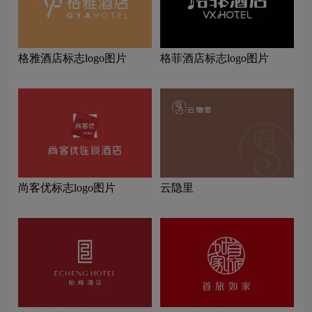
格雅酒店标志logo图片
格菲酒店标志logo图片
尚客优标志logo图片
云隐里