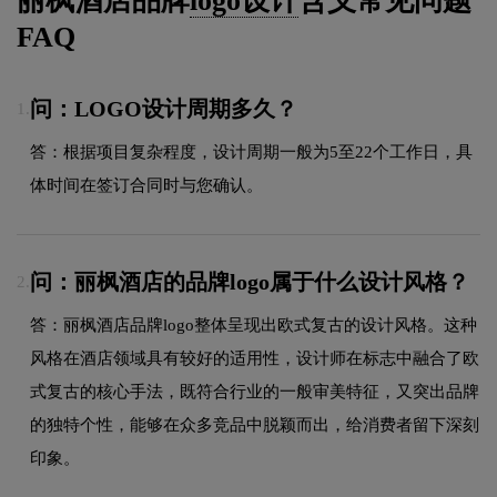
丽枫酒店品牌
logo设计
含义常见问题
FAQ
问：LOGO设计周期多久？
1.
答：根据项目复杂程度，设计周期一般为5至22个工作日，具
体时间在签订合同时与您确认。
问：丽枫酒店的品牌logo属于什么设计风格？
2.
答：丽枫酒店品牌logo整体呈现出欧式复古的设计风格。这种
风格在酒店领域具有较好的适用性，设计师在标志中融合了欧
式复古的核心手法，既符合行业的一般审美特征，又突出品牌
的独特个性，能够在众多竞品中脱颖而出，给消费者留下深刻
印象。