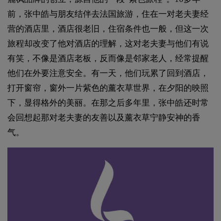
前，张中皓与朋友结伴去法国旅游，住在一对老夫妻经
营的酒店里，酒店很老旧，住宿条件也一般，但这一次
旅程却改变了他对酒店的理解，这对老夫妻与他们有说
有笑，不像是酒店老板，反而像是邻家老人，经常提醒
他们在外要注意安全。有一天，他们玩累了回到酒店，
打开窗帘，窗外一片紫色的薰衣草世界，在夕阳的映照
下，显得格外的美丽。在那之后多年里，张中皓还时常
会回想起那对老夫妻的友善以及薰衣草宁静安神的香
气。