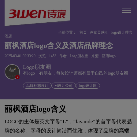
当前位置：
首页
创意灵感汇
logo设计理念
酒店
丽枫酒店logo含义及酒店品牌理念
2025-03-01 02:33:29
浏览
1453
作者
Logo朋友圈
来源
酒店logo
Logo朋友圈
有logo，有朋友，每位设计师都有属于自己的logo朋友圈
v
品牌标志设计
vi设计公司
logo设计网
丽枫酒店logo含义
LOGO的主体是英文字母“L”，“lavande”的首字母代表品
牌的名称。字母的设计简洁而优雅，体现了品牌的高端