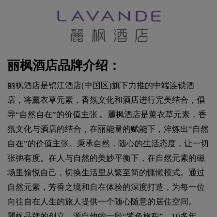
丽枫酒店品牌介绍：
丽枫酒店是锦江酒店(中国区)旗下力推的中端连锁酒
店，将薰衣草元素，香氛文化和酒店进行完美结合，倡
导“自然自在”的价值主张 。麗枫酒店是薰衣草元素，香
氛文化与酒店的结合，在丽能量的赋能下，淬炼出“自然
自在”的价值主张。秉承自然，随心的生活态度，让一切
张弛有度。在人与自然的美妙平衡下，在自然元素的磁
场里愉悦自己，切换生活里从繁至简的慵懒模式。通过
自然元素，芳香之境和自在体验的深度打造，为每一位
向往自在人生的旅人提供一个随心随意的居住空间。
麗枫品牌的创立，源自他的一段“紫色旅程”。10多年