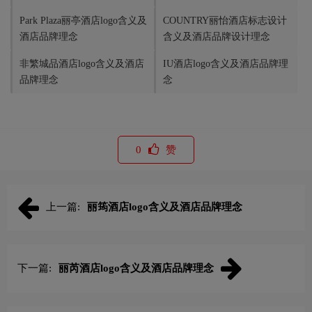
Park Plaza丽亭酒店logo含义及
COUNTRY丽怡酒店标志设计
酒店品牌理念
含义及酒店品牌设计理念
非繁城品酒店logo含义及酒店
IU酒店logo含义及酒店品牌理
品牌理念
念
0
赞
上一篇:
丽筠酒店logo含义及酒店品牌理念
下一篇:
丽芮酒店logo含义及酒店品牌理念