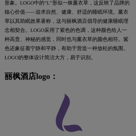
形象。LOGO中的“L”形似一株薰衣草，这反映了品牌的
核心价值——追求自然、健康、舒适的睡眠环境。薰衣
草以其助眠效果著称，这与丽枫酒店倡导的健康睡眠理
念相契合。LOGO采用了紫色的色调，这种颜色给人一
种高贵、神秘的感觉，同时也与薰衣草的颜色相符。紫
色还象征着宁静和平静，有助于营造一种放松的氛围。
LOGO的整体设计简洁大方，易于识别。
丽枫酒店logo：