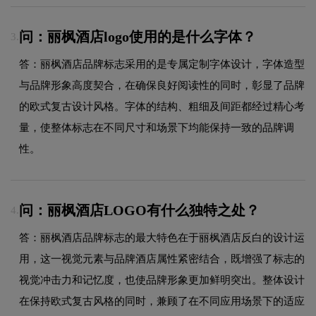
问：丽枫酒店logo使用的是什么字体？
3.
答：丽枫酒店品牌标志采用的是专属定制字体设计，字体造型
与品牌形象高度契合，在确保良好阅读性的同时，彰显了品牌
的欧式复古设计风格。字体的结构、粗细及间距都经过精心考
量，使整体标志在不同尺寸和场景下均能保持一致的品牌调
性。
问：丽枫酒店LOGO有什么独特之处？
4.
答：丽枫酒店品牌标志的最大特色在于丽枫酒店反白的设计运
用，这一视觉元素与品牌酒店属性紧密结合，既增强了标志的
视觉冲击力和记忆度，也使品牌形象更加鲜明突出。整体设计
在保持欧式复古风格的同时，兼顾了在不同应用场景下的适应