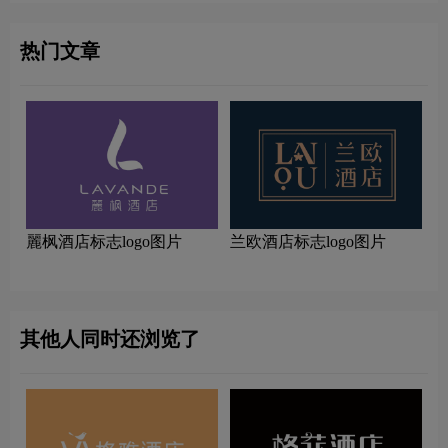
热门文章
麗枫酒店标志logo图片
兰欧酒店标志logo图片
其他人同时还浏览了