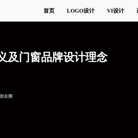
首页
LOGO设计
VI设计
含义及门窗品牌设计理念
o
o朋友圈