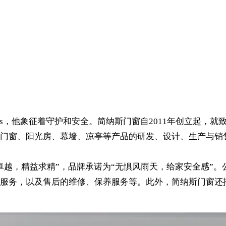
us，他象征着守护和安全。简纳斯门窗自2011年创立起，
门窗、阳光房、幕墙、凉亭等产品的研发、设计、生产与销售
卓越，精益求精”，品牌承诺为“无惧风雨天，给家安全感”
服务，以及售后的维修、保养服务等。此外，简纳斯门窗还推