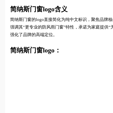
简纳斯门窗logo含义
简纳斯门窗的logo直接简化为纯中文标识，聚焦品牌核
强调其“更专业的防风雨门窗”特性，承诺为家庭提供“无
强化了品牌的高端定位‌。
简纳斯门窗logo：