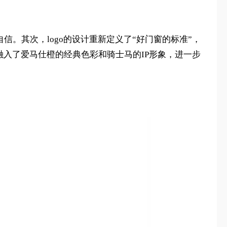
‌。其次，logo的设计重新定义了“好门窗的标准”，
还融入了爱马仕橙的经典色彩和骑士马的IP形象，进一步