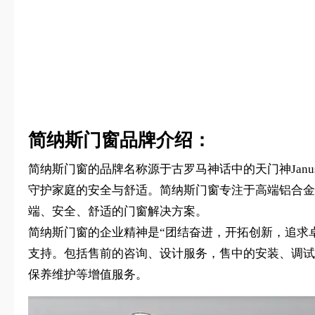
简纳斯门窗品牌介绍：
简纳斯门窗的品牌名称源于古罗马神话中的天门神Jan
守护家庭的安全与舒适。简纳斯门窗专注于高端铝合金
端、安全、舒适的门窗解决方案。
简纳斯门窗的企业精神是“团结奋进，开拓创新，追求
支持。包括售前的咨询、设计服务，售中的安装、调试
保养维护等增值服务。