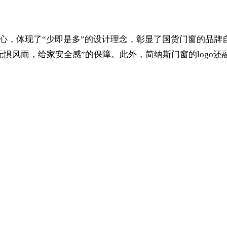
心，体现了“少即是多”的设计理念，彰显了国货门窗的品牌自信
惧风雨，给家安全感”的保障‌。此外，简纳斯门窗的logo