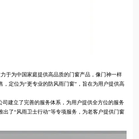
就致力于为中国家庭提供高品质的门窗产品，像门神一样
，定位为“更专业的防风雨门窗”，旨在为用户提供高
。公司建立了完善的服务体系，为用户提供全方位的服务
出了“风雨卫士行动”等专项服务，为老客户提供门窗