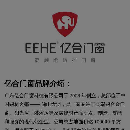
亿合门窗品牌介绍：
广东亿合门窗科技有限公司于 2008 年创立，总部位于中
国铝材之都 —— 佛山大沥，是一家专注于高端铝合金门
窗、阳光房、淋浴房等家居建材产品研发、制造、销售
和服务的现代化企业。公司总占地面积达 100000 平方