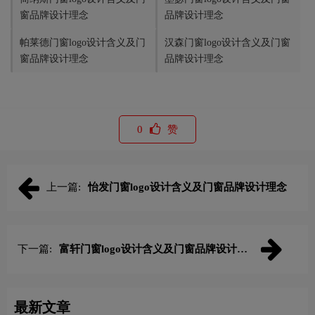
窗品牌设计理念
品牌设计理念
帕莱德门窗logo设计含义及门
汉森门窗logo设计含义及门窗
窗品牌设计理念
品牌设计理念
0
赞
上一篇:
怡发门窗logo设计含义及门窗品牌设计理念
下一篇:
富轩门窗logo设计含义及门窗品牌设计理
念
最新文章