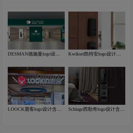
DESMAN德施曼logo设计
Kwikset凯特安logo设计含
含义及智能锁品牌设计理念
义及智能锁品牌设计理念
LOOCK鹿客logo设计含义
Schlage西勒奇logo设计含义
及智能锁品牌设计理念
及智能锁品牌设计理念