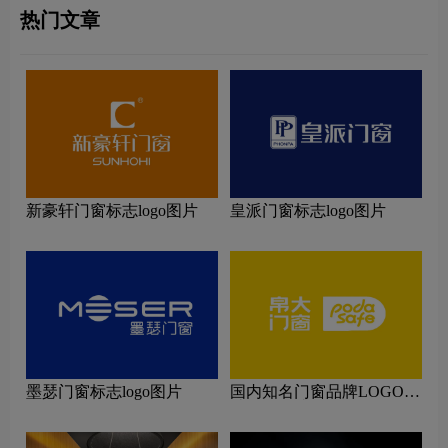
热门文章
新豪轩门窗标志logo图片
皇派门窗标志logo图片
墨瑟门窗标志logo图片
国内知名门窗品牌LOGO设
计理念解读