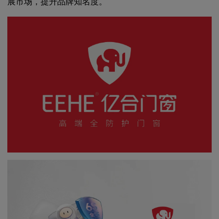
展市场，提升品牌知名度。