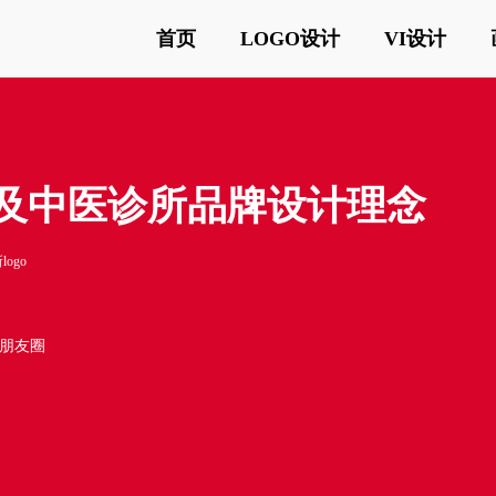
首页
LOGO设计
VI设计
义及中医诊所品牌设计理念
ogo
o朋友圈