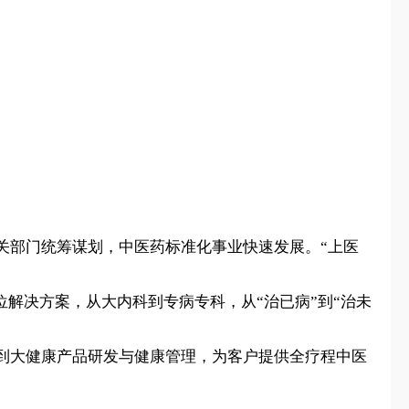
关部门统筹谋划，中医药标准化事业快速发展。“上医
位解决方案，从大内科到专病专科，从“治已病”到“治未
到大健康产品研发与健康管理，为客户提供全疗程中医