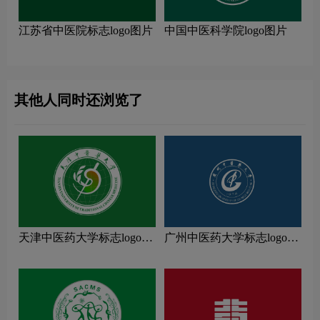
江苏省中医院标志logo图片
中国中医科学院logo图片
其他人同时还浏览了
天津中医药大学标志logo图
广州中医药大学标志logo图
片
片