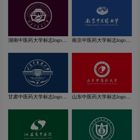
湖南中医药大学标志logo图
南京中医药大学标志logo图
片
片
甘肃中医药大学标志logo图
山东中医药大学标志logo图
片
片