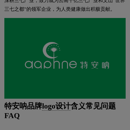
深耕三七产业，致力成为云南千亿三七产业和文山“世界
三七之都”的领军企业，为人类健康做出积极贡献。
特安呐品牌
logo设计
含义常见问题
FAQ