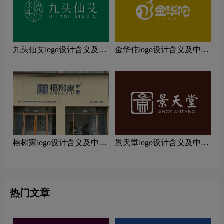
九头仙艾logo设计含义及中
金华佗logo设计含义及中医
医养生品牌设计理念
诊所品牌设计理念
榕树家logo设计含义及中医
景天堂logo设计含义及中医
诊所品牌设计理念
诊所品牌设计理念
热门文章