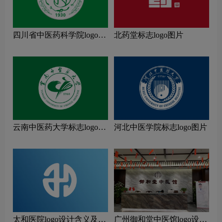
四川省中医药科学院logo图
北药堂标志logo图片
片
云南中医药大学标志logo图
河北中医学院标志logo图片
片
太和医院logo设计含义及医
广州御和堂中医馆logo设计