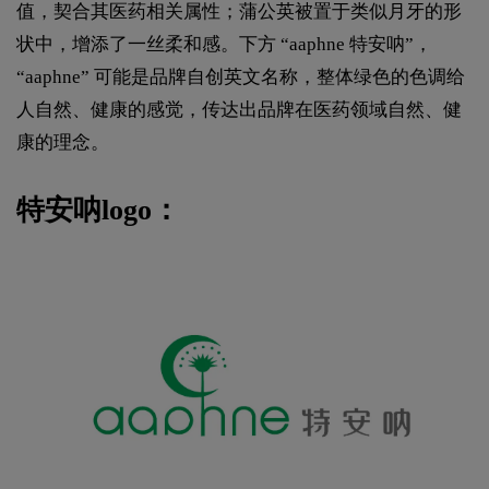
值，契合其医药相关属性；蒲公英被置于类似月牙的形
状中，增添了一丝柔和感。下方 “aaphne 特安呐”，
“aaphne” 可能是品牌自创英文名称，整体绿色的色调给
人自然、健康的感觉，传达出品牌在医药领域自然、健
康的理念。
特安呐logo：