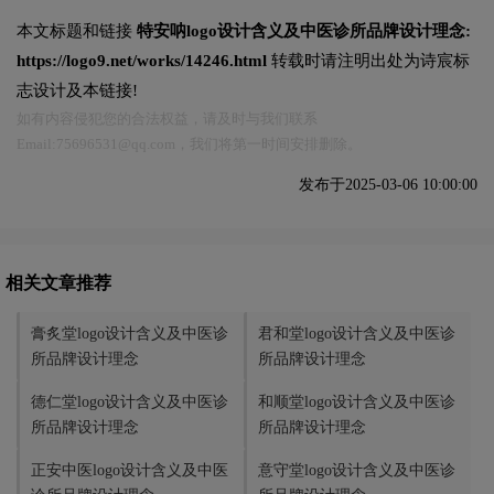
本文标题和链接
特安呐logo设计含义及中医诊所品牌设计理念:
https://logo9.net/works/14246.html
转载时请注明出处为诗宸标
志设计及本链接!
如有内容侵犯您的合法权益，请及时与我们联系
Email:75696531@qq.com，我们将第一时间安排删除。
发布于2025-03-06 10:00:00
相关文章推荐
膏炙堂logo设计含义及中医诊
君和堂logo设计含义及中医诊
所品牌设计理念
所品牌设计理念
德仁堂logo设计含义及中医诊
和顺堂logo设计含义及中医诊
所品牌设计理念
所品牌设计理念
正安中医logo设计含义及中医
意守堂logo设计含义及中医诊