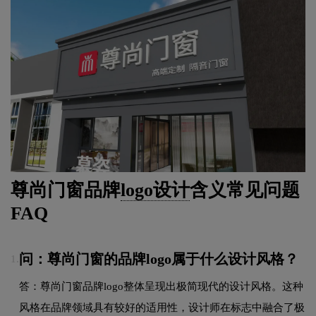
尊尚门窗品牌
logo设计
含义常见问题
FAQ
问：尊尚门窗的品牌logo属于什么设计风格？
1.
答：尊尚门窗品牌logo整体呈现出极简现代的设计风格。这种
风格在品牌领域具有较好的适用性，设计师在标志中融合了极