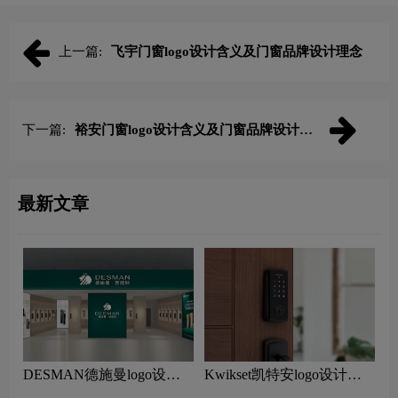
上一篇:
飞宇门窗logo设计含义及门窗品牌设计理念
下一篇:
裕安门窗logo设计含义及门窗品牌设计理
念
最新文章
DESMAN德施曼logo设计
Kwikset凯特安logo设计含
含义及智能锁品牌设计理念
义及智能锁品牌设计理念