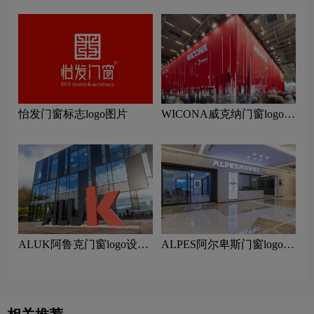
计
怡发门窗标志logo图片
WICONA威克纳门窗logo设
计含义及门窗品牌设计理念
ALUK阿鲁克门窗logo设计
ALPES阿尔卑斯门窗logo设
含义及门窗品牌设计理念
计含义及门窗品牌设计理念