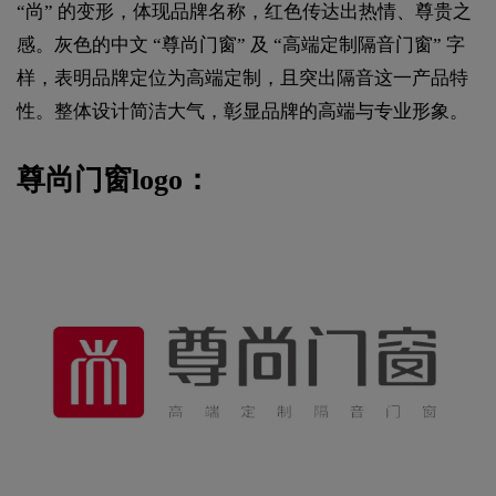
“尚” 的变形，体现品牌名称，红色传达出热情、尊贵之
感。灰色的中文 “尊尚门窗” 及 “高端定制隔音门窗” 字
样，表明品牌定位为高端定制，且突出隔音这一产品特
性。整体设计简洁大气，彰显品牌的高端与专业形象。
尊尚门窗logo：