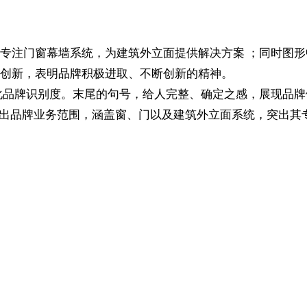
专注门窗幕墙系统，为建筑外立面提供解决方案 ；同时图
创新，表明品牌积极进取、不断创新的精神。
，强化品牌识别度。末尾的句号，给人完整、确定之感，展现品
System” 明确指出品牌业务范围，涵盖窗、门以及建筑外立面系统，突