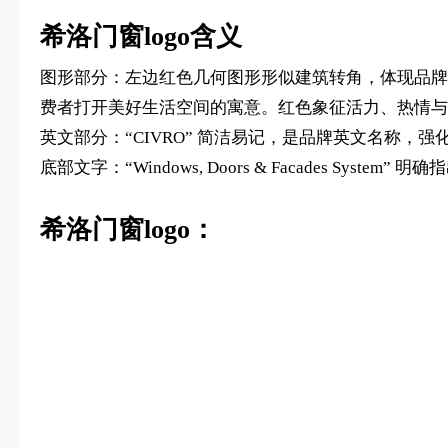
希洛门窗logo含义
图形部分：左边红色几何图形形似建筑转角，体现品牌
费者打开美好生活空间的寓意。红色象征活力、热情与
英文部分：“CIVRO” 简洁易记，是品牌英文名称
底部文字：“Windows, Doors & Facades 
希洛门窗logo：