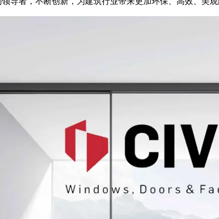
的领导者，不断创新，为建筑行业带来更加环保、高效、美