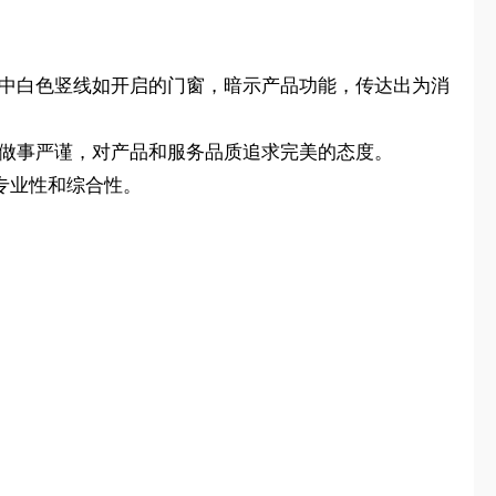
形中白色竖线如开启的门窗，暗示产品功能，传达出为消
牌做事严谨，对产品和服务品质追求完美的态度。
出其专业性和综合性。