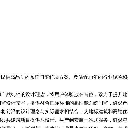
客户提供高品质的系统门窗解决方案。凭借近30年的行业经验
和自然纯粹的设计理念，将用户体验放在首位，致力于提升
门窗设计技术，提供符合国际标准的高性能系统门窗，确保
，将前沿的设计理念与实际需求相结合，为地标建筑和高端
和公共建筑项目提供从设计、生产到安装一站式服务，确保