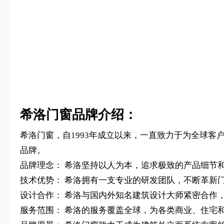
希洛门窗品牌介绍：
希洛门窗，自1993年成立以来，一直致力于为全球
品牌。
品牌理念： 希洛坚持以人为本，追求极致的产品细节
技术优势： 希洛拥有一支专业的研发团队，不断革新
设计合作： 希洛与国内外知名建筑设计大师紧密合作
服务范围： 希洛的服务覆盖全球，为各类商业、住宅