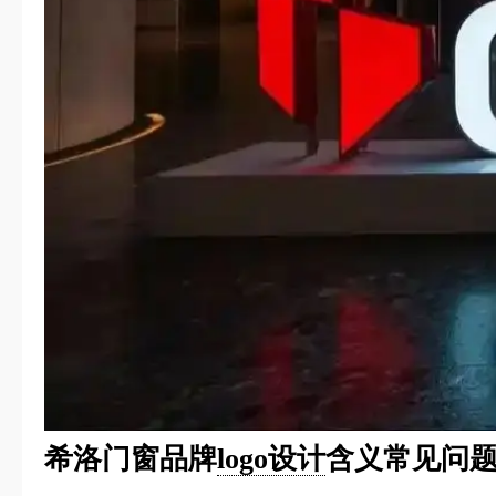
希洛门窗品牌
logo设计
含义常见问题