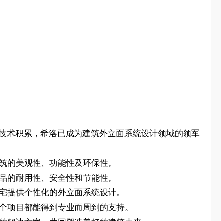
和技术积累，希洛已成为建筑外立面系统设计领域的领军
建筑的美观性、功能性及环保性。
产品的耐用性、安全性和节能性。
住宅提供个性化的外立面系统设计。
每个项目都能得到专业而周到的支持。