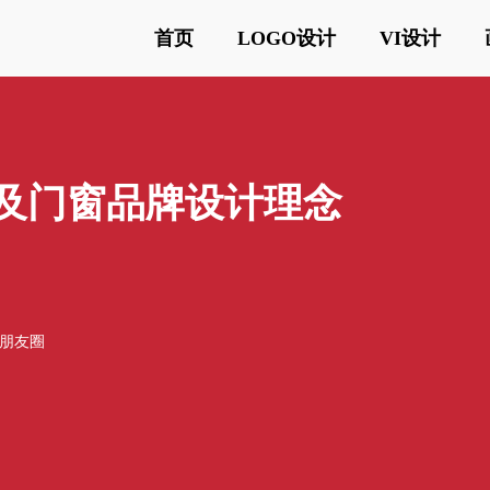
首页
LOGO设计
VI设计
义及门窗品牌设计理念
o
o朋友圈