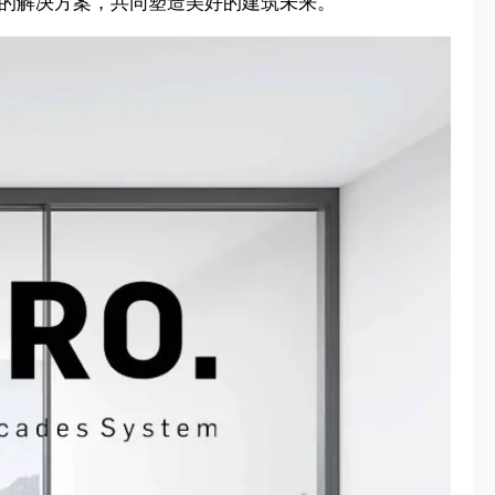
观的解决方案，共同塑造美好的建筑未来。