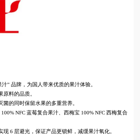
汁” 品牌，为国人带来优质的果汁体验。
果原料的品质。
灭菌的同时保留水果的多重营养。
 NFC 蓝莓复合果汁、西梅宝 100% NFC 西梅复合
现 6 层避光，保证产品更锁鲜，减缓果汁氧化。