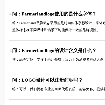
问：Farmerlandlogo使用的是什么字体？
4.
答：Farmerland品牌标志采用的是时尚斜体字标设计
整体标志在不同尺寸和场景下均能保持一致的品牌调性。
问：Farmerlandlogo的设计含义是什么？
5.
答：品牌定位：专注于果汁领域，致力于为消费者提供天然、
问：LOGO设计可以注册商标吗？
6.
答：可以，我们拥有专业的商标代理资质，能够为客户提供