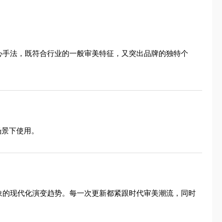
的核心手法，既符合行业的一般审美特征，又突出品牌的独特个
场景下使用。
到抽象的现代化演变趋势。每一次更新都紧跟时代审美潮流，同时