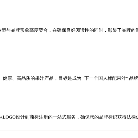
，字体造型与品牌形象高度契合，在确保良好阅读性的同时，彰显了品
健康、高品质的果汁产品，目标是成为 "下一个国人标配果汁" 品
从LOGO设计到商标注册的一站式服务，确保您的品牌标识获得法律