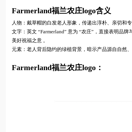
Farmerland福兰农庄logo含义
人物：戴草帽的白发老人形象，传递出淳朴、亲切和专
文字：英文 “Farmerland” 意为 “农庄”，直
美好祝福之意 。
元素：老人背后隐约的绿植背景，暗示产品源自自然、
Farmerland福兰农庄logo：