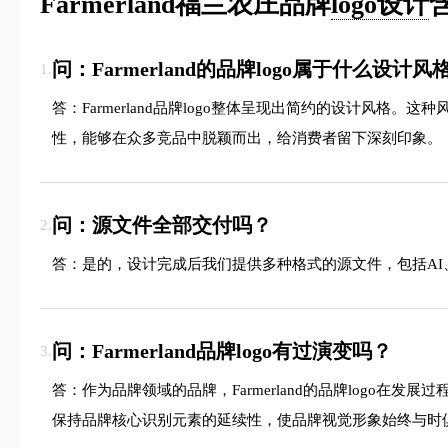
Farmerland福兰农庄品牌
logo设计
问：Farmerland的品牌logo属于什么设计风
1.
答：Farmerland品牌logo整体呈现出简约的设计
性，能够在众多竞品中脱颖而出，给消费者留下深刻印象。
问：源文件全部交付吗？
2.
答：是的，设计完成后我们提供多种格式的源文件，包括AI、
问：Farmerland品牌logo有过演变吗？
3.
答：作为品牌领域的品牌，Farmerland的品牌log
保持品牌核心识别元素的延续性，使品牌视觉形象始终与时