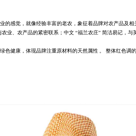
业的感觉，就像经验丰富的老农，象征着品牌对农产品及相
接表明品牌与农业、农产品的紧密联系；中文 “福兰农庄” 简洁易记
绿色健康，体现品牌注重原材料的天然属性 。 整体红色调的