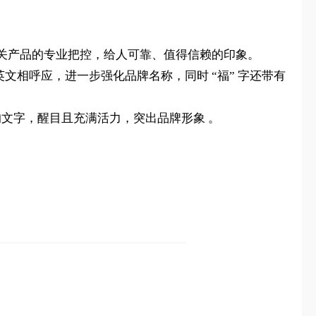
关产品的专业把控，给人可靠、值得信赖的印象。
，与英文相呼应，进一步强化品牌名称，同时 “福” 字还带有
文字，醒目且充满活力，突出品牌形象 。