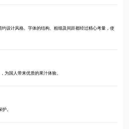
牌的简约设计风格。字体的结构、粗细及间距都经过精心考量，使
牌，为国人带来优质的果汁体验。
保护。