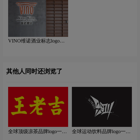
VINO维诺酒业标志logo图
片
其他人同时还浏览了
全球顶级凉茶品牌logo一
全球运动饮料品牌logo一
览：探索行业领先品牌
览：探索行业领先品牌