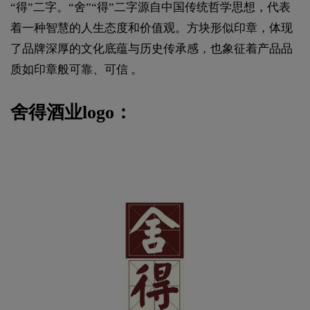
“得”二字。“舍”“得”二字源自中国传统哲学思想，代表
着一种智慧的人生态度和价值观。方块形似印章，体现
了品牌深厚的文化底蕴与历史传承感，也象征着产品品
质如印章般可靠、可信 。
舍得酒业logo：