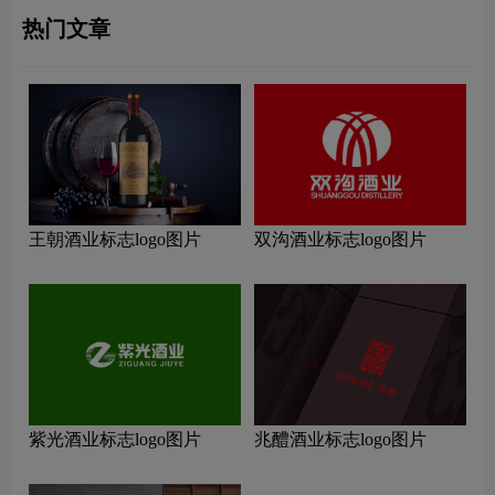
热门文章
王朝酒业标志logo图片
双沟酒业标志logo图片
紫光酒业标志logo图片
兆醴酒业标志logo图片