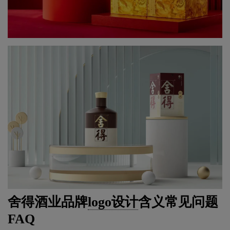
舍得酒业品牌
logo设计
含义常见问题
FAQ