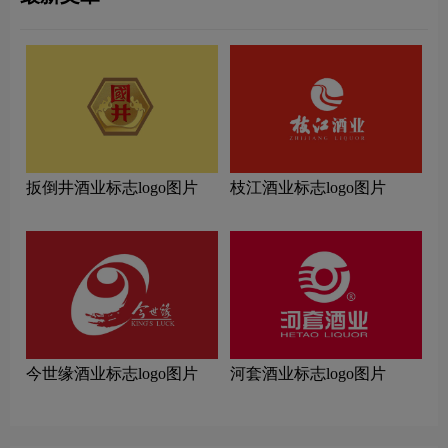
扳倒井酒业标志logo图片
枝江酒业标志logo图片
今世缘酒业标志logo图片
河套酒业标志logo图片