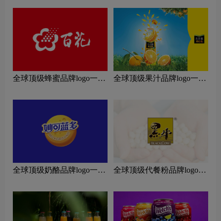
全球顶级蜂蜜品牌logo一
全球顶级果汁品牌logo一
览：探索行业领先品牌
览：探索行业领先品牌
全球顶级奶酪品牌logo一
全球顶级代餐粉品牌logo一
览：探索行业领先品牌
览：探索行业领先品牌