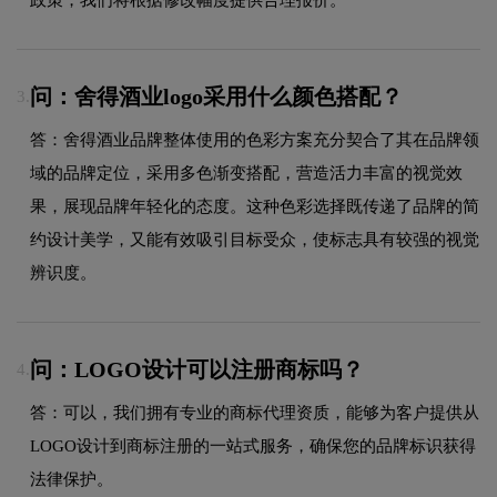
问：舍得酒业logo采用什么颜色搭配？
3.
答：舍得酒业品牌整体使用的色彩方案充分契合了其在品牌领
域的品牌定位，采用多色渐变搭配，营造活力丰富的视觉效
果，展现品牌年轻化的态度。这种色彩选择既传递了品牌的简
约设计美学，又能有效吸引目标受众，使标志具有较强的视觉
辨识度。
问：LOGO设计可以注册商标吗？
4.
答：可以，我们拥有专业的商标代理资质，能够为客户提供从
LOGO设计到商标注册的一站式服务，确保您的品牌标识获得
法律保护。