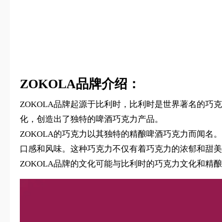
ZOKOLA品牌介绍：
ZOKOLA品牌起源于比利时，比利时是世界著名的巧
化，创造出了独特的啤酒巧克力产品。
ZOKOLA的巧克力以其独特的精酿啤酒巧克力而闻
口感和风味。这种巧克力不仅有着巧克力的浓郁和甜美
ZOKOLA品牌的文化可能与比利时的巧克力文化和