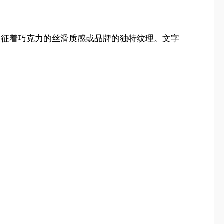
可能象征着巧克力的丝滑质感或品牌的独特纹理。文字