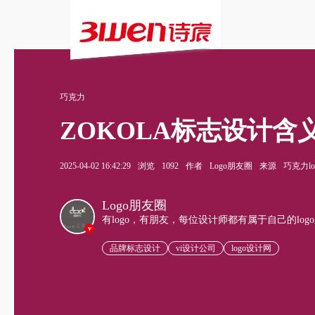
巧克力
ZOKOLA标志设计
2025-04-02 16:42:29
浏览
1092
作者
Logo朋友圈
来源
巧克力lo
Logo朋友圈
有logo，有朋友，每位设计师都有属于自己的log
v
品牌标志设计
vi设计公司
logo设计网