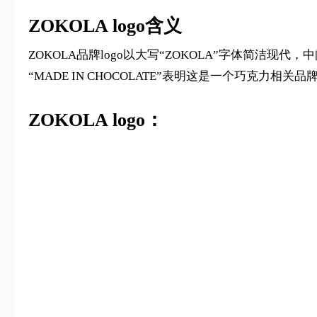
ZOKOLA logo含义
ZOKOLA品牌logo以大写“ZOKOLA”字体简
“MADE IN CHOCOLATE”表明这是一个巧克力
ZOKOLA logo：