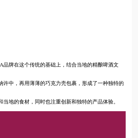
LA品牌在这个传统的基础上，结合当地的精酿啤酒文
甘纳许中，再用薄薄的巧克力壳包裹，形成了一种独特的
。
艺和当地的食材，同时也注重创新和独特的产品体验。