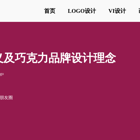
首页
LOGO设计
VI设计
含义及巧克力品牌设计理念
go
o朋友圈