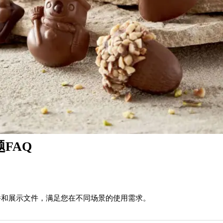
FAQ
源文件和展示文件，满足您在不同场景的使用需求。