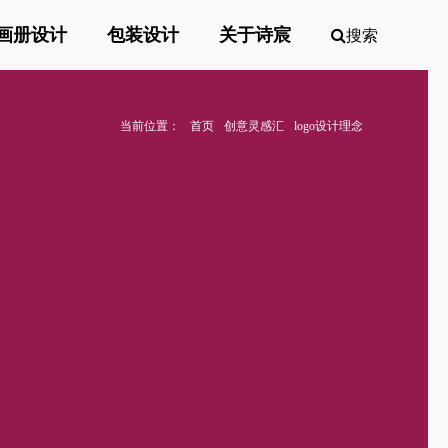
画册设计
包装设计
关于诗宸
搜索
当前位置：
首页
创意灵感汇
logo设计理念