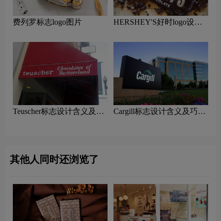
费列罗标志logo图片
HERSHEY'S好时logo设计
含义及巧克力品牌设计理念
Teuscher标志设计含义及巧
Cargill标志设计含义及巧克
克力品牌设计理念
力品牌设计理念
其他人同时还浏览了