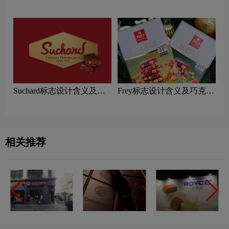
克力品牌设计理念
克力品牌设计理念
Suchard标志设计含义及巧
Frey标志设计含义及巧克力
克力品牌设计理念
品牌设计理念
相关推荐