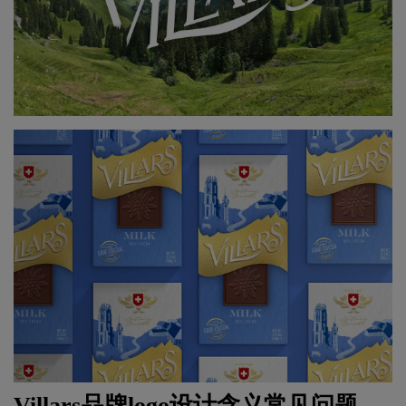
Villars品牌
logo设计
含义常见问题