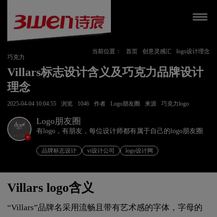
当前位置：
首页
创意灵感汇
logo设计理念
巧克力
Villars标志设计含义及巧克力品牌设计
理念
2025-04-04 10:04:55
浏览
1046
作者
Logo朋友圈
来源
巧克力logo
Logo朋友圈
有logo，有朋友，每位设计师都有属于自己的logo朋友圈
v
品牌标志设计
vi设计公司
logo设计网
Villars logo含义
“Villars”品牌名采用流畅且带有艺术感的字体，字母的