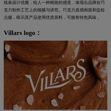
线条设计优雅，给人一种精致的感觉，体现出品牌在巧
克力制作工艺上的细腻与讲究。巧克力质感画面和盐粒
点缀，暗示其产品使用优质原料，可能有特色风味 。
Villars logo：