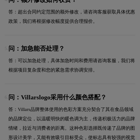
答：超出合同约定范围的额外修改，请咨询客服获取具体优惠
政策，我们将根据修改幅度提供合理报价。
问：加急能否处理？
5.
答：可以加急处理，具体加急时间和费用请咨询客服，我们将
根据项目复杂度和您的紧急需求协调安排。
问：Villarslogo采用什么颜色搭配？
6.
答：Villars品牌整体使用的色彩方案充分契合了其在食品领域
的品牌定位，以温暖明快的暖色调为主，传递积极活力的品牌
情绪，拉近与消费者的距离。这种色彩选择既传递了品牌的图
形设计美学，又能有效吸引目标受众，使标志具有较强的视觉