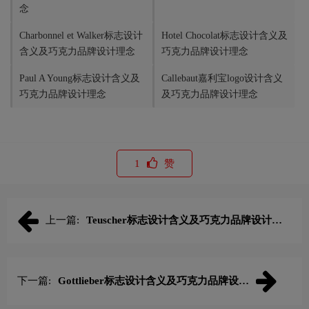
念
Charbonnel et Walker标志设计
Hotel Chocolat标志设计含义及
含义及巧克力品牌设计理念
巧克力品牌设计理念
Paul A Young标志设计含义及
Callebaut嘉利宝logo设计含义
巧克力品牌设计理念
及巧克力品牌设计理念
1
赞
上一篇:
Teuscher标志设计含义及巧克力品牌设计理
念
下一篇:
Gottlieber标志设计含义及巧克力品牌设计
理念