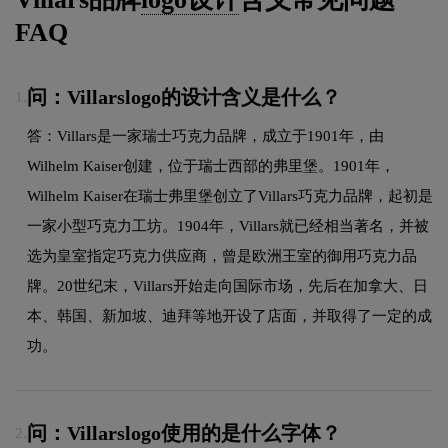
FAQ
问：Villarslogo的设计含义是什么？
1.
答：Villars是一家瑞士巧克力品牌，成立于1901年，由
Wilhelm Kaiser创建，位于瑞士西部的弗里堡。1901年，
Wilhelm Kaiser在瑞士弗里堡创立了Villars巧克力品牌，起初是
一家小型巧克力工坊。1904年，Villars就已经相当著名，并被
选为皇室指定巧克力供应商，曾是欧洲王室的御用巧克力品
牌。20世纪末，Villars开始走向国际市场，先后在加拿大、日
本、韩国、新加坡、迪拜等地开设了店面，并取得了一定的成
功。
问：Villarslogo使用的是什么字体？
2.