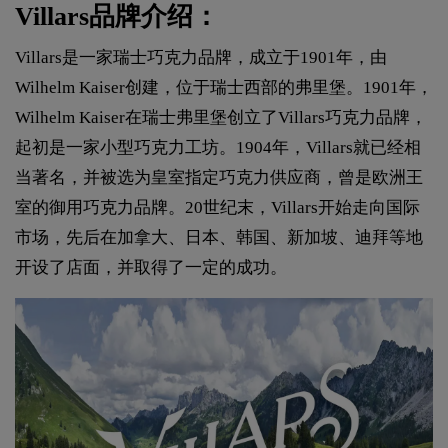
Villars品牌介绍：
Villars是一家瑞士巧克力品牌，成立于1901年，由
Wilhelm Kaiser创建，位于瑞士西部的弗里堡。1901年，
Wilhelm Kaiser在瑞士弗里堡创立了Villars巧克力品牌，
起初是一家小型巧克力工坊。1904年，Villars就已经相
当著名，并被选为皇室指定巧克力供应商，曾是欧洲王
室的御用巧克力品牌。20世纪末，Villars开始走向国际
市场，先后在加拿大、日本、韩国、新加坡、迪拜等地
开设了店面，并取得了一定的成功。