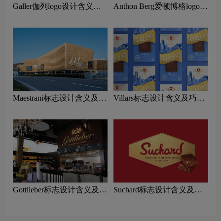
Galler伽列logo设计含义及
Anthon Berg爱顿博格logo设
巧克力品牌设计理念
计含义及巧克力品牌设计理
念
Maestrani标志设计含义及巧
Villars标志设计含义及巧克
克力品牌设计理念
力品牌设计理念
Gottlieber标志设计含义及巧
Suchard标志设计含义及巧
克力品牌设计理念
克力品牌设计理念