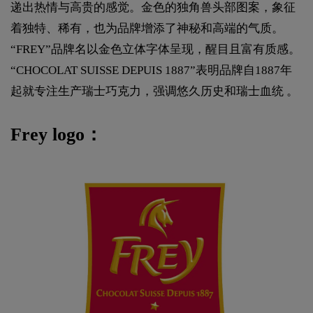
递出热情与高贵的感觉。金色的独角兽头部图案，象征
着独特、稀有，也为品牌增添了神秘和高端的气质。
“FREY”品牌名以金色立体字体呈现，醒目且富有质感。
“CHOCOLAT SUISSE DEPUIS 1887”表明品牌自1887年
起就专注生产瑞士巧克力，强调悠久历史和瑞士血统 。
Frey logo：