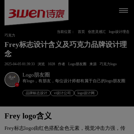
当前位置：
首页
创意灵感汇
logo设计理念
巧克力
Frey标志设计含义及巧克力品牌设计理
念
2025-04-05 01:39:33
浏览
1028
作者
Logo朋友圈
来源
巧克力logo
Logo朋友圈
有logo，有朋友，每位设计师都有属于自己的logo朋友圈
v
品牌标志设计
vi设计公司
logo设计网
Frey logo含义
Frey标志logo由红色搭配金色元素，视觉冲击力强，传