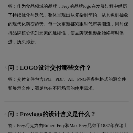
答：作为食品领域的品牌，Frey的品牌logo在发展过程中经历
了持续优化与迭代，整体呈现出从复杂到简约、从具象到抽象
的现代化演变趋势。每一次更新都紧跟时代审美潮流，同时保
持品牌核心识别元素的延续性，使品牌视觉形象始终与时俱
进，历久弥新。
问：LOGO设计交付哪些文件？
3.
答：交付文件包含JPG、PDF、AI、PNG等多种格式的源文件
和展示文件，满足您在不同场景的使用需求。
问：Freylogo的设计含义是什么？
4.
答：Frey巧克力由Robert Frey和Max Frey兄弟于1887年在瑞士