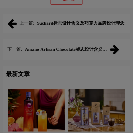
上一篇:
Suchard标志设计含义及巧克力品牌设计理念
下一篇:
Amano Artisan Chocolate标志设计含义及
巧克力品牌设计理念
最新文章