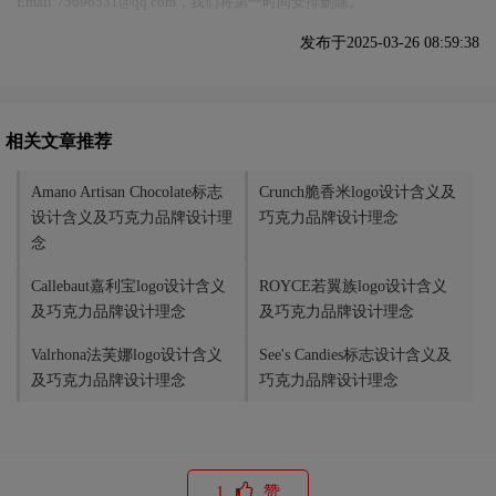
Email:75696531@qq.com，我们将第一时间安排删除。
发布于2025-03-26 08:59:38
相关文章推荐
Amano Artisan Chocolate标志
Crunch脆香米logo设计含义及
设计含义及巧克力品牌设计理
巧克力品牌设计理念
念
Callebaut嘉利宝logo设计含义
ROYCE若翼族logo设计含义
及巧克力品牌设计理念
及巧克力品牌设计理念
Valrhona法芙娜logo设计含义
See's Candies标志设计含义及
及巧克力品牌设计理念
巧克力品牌设计理念
1
赞