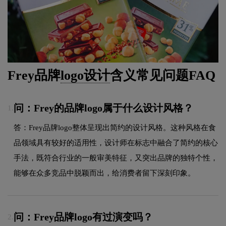
Frey品牌
logo设计
含义常见问题FAQ
问：Frey的品牌logo属于什么设计风格？
1.
答：Frey品牌logo整体呈现出简约的设计风格。这种风格在食
品领域具有较好的适用性，设计师在标志中融合了简约的核心
手法，既符合行业的一般审美特征，又突出品牌的独特个性，
能够在众多竞品中脱颖而出，给消费者留下深刻印象。
问：Frey品牌logo有过演变吗？
2.