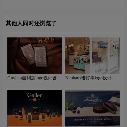
克力品牌设计理念
力品牌设计理念
其他人同时还浏览了
Guylian吉利莲logo设计含义
Neuhaus诺好事logo设计含
及巧克力品牌设计理念
义及巧克力品牌设计理念