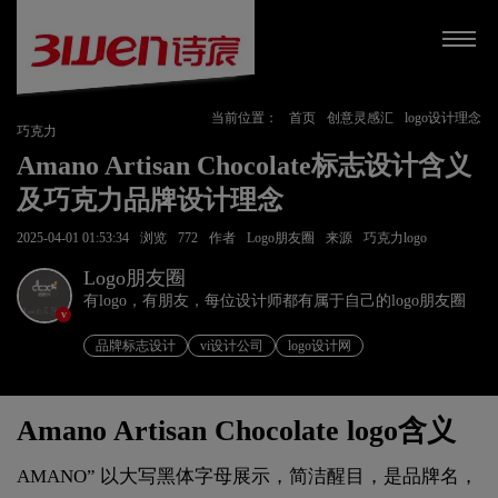
当前位置：
首页
创意灵感汇
logo设计理念
巧克力
Amano Artisan Chocolate标志设计含义
及巧克力品牌设计理念
2025-04-01 01:53:34
浏览
772
作者
Logo朋友圈
来源
巧克力logo
Logo朋友圈
有logo，有朋友，每位设计师都有属于自己的logo朋友圈
v
品牌标志设计
vi设计公司
logo设计网
Amano Artisan Chocolate logo含义
AMANO” 以大写黑体字母展示，简洁醒目，是品牌名，