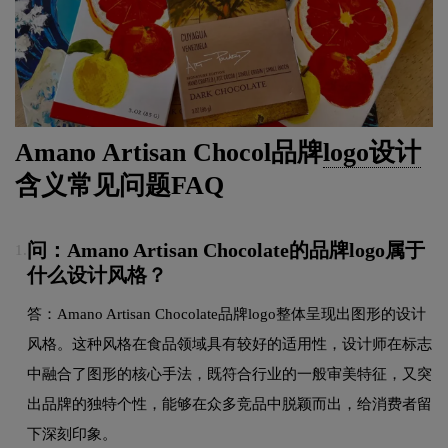
Amano Artisan Chocol品牌
logo设计
含义常见问题FAQ
问：Amano Artisan Chocolate的品牌logo属于
1.
什么设计风格？
答：Amano Artisan Chocolate品牌logo整体呈现出图形的设计
风格。这种风格在食品领域具有较好的适用性，设计师在标志
中融合了图形的核心手法，既符合行业的一般审美特征，又突
出品牌的独特个性，能够在众多竞品中脱颖而出，给消费者留
下深刻印象。