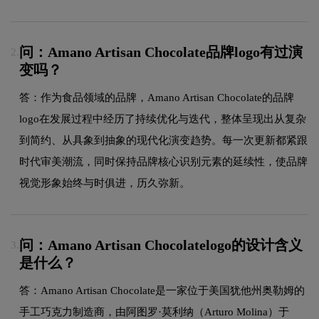
问：Amano Artisan Chocolate品牌logo有过演
2.
变吗？
答：作为食品领域的品牌，Amano Artisan Chocolate的品牌
logo在发展过程中经历了持续优化与迭代，整体呈现出从复杂
到简约、从具象到抽象的现代化演变趋势。每一次更新都紧跟
时代审美潮流，同时保持品牌核心识别元素的延续性，使品牌
视觉形象始终与时俱进，历久弥新。
问：Amano Artisan Chocolatelogo的设计含义
3.
是什么？
答：Amano Artisan Chocolate是一家位于美国犹他州奥勒姆的
手工巧克力制造商，由阿图罗·莫利纳（Arturo Molina）于