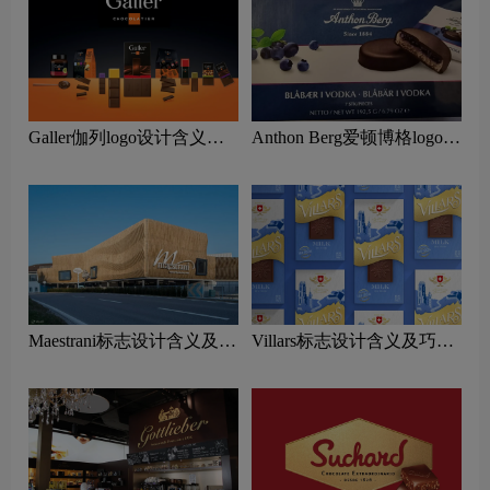
Galler伽列logo设计含义及
Anthon Berg爱顿博格logo设
巧克力品牌设计理念
计含义及巧克力品牌设计理
念
Maestrani标志设计含义及巧
Villars标志设计含义及巧克
克力品牌设计理念
力品牌设计理念