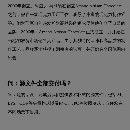
2006年创立。阿图罗·莫利纳在创立Amano Artisan Chocolate
之前，曾在一家巧克力工厂工作，积累了丰富的巧克力制作经
验。他对巧克力的热爱和对高品质的追求促使他创立了自己的
品牌。2006年，Amano Artisan Chocolate正式成立，并开始在
当地的农贸市场销售其产品。由于其独特的口味和高品质的制
作工艺，品牌逐渐获得了消费者的认可，并开始在全国范围内
销售。
问：源文件全部交付吗？
4.
答：是的，设计完成后我们提供多种格式的源文件，包括AI、
EPS、CDR等矢量格式以及PNG、JPG等位图格式，方便您在
不同场景下使用。