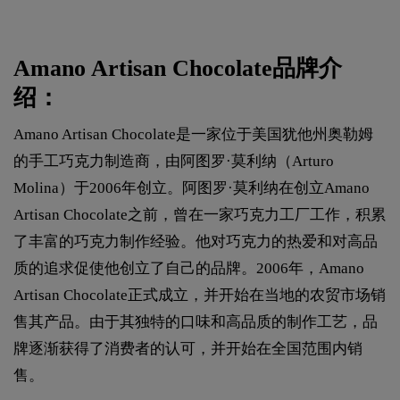
Amano Artisan Chocolate品牌介
绍：
Amano Artisan Chocolate是一家位于美国犹他州奥勒姆
的手工巧克力制造商，由阿图罗·莫利纳（Arturo
Molina）于2006年创立。阿图罗·莫利纳在创立Amano
Artisan Chocolate之前，曾在一家巧克力工厂工作，积累
了丰富的巧克力制作经验。他对巧克力的热爱和对高品
质的追求促使他创立了自己的品牌。2006年，Amano
Artisan Chocolate正式成立，并开始在当地的农贸市场销
售其产品。由于其独特的口味和高品质的制作工艺，品
牌逐渐获得了消费者的认可，并开始在全国范围内销
售。