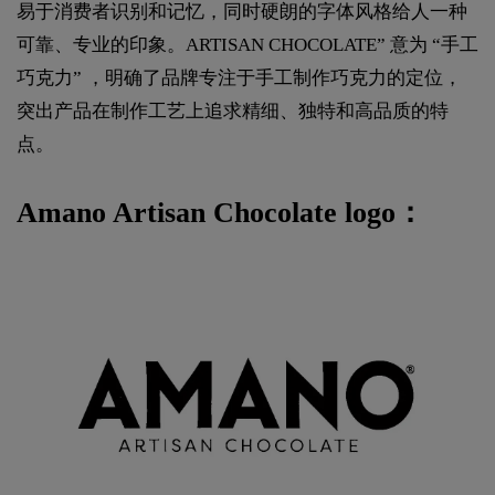
易于消费者识别和记忆，同时硬朗的字体风格给人一种
可靠、专业的印象。ARTISAN CHOCOLATE” 意为 “手工
巧克力” ，明确了品牌专注于手工制作巧克力的定位，
突出产品在制作工艺上追求精细、独特和高品质的特
点。
Amano Artisan Chocolate logo：