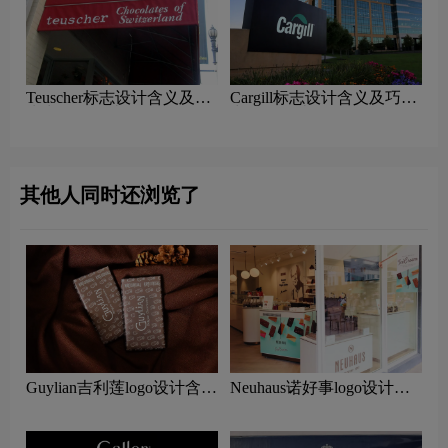
Teuscher标志设计含义及巧
Cargill标志设计含义及巧克
克力品牌设计理念
力品牌设计理念
其他人同时还浏览了
Guylian吉利莲logo设计含义
Neuhaus诺好事logo设计含
及巧克力品牌设计理念
义及巧克力品牌设计理念