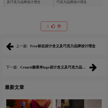
及巧克力品牌设计理念
巧克力品牌设计理念
1
赞
上一篇:
Frey标志设计含义及巧克力品牌设计理念
下一篇:
Crunch脆香米logo设计含义及巧克力品牌
设计理念
最新文章