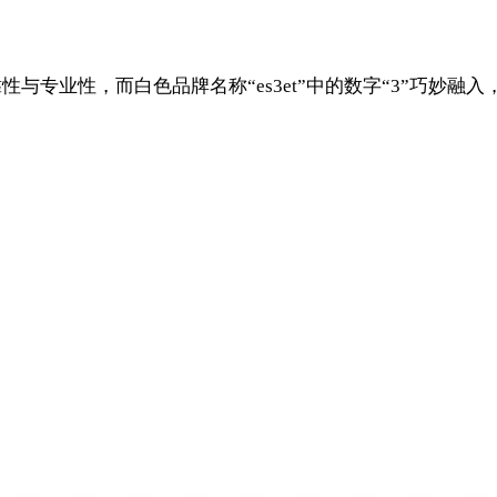
靠性与专业性，而白色品牌名称“es3et”中的数字“3”巧妙