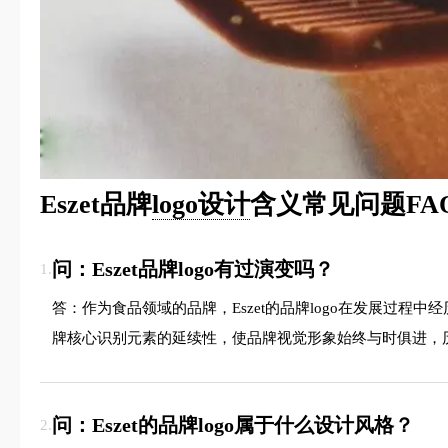
Eszet品牌
logo设计
含义常见问题FA
问：Eszet品牌logo有过演变吗？
1.
答：作为食品领域的品牌，Eszet的品牌logo在发展
牌核心识别元素的延续性，使品牌视觉形象始终与时俱进，
问：Eszet的品牌logo属于什么设计风格？
2.