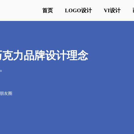
首页
LOGO设计
VI设计
及巧克力品牌设计理念
o
o朋友圈