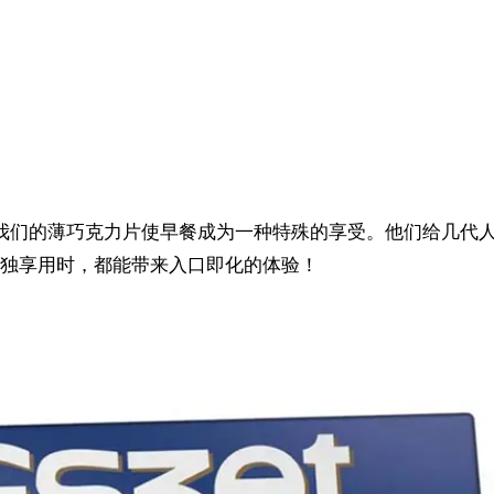
933年以来，我们的薄巧克力片使早餐成为一种特殊的享受。他们
独享用时，都能带来入口即化的体验！