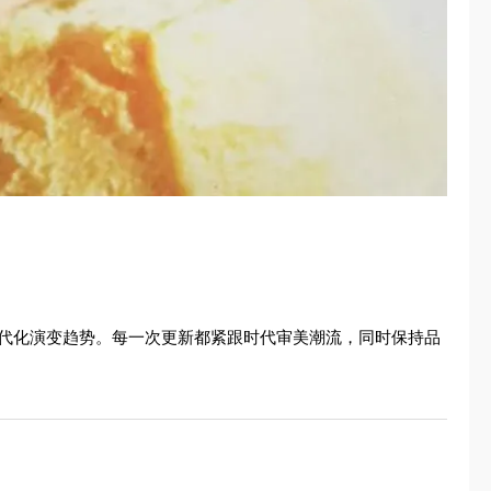
的现代化演变趋势。每一次更新都紧跟时代审美潮流，同时保持品