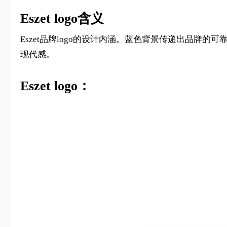
Eszet logo含义
Eszet品牌logo的设计内涵。蓝色背景传递出品牌的可
现代感。
Eszet logo：