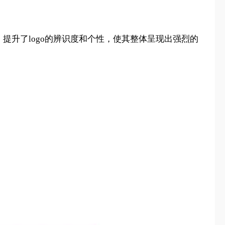
融入，提升了logo的辨识度和个性，使其整体呈现出强烈的