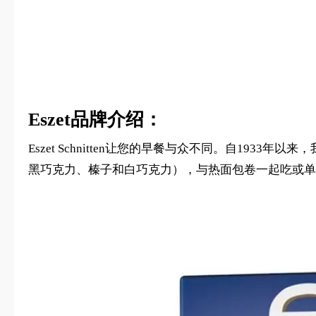
Eszet品牌介绍：
Eszet Schnitten让您的早餐与众不同。自1
黑巧克力、榛子和白巧克力），与热面包卷一起吃或单