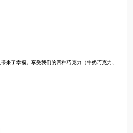
给几代人带来了幸福。享受我们的四种巧克力（牛奶巧克力、