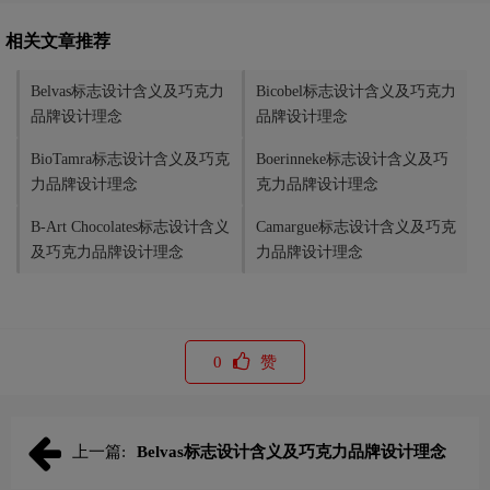
相关文章推荐
Belvas标志设计含义及巧克力
Bicobel标志设计含义及巧克力
品牌设计理念
品牌设计理念
BioTamra标志设计含义及巧克
Boerinneke标志设计含义及巧
力品牌设计理念
克力品牌设计理念
B-Art Chocolates标志设计含义
Camargue标志设计含义及巧克
及巧克力品牌设计理念
力品牌设计理念
0
赞
上一篇:
Belvas标志设计含义及巧克力品牌设计理念