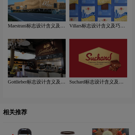
Maestrani标志设计含义及巧
Villars标志设计含义及巧克
克力品牌设计理念
力品牌设计理念
Gottlieber标志设计含义及巧
Suchard标志设计含义及巧
克力品牌设计理念
克力品牌设计理念
相关推荐