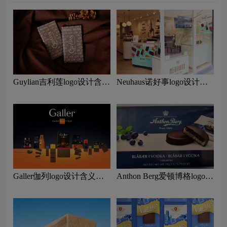
Guylian吉利莲logo设计含义
Neuhaus诺好事logo设计含
及巧克力品牌设计理念
义及巧克力品牌设计理念
Galler伽列logo设计含义及
Anthon Berg爱顿博格logo设
巧克力品牌设计理念
计含义及巧克力品牌设计理
念