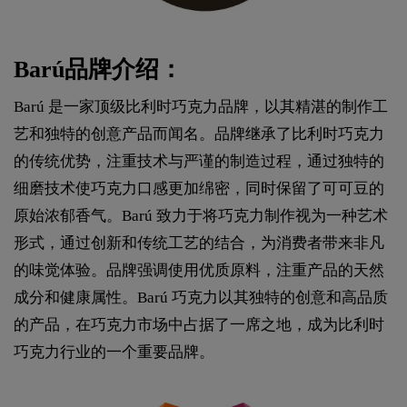
Barú品牌介绍：
Barú 是一家顶级比利时巧克力品牌，以其精湛的制作工
艺和独特的创意产品而闻名。品牌继承了比利时巧克力
的传统优势，注重技术与严谨的制造过程，通过独特的
细磨技术使巧克力口感更加绵密，同时保留了可可豆的
原始浓郁香气。Barú 致力于将巧克力制作视为一种艺术
形式，通过创新和传统工艺的结合，为消费者带来非凡
的味觉体验。品牌强调使用优质原料，注重产品的天然
成分和健康属性。Barú 巧克力以其独特的创意和高品质
的产品，在巧克力市场中占据了一席之地，成为比利时
巧克力行业的一个重要品牌。