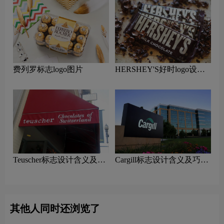
费列罗标志logo图片
HERSHEY'S好时logo设计
含义及巧克力品牌设计理念
Teuscher标志设计含义及巧
Cargill标志设计含义及巧克
克力品牌设计理念
力品牌设计理念
其他人同时还浏览了