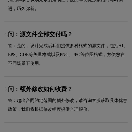
进，历久弥新。
问：源文件全部交付吗？
4.
答：是的，设计完成后我们提供多种格式的源文件，包括AI、
EPS、CDR等矢量格式以及PNG、JPG等位图格式，方便您在
不同场景下使用。
问：额外修改如何收费？
5.
答：超出合同约定范围的额外修改，请咨询客服获取具体优惠
政策，我们将根据修改幅度提供合理报价。