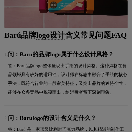
Barú品牌
logo设计
含义常见问题FAQ
问：Baru的品牌logo属于什么设计风格？
1.
答：Baru品牌logo整体呈现出手绘的设计风格。这种风格在食
品领域具有较好的适用性，设计师在标志中融合了手绘的核心
手法，既符合行业的一般审美特征，又突出品牌的独特个性，
能够在众多竞品中脱颖而出，给消费者留下深刻印象。
问：Barulogo的设计含义是什么？
2.
答：Barú 是一家顶级比利时巧克力品牌，以其精湛的制作工