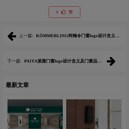
0
赞
上一篇:
KÖMMERLING柯梅令门窗logo设计含义及
门窗品牌设计理念
下一篇:
PAIYA派雅门窗logo设计含义及门窗品牌
设计理念
最新文章