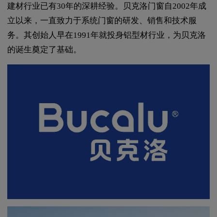
建材行业已有30年的深耕经验。贝克洛门窗自2002年成
立以来，一直致力于系统门窗的研发、销售和技术服
务。其创始人早在1991年就投身铝型材行业，为贝克洛
的诞生奠定了基础。