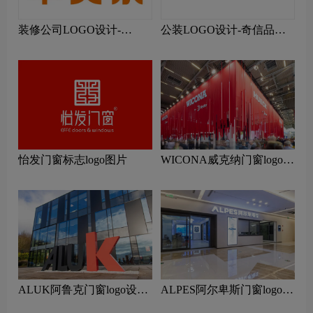
装修公司LOGO设计-
公装LOGO设计-奇信品牌
Homello华美乐品牌logo设
logo设计
计
怡发门窗标志logo图片
WICONA威克纳门窗logo设
计含义及门窗品牌设计理念
ALUK阿鲁克门窗logo设计
ALPES阿尔卑斯门窗logo设
含义及门窗品牌设计理念
计含义及门窗品牌设计理念