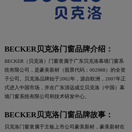
BECKER贝克洛门窗品牌介绍：
BECKER（贝克洛）门窗隶属于广东贝克洛幕墙门窗系
统有限公司，是豪美新材（股票代码：002988）的全资
子公司。贝克洛品牌始于2002年，源自欧洲，2007年正
式进入中国市场，并在广东清远成立贝克洛（中国）幕
墙门窗系统有限公司和技术研发中心。
BECKER贝克洛门窗品牌故事：
贝克洛门窗隶属于主板上市公司豪美新材，豪美新材在