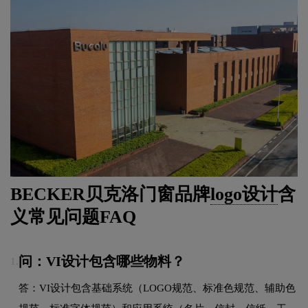
BECKER贝克洛门窗品牌
logo设计
含
义常见问题FAQ
问：VI设计包含哪些物料？
1.
答：VI设计包含基础系统（LOGO规范、标准色规范、辅助色