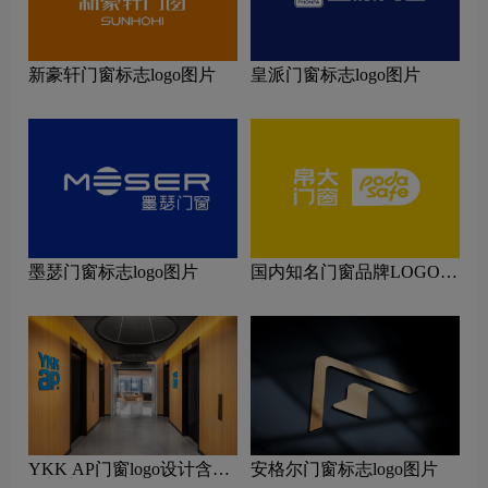
新豪轩门窗标志logo图片
皇派门窗标志logo图片
墨瑟门窗标志logo图片
国内知名门窗品牌LOGO设
计理念解读
YKK AP门窗logo设计含义
安格尔门窗标志logo图片
及门窗品牌设计理念