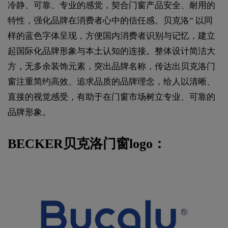
冷静、可靠、专业的感觉，契合门窗产品安全、耐用的
特性，强化品牌在消费者心中的信任感。贝克洛” 以同
样的蓝色字体呈现，方便国内消费者识别与记忆，建立
起国际化品牌形象与本土认知的连接。整体设计简洁大
方，无多余装饰元素，突出品牌名称，传达出贝克洛门
窗注重简约高效、追求品质的品牌理念，给人以清晰、
直接的视觉感受，有助于在门窗市场树立专业、可靠的
品牌形象。
BECKER贝克洛门窗logo：