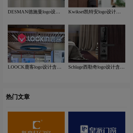
DESMAN德施曼logo设计
Kwikset凯特安logo设计含
含义及智能锁品牌设计理念
义及智能锁品牌设计理念
LOOCK鹿客logo设计含义
Schlage西勒奇logo设计含义
及智能锁品牌设计理念
及智能锁品牌设计理念
热门文章