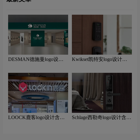
DESMAN德施曼logo设计
Kwikset凯特安logo设计含
含义及智能锁品牌设计理念
义及智能锁品牌设计理念
LOOCK鹿客logo设计含义
Schlage西勒奇logo设计含义
及智能锁品牌设计理念
及智能锁品牌设计理念