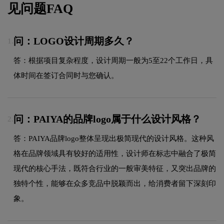
见问题FAQ
问：LOGO设计周期多久？
1.
答：根据项目复杂程度，设计周期一般为5至22个工作日，具
体时间在签订合同时与您确认。
问：PAIYA的品牌logo属于什么设计风格？
2.
答：PAIYA品牌logo整体呈现出极简现代的设计风格。这种风
格在品牌领域具有较好的适用性，设计师在标志中融合了极简
现代的核心手法，既符合行业的一般审美特征，又突出品牌的
独特个性，能够在众多竞品中脱颖而出，给消费者留下深刻印
象。