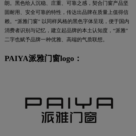
朗。黑色给人沉稳、庄重、可靠之感，契合门窗产品坚
固耐用、安全可靠的特性，传达出品牌在质量上值得信
赖。“派雅门窗” 以同样风格的黑色字体呈现，便于国内
消费者识别与记忆，建立起品牌的本土认知度，“派雅”
二字也赋予品牌一种优雅、高端的气质联想。
PAIYA派雅门窗logo：