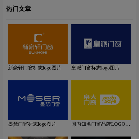
热门文章
新豪轩门窗标志logo图片
皇派门窗标志logo图片
墨瑟门窗标志logo图片
国内知名门窗品牌LOGO设
计理念解读