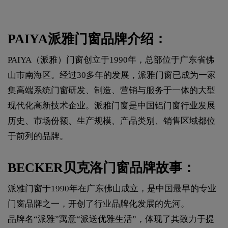
PAIYA派雅门窗品牌介绍：
PAIYA（派雅）门窗创立于1990年，总部位于广东省佛
山市南海区。经过30多年的发展，派雅门窗已成为一家
集高端系统门窗研发、制造、营销与服务于一体的大型
现代化高新技术企业。派雅门窗是中国铝门窗行业发展
历史、市场份额、生产规模、产品类别、销售区域都位
于前列的品牌。
BECKER贝克洛门窗品牌故事：
派雅门窗于1990年在广东佛山成立，是中国最早的专业
门窗品牌之一，开创了行业品牌化发展的先河。
品牌名“派雅”寓意“派送优雅生活”，体现了其致力于提