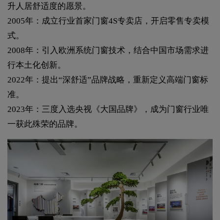
升人居舒适度的愿景。
2005年：成立行业首家门窗4S专卖店，开启零售专卖模
式。
2008年：引入欧洲系统门窗技术，结合中国市场需求进
行本土化创新。
2022年：提出“深舒适”品牌战略，重新定义高端门窗标
准。
2023年：三度入选央视《大国品牌》，成为门窗行业唯
一获此殊荣的品牌。