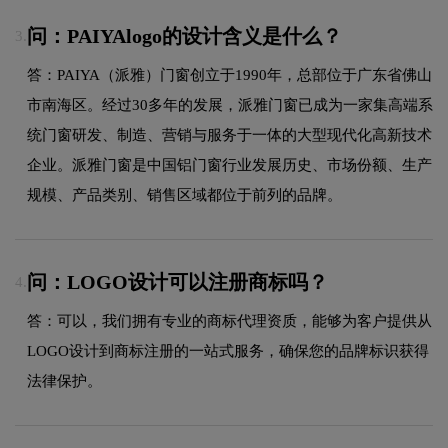
问：PAIYAlogo的设计含义是什么？
3.
答：PAIYA（派雅）门窗创立于1990年，总部位于广东省佛山
市南海区。经过30多年的发展，派雅门窗已成为一家集高端系
统门窗研发、制造、营销与服务于一体的大型现代化高新技术
企业。派雅门窗是中国铝门窗行业发展历史、市场份额、生产
规模、产品类别、销售区域都位于前列的品牌。
问：LOGO设计可以注册商标吗？
4.
答：可以，我们拥有专业的商标代理资质，能够为客户提供从
LOGO设计到商标注册的一站式服务，确保您的品牌标识获得
法律保护。