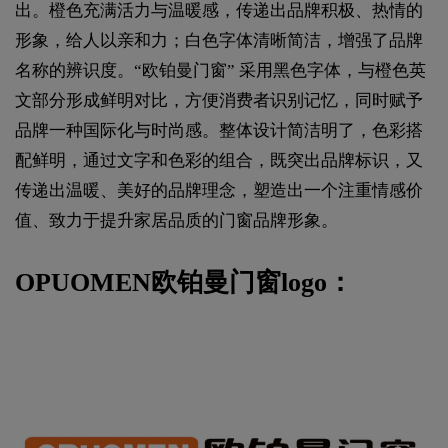
出。橙色充满活力与温暖感，传递出品牌积极、热情的
形象，给人以亲和力；白色字体清晰简洁，增强了品牌
名称的辨识度。“欧铂曼门窗” 采用黑色字体，与橙色英
文部分形成鲜明对比，方便消费者识别记忆，同时赋予
品牌一种国际化与时尚感。整体设计简洁明了，色彩搭
配鲜明，通过文字和色彩的组合，既突出品牌标识，又
传递出温暖、美好的品牌理念，塑造出一个注重情感价
值、致力于提升家居品质的门窗品牌形象。
OPUOMEN欧铂曼门窗logo：