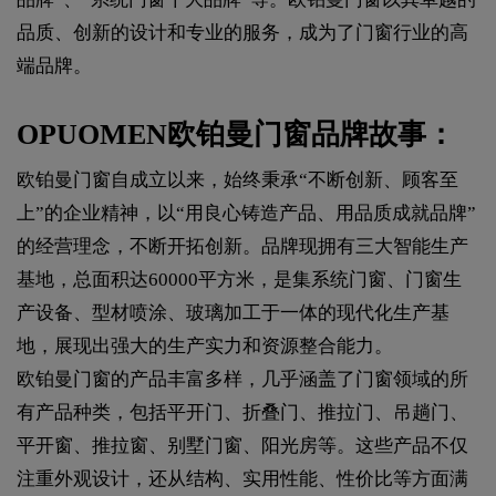
品质、创新的设计和专业的服务，成为了门窗行业的高
端品牌。
OPUOMEN欧铂曼门窗品牌故事：
欧铂曼门窗自成立以来，始终秉承“不断创新、顾客至
上”的企业精神，以“用良心铸造产品、用品质成就品牌”
的经营理念，不断开拓创新。品牌现拥有三大智能生产
基地，总面积达60000平方米，是集系统门窗、门窗生
产设备、型材喷涂、玻璃加工于一体的现代化生产基
地，展现出强大的生产实力和资源整合能力。
欧铂曼门窗的产品丰富多样，几乎涵盖了门窗领域的所
有产品种类，包括平开门、折叠门、推拉门、吊趟门、
平开窗、推拉窗、别墅门窗、阳光房等。这些产品不仅
注重外观设计，还从结构、实用性能、性价比等方面满