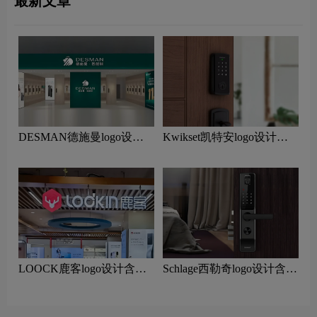
最新文章
DESMAN德施曼logo设计
Kwikset凯特安logo设计含
含义及智能锁品牌设计理念
义及智能锁品牌设计理念
LOOCK鹿客logo设计含义
Schlage西勒奇logo设计含义
及智能锁品牌设计理念
及智能锁品牌设计理念