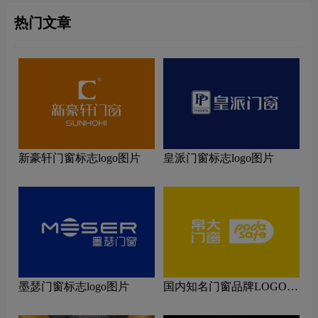
热门文章
新豪轩门窗标志logo图片
皇派门窗标志logo图片
墨瑟门窗标志logo图片
国内知名门窗品牌LOGO设
计理念解读