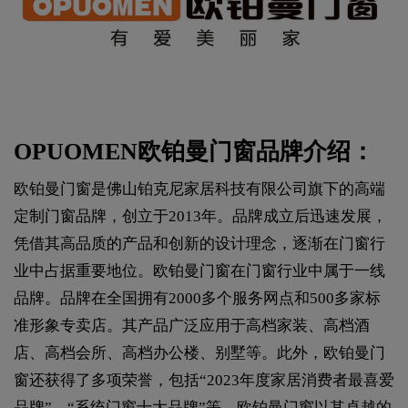
OPUOMEN欧铂曼门窗品牌介绍：
欧铂曼门窗是佛山铂克尼家居科技有限公司旗下的高端
定制门窗品牌，创立于2013年。品牌成立后迅速发展，
凭借其高品质的产品和创新的设计理念，逐渐在门窗行
业中占据重要地位。欧铂曼门窗在门窗行业中属于一线
品牌。品牌在全国拥有2000多个服务网点和500多家标
准形象专卖店。其产品广泛应用于高档家装、高档酒
店、高档会所、高档办公楼、别墅等。此外，欧铂曼门
窗还获得了多项荣誉，包括“2023年度家居消费者最喜爱
品牌”、“系统门窗十大品牌”等。欧铂曼门窗以其卓越的