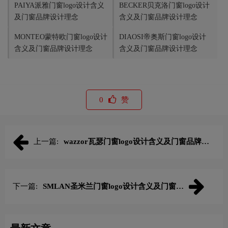
PAIYA派雅门窗logo设计含义
BECKER贝克洛门窗logo设计
及门窗品牌设计理念
含义及门窗品牌设计理念
MONTEO蒙特欧门窗logo设计
DIAOSI帝奥斯门窗logo设计
含义及门窗品牌设计理念
含义及门窗品牌设计理念
0
赞
上一篇:
wazzor瓦瑟门窗logo设计含义及门窗品牌设
计理念
下一篇:
SMLAN圣米兰门窗logo设计含义及门窗品
牌设计理念