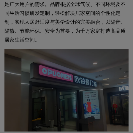
足广大用户的需求。品牌根据全球气候、不同环境及不
同生活习惯研发定制，轻松解决居家空间的个性化定
制，实现人居舒适度与美学设计的完美融合，以隔音、
隔热、节能环保、安全为首要，为千万家庭打造高品质
居家生活空间。